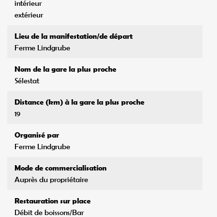
intérieur
extérieur
Lieu de la manifestation/de départ
Ferme Lindgrube
Nom de la gare la plus proche
Sélestat
Distance (km) à la gare la plus proche
19
Organisé par
Ferme Lindgrube
Mode de commercialisation
Auprès du propriétaire
Restauration sur place
Débit de boissons/Bar