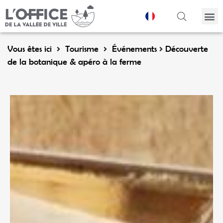
Panneau de gestion des cookies
Vous êtes ici
Tourisme
Événements
Découverte
de la botanique & apéro à la ferme