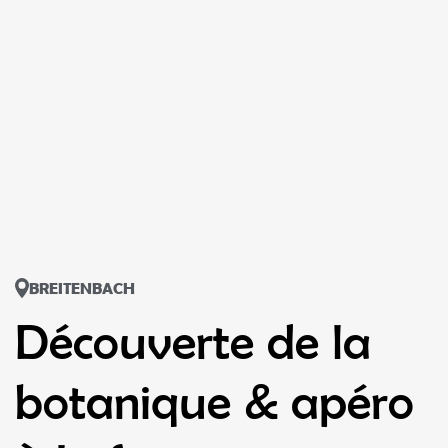
BREITENBACH
Découverte de la
botanique & apéro