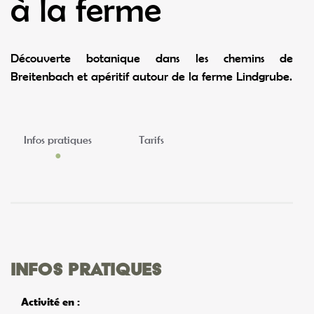
à la ferme
Découverte botanique dans les chemins de
Breitenbach et apéritif autour de la ferme Lindgrube.
Infos pratiques
Tarifs
Infos pratiques
Activité en :