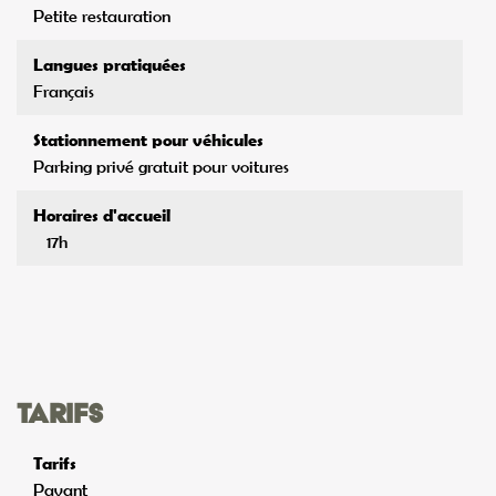
Petite restauration
Langues pratiquées
Français
Stationnement pour véhicules
Parking privé gratuit pour voitures
Horaires d'accueil
17h
Tarifs
Tarifs
Payant