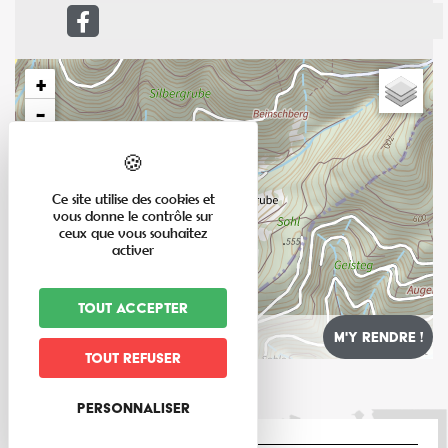
+
−
Ce site utilise des cookies et
vous donne le contrôle sur
ceux que vous souhaitez
activer
Tout accepter
Leaflet
Tout refuser
Personnaliser