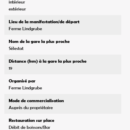
intérieur
extérieur
Lieu de la manifestation/de départ
Ferme Lindgrube
Nom de la gare la plus proche
Sélestat
Distance (km) à la gare la plus proche
19
Organisé par
Ferme Lindgrube
Mode de commercialisation
Auprès du propriétaire
Restauration sur place
Débit de boissons/Bar