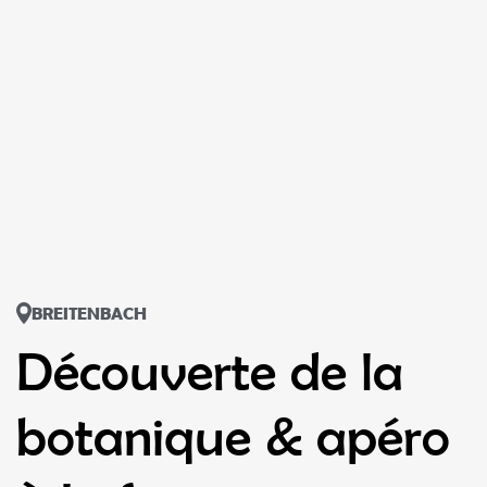
BREITENBACH
Découverte de la
botanique & apéro