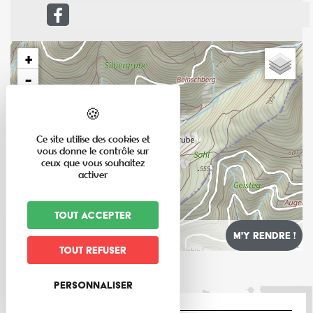
+
−
Ce site utilise des cookies et
vous donne le contrôle sur
ceux que vous souhaitez
activer
Tout accepter
Leaflet
Tout refuser
Personnaliser