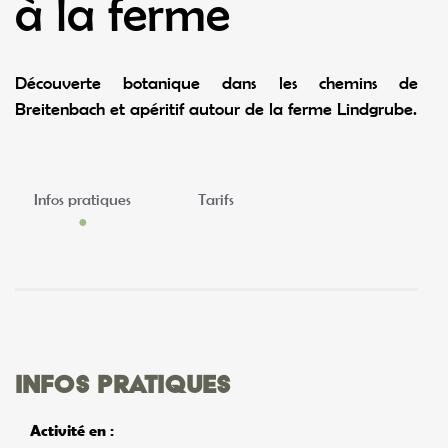
à la ferme
Découverte botanique dans les chemins de
Breitenbach et apéritif autour de la ferme Lindgrube.
Infos pratiques
Tarifs
Infos pratiques
Activité en :