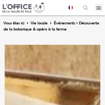
Panneau de gestion des cookies
Vous êtes ici
Vie locale
Événements
Découverte
de la botanique & apéro à la ferme