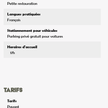
Petite restauration
Langues pratiquées
Français
Stationnement pour véhicules
Parking privé gratuit pour voitures
Horaires d'accueil
17h
Tarifs
Tarifs
Payant