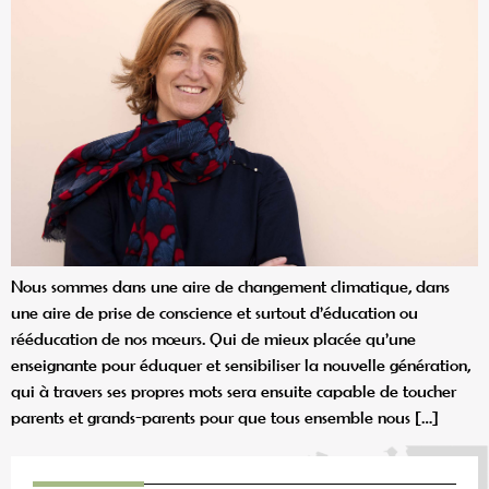
Nous sommes dans une aire de changement climatique, dans
une aire de prise de conscience et surtout d’éducation ou
rééducation de nos mœurs. Qui de mieux placée qu’une
enseignante pour éduquer et sensibiliser la nouvelle génération,
qui à travers ses propres mots sera ensuite capable de toucher
parents et grands-parents pour que tous ensemble nous […]