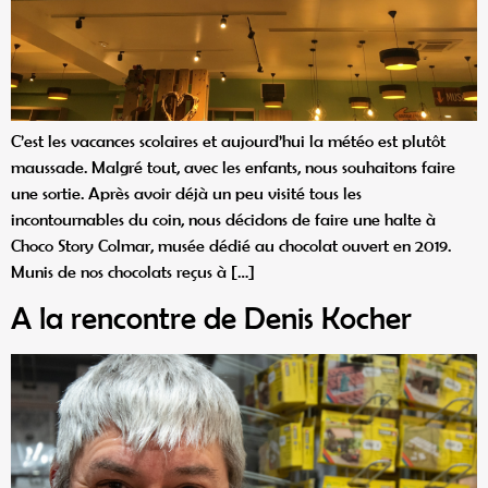
C’est les vacances scolaires et aujourd’hui la météo est plutôt
maussade. Malgré tout, avec les enfants, nous souhaitons faire
une sortie. Après avoir déjà un peu visité tous les
incontournables du coin, nous décidons de faire une halte à
Choco Story Colmar, musée dédié au chocolat ouvert en 2019.
Munis de nos chocolats reçus à […]
A la rencontre de Denis Kocher