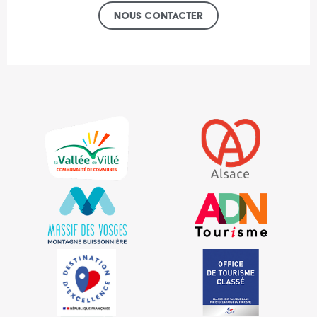
Nous contacter