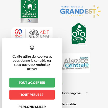
Ce site utilise des cookies et
vous donne le contrôle sur
ceux que vous souhaitez
activer
Tout accepter
Plan du site
Mentions légales
Tout refuser
Politique de confidentialité
Personnaliser