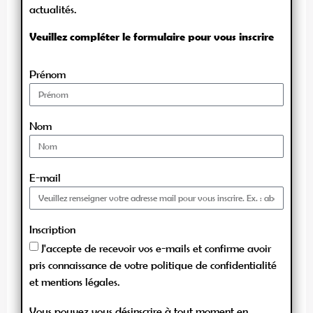
actualités.
Veuillez compléter le formulaire pour vous inscrire
Prénom
Nom
E-mail
Inscription
J'accepte de recevoir vos e-mails et confirme avoir
pris connaissance de votre politique de confidentialité
et mentions légales.
Vous pouvez vous désinscrire à tout moment en