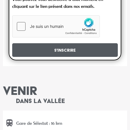
cliquant sur le lien présent dans nos emails.
S'inscrire
VENIR
DANS LA VALLÉE
Gare de Sélestat : 16 km