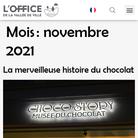
Panneau de gestion des cookies
Mois :
novembre
2021
La merveilleuse histoire du chocolat