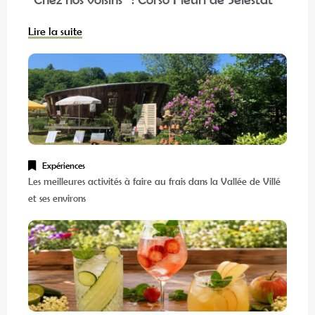
Lire la suite
Expériences
Les meilleures activités à faire au frais dans la Vallée de Villé
et ses environs