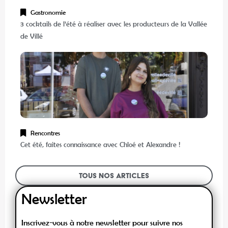
Gastronomie
3 cocktails de l’été à réaliser avec les producteurs de la Vallée
de Villé
Rencontres
Cet été, faites connaissance avec Chloé et Alexandre !
Tous nos articles
Newsletter
Inscrivez-vous à notre newsletter pour suivre nos