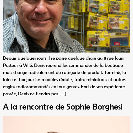
Depuis quelques jours il se passe quelque chose au 8 rue louis
Pasteur à Villé. Denis reprend les commandes de la boutique
mais change radicalement de catégorie de produit. Terminé, la
laine et bonjour les modèles réduits, trains miniatures et autres
engins radiocommandés en tous genres. Fort de son expérience
passée, Denis ne tiendra pas […]
A la rencontre de Sophie Borghesi