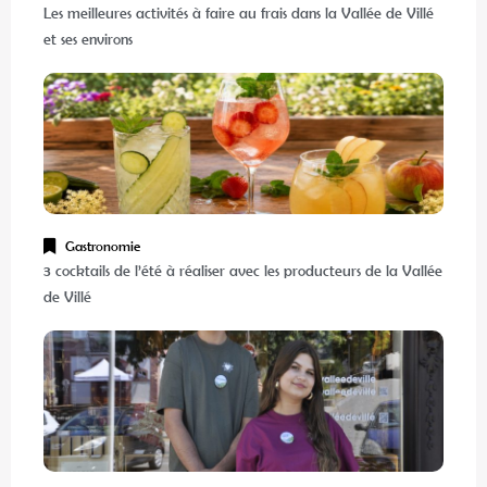
Les meilleures activités à faire au frais dans la Vallée de Villé
et ses environs
Gastronomie
3 cocktails de l’été à réaliser avec les producteurs de la Vallée
de Villé