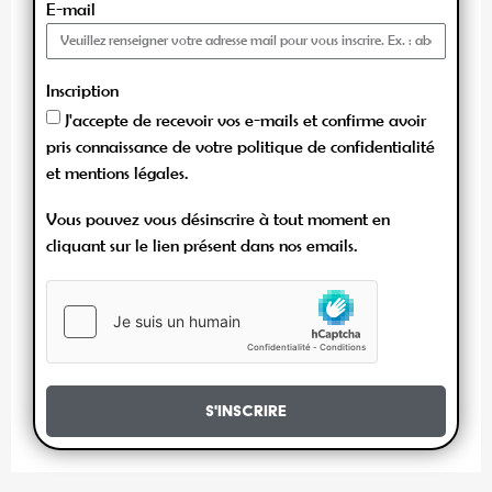
E-mail
Inscription
J'accepte de recevoir vos e-mails et confirme avoir
pris connaissance de votre politique de confidentialité
et mentions légales.
Vous pouvez vous désinscrire à tout moment en
cliquant sur le lien présent dans nos emails.
S'inscrire