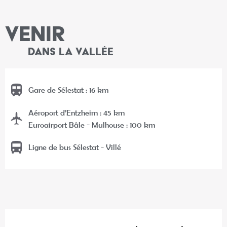
VENIR
DANS LA VALLÉE
Gare de Sélestat : 16 km
Aéroport d’Entzheim : 45 km
Euroairport Bâle - Mulhouse : 100 km
Ligne de bus Sélestat - Villé