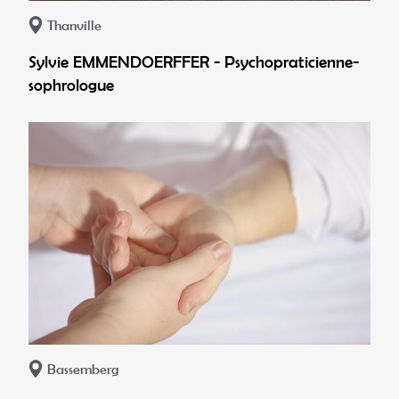
Thanville
Sylvie EMMENDOERFFER - Psychopraticienne-
sophrologue
Bassemberg