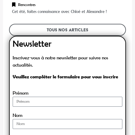
Rencontres
Cet été, faites connaissance avec Chloé et Alexandre !
Tous nos articles
Newsletter
Inscrivez-vous à notre newsletter pour suivre nos
actualités.
Veuillez compléter le formulaire pour vous inscrire
Prénom
Nom