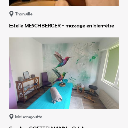
Thanville
Estelle MESCHBERGER - massage en bien-être
Maisonsgoutte