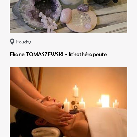
Fouchy
Eliane TOMASZEWSKI - lithothérapeute