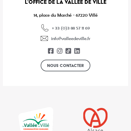
L’OFFICE DE LA VALLÉE DE VILLÉ
14, place du Marché - 67220 Villé
+ 33 (0)3 88 57 11 69
info@valleedeville.fr
Nous contacter