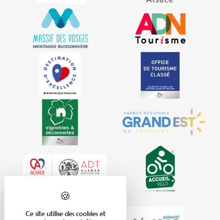
Ce site utilise des cookies et