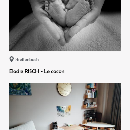
Breitenbach
Elodie RISCH - Le cocon