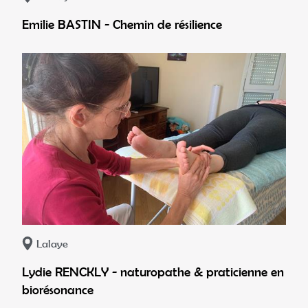
Emilie BASTIN - Chemin de résilience
Lalaye
Lydie RENCKLY - naturopathe & praticienne en
biorésonance