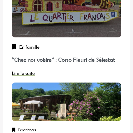
En famille
“Chez nos voisins” : Corso Fleuri de Sélestat
Lire la suite
Expériences