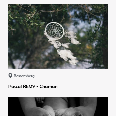
Bassemberg
Pascal REMY - Chaman