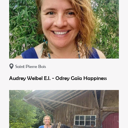
Saint Pierre Bois
Audrey Weibel E.I. - Odrey Gaïa Happiness