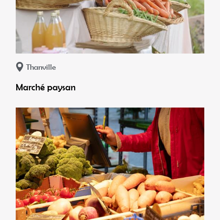
Thanville
Marché paysan