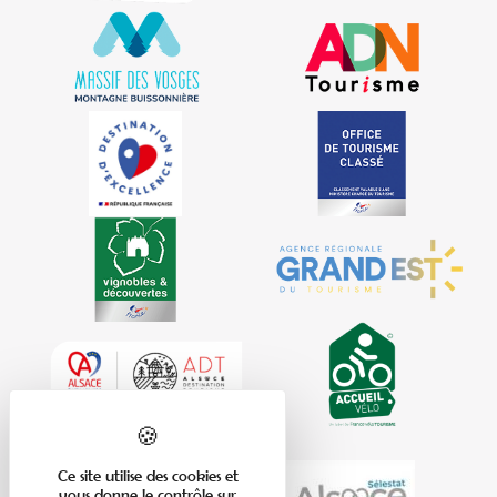
Ce site utilise des cookies et
vous donne le contrôle sur