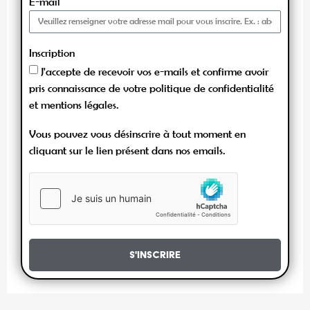
E-mail
Inscription
J'accepte de recevoir vos e-mails et confirme avoir
pris connaissance de votre politique de confidentialité
et mentions légales.
Vous pouvez vous désinscrire à tout moment en
cliquant sur le lien présent dans nos emails.
S'inscrire