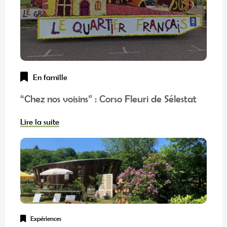
En famille
“Chez nos voisins” : Corso Fleuri de Sélestat
Lire la suite
Expériences