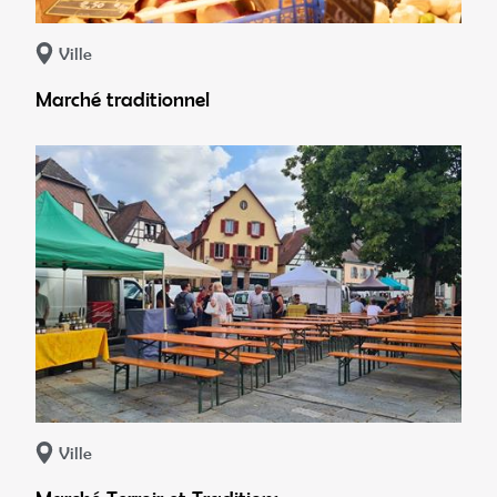
Ville
Marché traditionnel
Ville