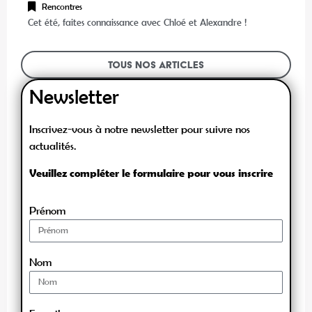
Rencontres
Cet été, faites connaissance avec Chloé et Alexandre !
Tous nos articles
Newsletter
Inscrivez-vous à notre newsletter pour suivre nos
actualités.
Veuillez compléter le formulaire pour vous inscrire
Prénom
Nom