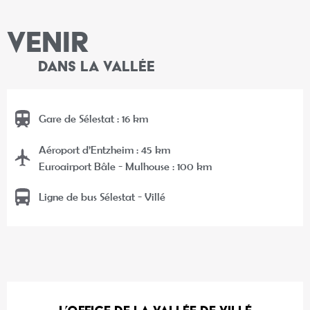
VENIR
DANS LA VALLÉE
Gare de Sélestat : 16 km
Aéroport d’Entzheim : 45 km
Euroairport Bâle - Mulhouse : 100 km
Ligne de bus Sélestat - Villé