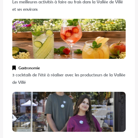
Les meilleures activités à faire au frais dans la Vallée de Villé
et ses environs
Gastronomie
3 cocktails de l’été à réaliser avec les producteurs de la Vallée
de Villé