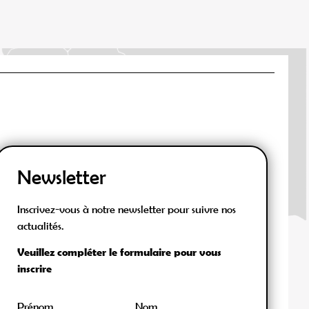
Newsletter
Inscrivez-vous à notre newsletter pour suivre nos
actualités.
Veuillez compléter le formulaire pour vous
inscrire
Prénom
Nom