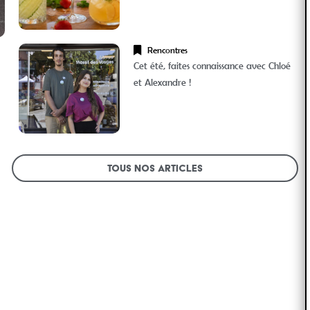
Rencontres
Cet été, faites connaissance avec Chloé
et Alexandre !
Tous nos articles