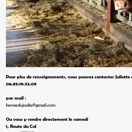
Pour plus de renseignements, vous pouvez contacter Juliette 
06.83.19.32.09
par mail :
fermedujodie@gmail.com
Ou vous y rendre directement le samedi
1, Route du Col