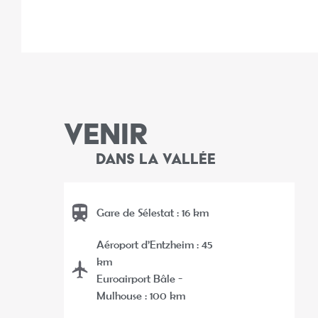
VENIR
DANS LA VALLÉE
Gare de Sélestat : 16 km
Aéroport d’Entzheim : 45
km
Euroairport Bâle -
Mulhouse : 100 km