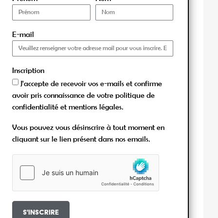
E-mail
Inscription
J'accepte de recevoir vos e-mails et confirme
avoir pris connaissance de votre politique de
confidentialité et mentions légales.
Vous pouvez vous désinscrire à tout moment en
cliquant sur le lien présent dans nos emails.
S'inscrire