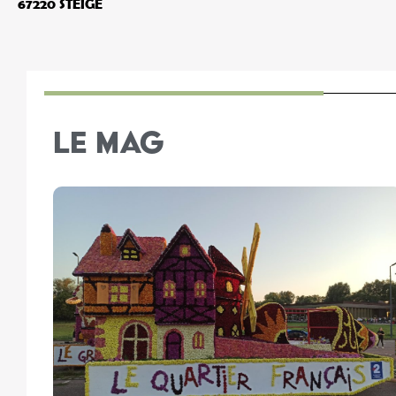
67220 STEIGE
LE MAG