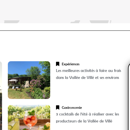
Expériences
Les meilleures activités à faire au frais
dans la Vallée de Villé et ses environs
Gastronomie
3 cocktails de l’été à réaliser avec les
producteurs de la Vallée de Villé