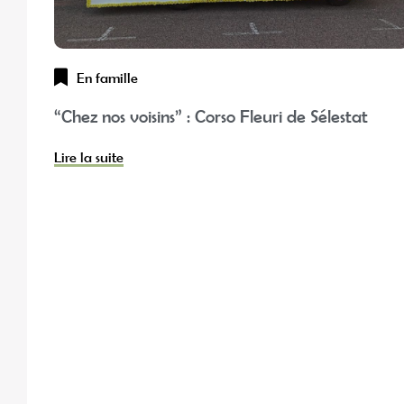
En famille
“Chez nos voisins” : Corso Fleuri de Sélestat
Lire la suite