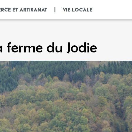
RCE ET ARTISANAT
VIE LOCALE
a ferme du Jodie