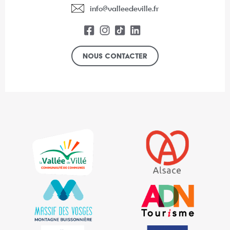
info@valleedeville.fr
Nous contacter