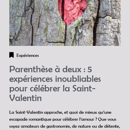
Expériences
Parenthèse à deux : 5
expériences inoubliables
pour célébrer la Saint-
Valentin
La Saint-Valentin approche, et quoi de mieux qu’une
escapade romantique pour célébrer l’amour ? Que vous
soyez amateurs de gastronomie, de nature ou de détente,