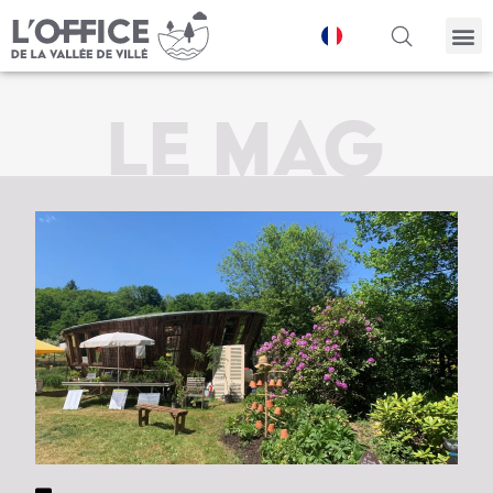
Panneau de gestion des cookies
LE MAG