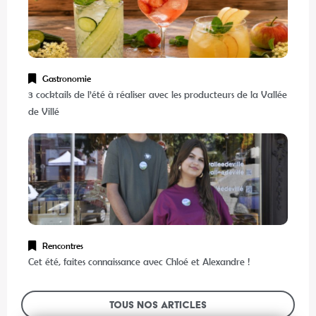
Gastronomie
3 cocktails de l’été à réaliser avec les producteurs de la Vallée
de Villé
Rencontres
Cet été, faites connaissance avec Chloé et Alexandre !
Tous nos articles