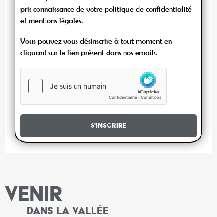
pris connaissance de votre politique de confidentialité
et mentions légales.
Vous pouvez vous désinscrire à tout moment en
cliquant sur le lien présent dans nos emails.
S'inscrire
VENIR
DANS LA VALLÉE