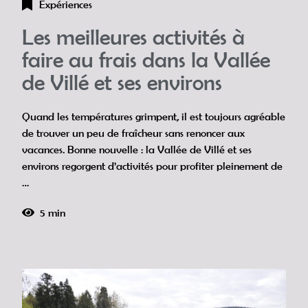
Expériences
Les meilleures activités à
faire au frais dans la Vallée
de Villé et ses environs
Quand les températures grimpent, il est toujours agréable
de trouver un peu de fraîcheur sans renoncer aux
vacances. Bonne nouvelle : la Vallée de Villé et ses
environs regorgent d’activités pour profiter pleinement de
…
5 min