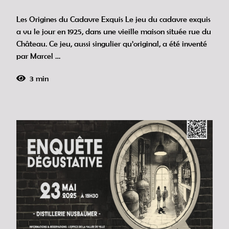
Les Origines du Cadavre Exquis Le jeu du cadavre exquis
a vu le jour en 1925, dans une vieille maison située rue du
Château. Ce jeu, aussi singulier qu’original, a été inventé
par Marcel …
3 min