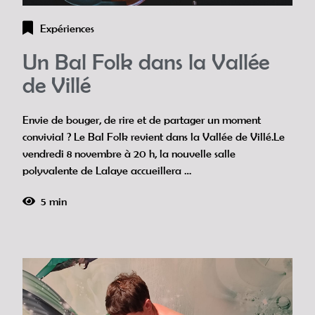
Expériences
Un Bal Folk dans la Vallée
de Villé
Envie de bouger, de rire et de partager un moment
convivial ? Le Bal Folk revient dans la Vallée de Villé.Le
vendredi 8 novembre à 20 h, la nouvelle salle
polyvalente de Lalaye accueillera …
5 min