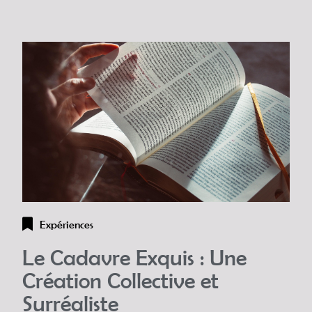
Expériences
Le Cadavre Exquis : Une
Création Collective et
Surréaliste