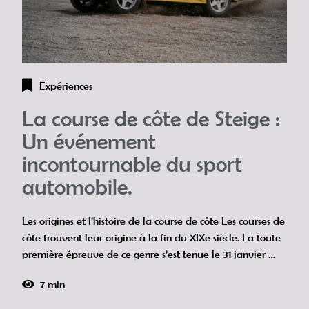
Expériences
La course de côte de Steige :
Un événement
incontournable du sport
automobile.
Les origines et l’histoire de la course de côte Les courses de
côte trouvent leur origine à la fin du XIXe siècle. La toute
première épreuve de ce genre s’est tenue le 31 janvier …
7 min