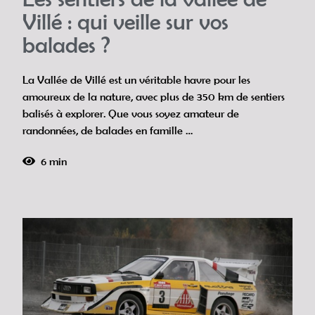
Villé : qui veille sur vos
balades ?
La Vallée de Villé est un véritable havre pour les
amoureux de la nature, avec plus de 350 km de sentiers
balisés à explorer. Que vous soyez amateur de
randonnées, de balades en famille …
6 min