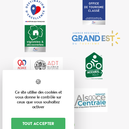
Ce site utilise des cookies et
vous donne le contrôle sur
ceux que vous souhaitez
activer
Tout accepter