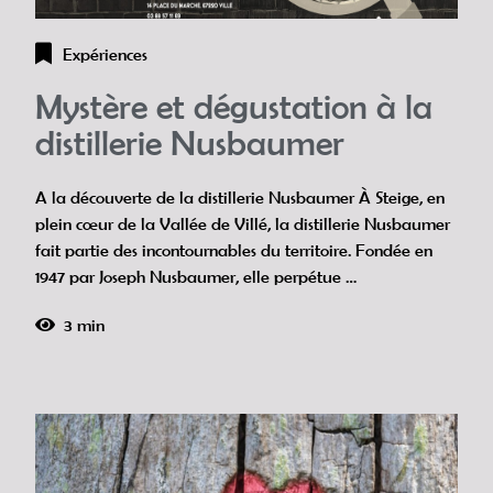
Expériences
Mystère et dégustation à la
distillerie Nusbaumer
A la découverte de la distillerie Nusbaumer À Steige, en
plein cœur de la Vallée de Villé, la distillerie Nusbaumer
fait partie des incontournables du territoire. Fondée en
1947 par Joseph Nusbaumer, elle perpétue …
3 min