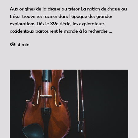
Aux origines de la chasse au trésor La notion de chasse au
trésor trouve ses racines dans l’époque des grandes
explorations. Dès le XVe siècle, les explorateurs
occidentaux parcourent le monde à la recherche …
4 min