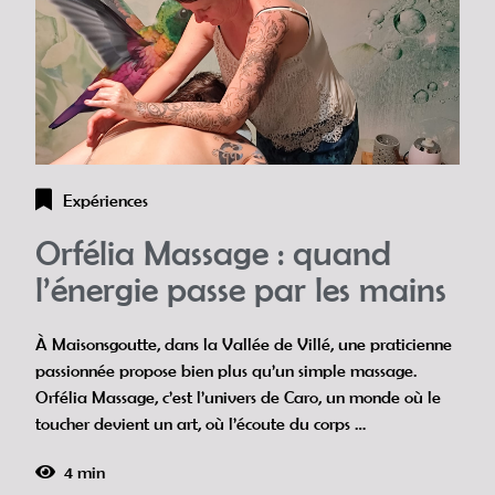
Expériences
Orfélia Massage : quand
l’énergie passe par les mains
À Maisonsgoutte, dans la Vallée de Villé, une praticienne
passionnée propose bien plus qu’un simple massage.
Orfélia Massage, c’est l’univers de Caro, un monde où le
toucher devient un art, où l’écoute du corps …
4 min