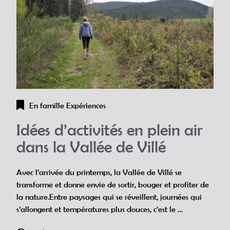
En famille
Expériences
Idées d’activités en plein air
dans la Vallée de Villé
Avec l’arrivée du printemps, la Vallée de Villé se
transforme et donne envie de sortir, bouger et profiter de
la nature.Entre paysages qui se réveillent, journées qui
s’allongent et températures plus douces, c’est le …