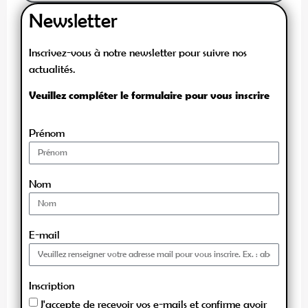
Newsletter
Inscrivez-vous à notre newsletter pour suivre nos
actualités.
Veuillez compléter le formulaire pour vous inscrire
Prénom
Nom
E-mail
Inscription
J'accepte de recevoir vos e-mails et confirme avoir