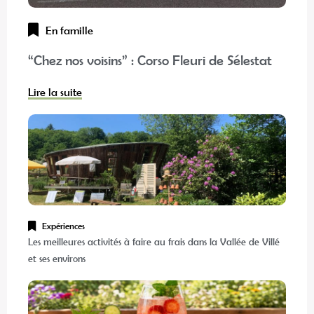
En famille
“Chez nos voisins” : Corso Fleuri de Sélestat
Lire la suite
Expériences
Les meilleures activités à faire au frais dans la Vallée de Villé
et ses environs