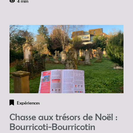
4 min
Expériences
Chasse aux trésors de Noël :
Bourricoti-Bourricotin