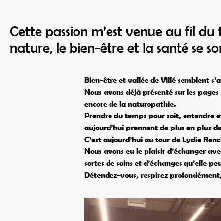
Cette passion m’est venue au fil d
nature, le bien-être et la santé se son
Bien-être et vallée de Villé semblent s’a
Nous avons déjà présenté sur les pages d
encore de la naturopathie.
Prendre du temps pour soit, entendre et
aujourd’hui prennent de plus en plus de
C’est aujourd’hui au tour de Lydie Renc
Nous avons eu le plaisir d’échanger avec
sortes de soins et d’échanges qu’elle pe
Détendez-vous, respirez profondément, 