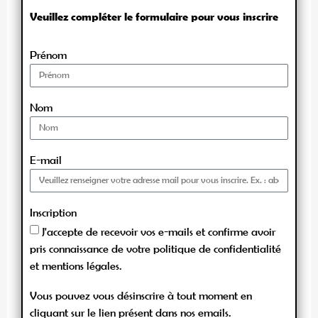
Veuillez compléter le formulaire pour vous inscrire
Prénom
Nom
E-mail
Inscription
J'accepte de recevoir vos e-mails et confirme avoir
pris connaissance de votre politique de confidentialité
et mentions légales.
Vous pouvez vous désinscrire à tout moment en
cliquant sur le lien présent dans nos emails.