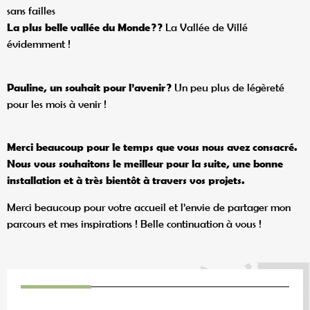
sans failles
La plus belle vallée du Monde
?
?
La Vallée de Villé
évidemment !
Pauline, un souhait pour l
’avenir
?
Un peu plus de légèreté
pour les mois à venir !
Merci beaucoup pour le temps que vous nous avez consacré.
Nous vous souhaitons le meilleur pour la suite, une bonne
installation et à tr
ès bientôt à travers vos projets.
Merci beaucoup pour votre accueil et l’envie de partager mon
parcours et mes inspirations ! Belle continuation à vous !