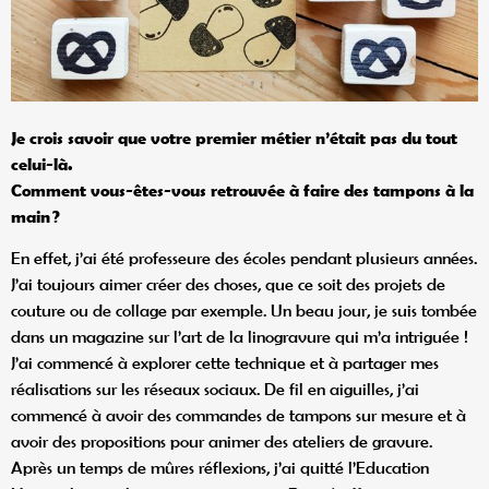
Je crois savoir que votre premier métier n’était pas du tout
celui-là.
Comment vous-êtes-vous retrouvée à faire des tampons à la
main
?
En effet, j’ai été professeure des écoles pendant plusieurs années.
J’ai toujours aimer créer des choses, que ce soit des projets de
couture ou de collage par exemple. Un beau jour, je suis tombée
dans un magazine sur l’art de la linogravure qui m’a intriguée !
J’ai commencé à explorer cette technique et à partager mes
réalisations sur les réseaux sociaux. De fil en aiguilles, j’ai
commencé à avoir des commandes de tampons sur mesure et à
avoir des propositions pour animer des ateliers de gravure.
Après un temps de mûres réflexions, j’ai quitté l’Education