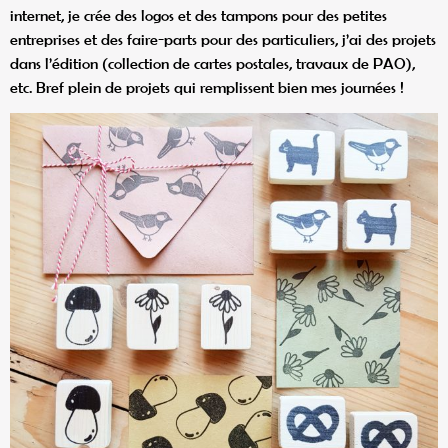
internet, je crée des logos et des tampons pour des petites
entreprises et des faire-parts pour des particuliers, j’ai des projets
dans l’édition (collection de cartes postales, travaux de PAO),
etc. Bref plein de projets qui remplissent bien mes journées !