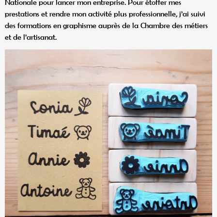
Nationale pour lancer mon entreprise. Pour étoffer mes
prestations et rendre mon activité plus professionnelle, j’ai suivi
des formations en graphisme auprès de la Chambre des métiers
et de l’artisanat.