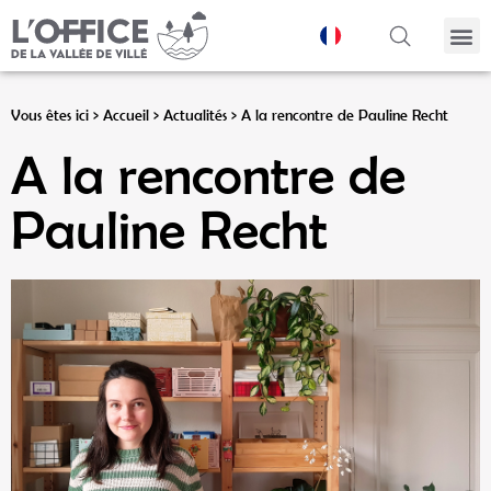
Panneau de gestion des cookies
Vous êtes ici >
Accueil
>
Actualités
>
A la rencontre de Pauline Recht
A la rencontre de
Pauline Recht