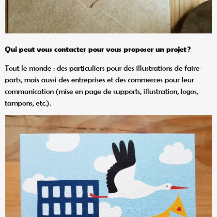
Qui peut vous contacter pour vous proposer un projet
?
Tout le monde : des particuliers pour des illustrations de faire-
parts, mais aussi des entreprises et des commerces pour leur
communication (mise en page de supports, illustration, logos,
tampons, etc.).