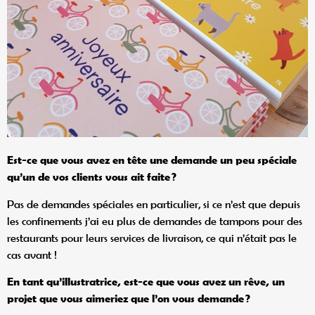
Est-ce que vous avez en tête une demande un peu spéciale
qu
’un de vos clients vous ait faite
?
Pas de demandes spéciales en particulier, si ce n’est que depuis
les confinements j’ai eu plus de demandes de tampons pour des
restaurants pour leurs services de livraison, ce qui n’était pas le
cas avant !
En tant qu
’illustratrice, est-ce que vous avez un rêve, un
projet que vous aimeriez que l
’on vous demande
?