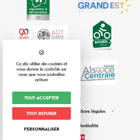
Ce site utilise des cookies et
vous donne le contrôle sur
ceux que vous souhaitez
activer
Tout accepter
Plan du site
Mentions légales
Tout refuser
Politique de confidentialité
Personnaliser