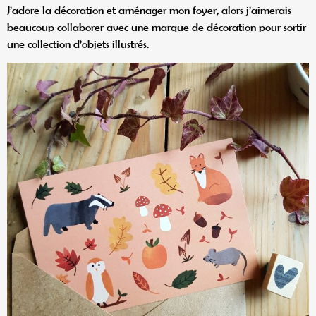
J’adore la décoration et aménager mon foyer, alors j’aimerais
beaucoup collaborer avec une marque de décoration pour sortir
une collection d’objets illustrés.