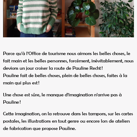
Parce qu’à l’Office de tourisme nous aimons les belles choses, le
fait main et les belles personnes, forcément, inévitablement, nous
devions un jour croiser la route de Pauline Recht !
Pauline fait de belles choses, plein de belles choses, faites à la
main qui plus est !
Une chose est sûre, le manque d’imagination n’arrive pas à
Pauline !
Cette imagination, on la retrouve dans les tampons, sur les cartes
postales, les illustrations en tout genre ou encore lors de ateliers
de fabrication que propose Pauline.