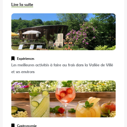
Lire la suite
Expériences
Les meilleures activités à faire au frais dans la Vallée de Villé
et ses environs
Gastronomie