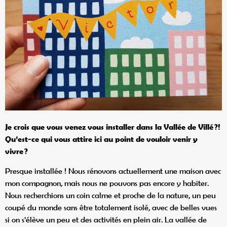
Je crois que vous venez vous installer dans la Vallé
e de Villé
?!
Qu
’est-ce qui vous attire ici au point de vouloir venir y
vivre
?
Presque installée ! Nous rénovons actuellement une maison avec
mon compagnon, mais nous ne pouvons pas encore y habiter.
Nous recherchions un coin calme et proche de la nature, un peu
coupé du monde sans être totalement isolé, avec de belles vues
si on s’élève un peu et des activités en plein air. La vallée de