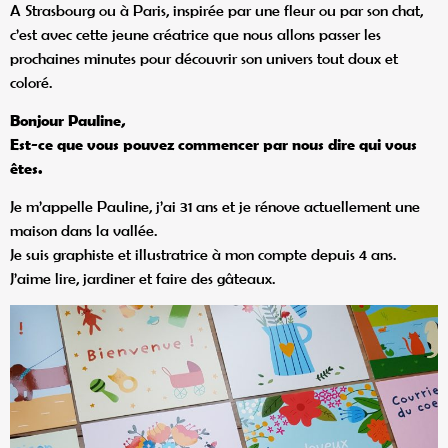
A Strasbourg ou à Paris, inspirée par une fleur ou par son chat,
c’est avec cette jeune créatrice que nous allons passer les
prochaines minutes pour découvrir son univers tout doux et
coloré.
Bonjour Pauline,
Est-ce que vous pouvez commencer par nous dire qui vous
ê
tes.
Je m’appelle Pauline, j’ai 31 ans et je rénove actuellement une
maison dans la vallée.
Je suis graphiste et illustratrice à mon compte depuis 4 ans.
J’aime lire, jardiner et faire des gâteaux.