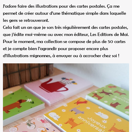
J’adore faire des illustrations pour des cartes postales. Ça me
permet de créer autour d’une thématique simple dans laquelle
les gens se retrouveront.
Cela fait un an que je sors très régulièrement des cartes postales,
que j’édite moi-même ou avec mon éditeur, Les Editions de Mai.
Pour le moment, ma collection se compose de plus de 50 cartes
et je compte bien l’agrandir pour proposer encore plus
d’illustrations mignonnes, à envoyer ou à accrocher chez soi !