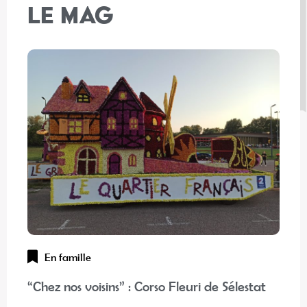
LE MAG
En famille
“Chez nos voisins” : Corso Fleuri de Sélestat