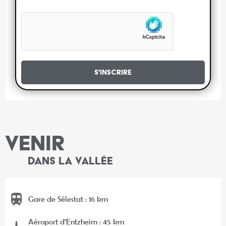
S'inscrire
VENIR
DANS LA VALLÉE
Gare de Sélestat : 16 km
Aéroport d’Entzheim : 45 km