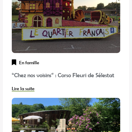
En famille
“Chez nos voisins” : Corso Fleuri de Sélestat
Lire la suite