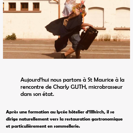
Aujourd’hui nous partons à St Maurice à la
rencontre de Charly GUTH, microbrasseur
dans son état.
Après une formation au lycée hôtelier d’Illkirch, il se
dirige naturellement vers la restauration gastronomique
et particulièrement en sommellerie.