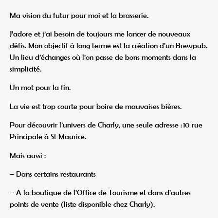
Ma vision du futur pour moi et la brasserie.
J’adore et j’ai besoin de toujours me lancer de nouveaux
défis. Mon objectif à long terme est la création d’un Brewpub.
Un lieu d’échanges où l’on passe de bons moments dans la
simplicité.
Un mot pour la fin.
La vie est trop courte pour boire de mauvaises bières.
Pour découvrir l’univers de Charly, une seule adresse : 10 rue
Principale à St Maurice.
Mais aussi :
– Dans certains restaurants
– A la boutique de l’Office de Tourisme et dans d’autres
points de vente (liste disponible chez Charly).