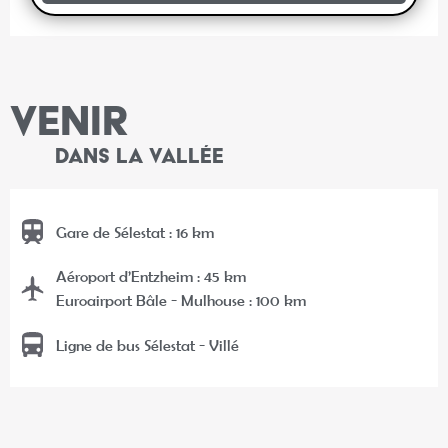
VENIR
DANS LA VALLÉE
Gare de Sélestat : 16 km
Aéroport d’Entzheim : 45 km
Euroairport Bâle - Mulhouse : 100 km
Ligne de bus Sélestat - Villé