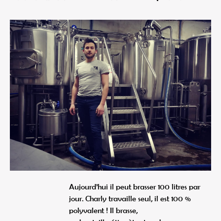
Aujourd’hui il peut brasser 100 litres par
jour. Charly travaille seul, il est 100 %
polyvalent ! Il brasse,