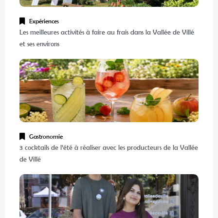
Expériences
Les meilleures activités à faire au frais dans la Vallée de Villé
et ses environs
Gastronomie
3 cocktails de l’été à réaliser avec les producteurs de la Vallée
de Villé