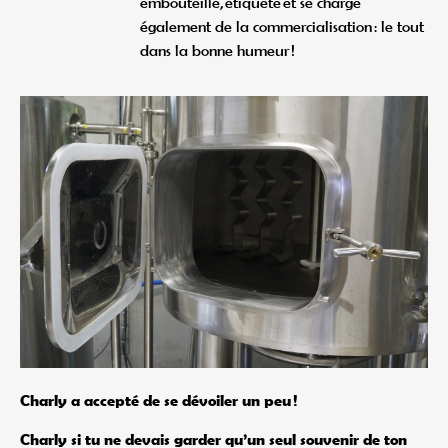
embouteille, étiquète et se charge
également de la commercialisation : le tout
dans la bonne humeur !
Charly a accepté de se dévoiler un peu !
Charly si tu ne devais garder qu’un seul souvenir de ton