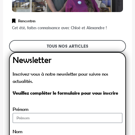
Rencontres
Cet été, faites connaissance avec Chloé et Alexandre !
Tous nos articles
Newsletter
Inscrivez-vous à notre newsletter pour suivre nos
actualités.
Veuillez compléter le formulaire pour vous inscrire
Prénom
Nom