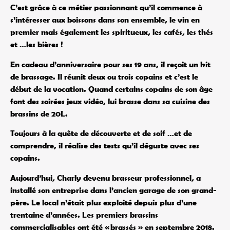
C’est grâce à ce métier passionnant qu’il commence à
s’intéresser aux boissons dans son ensemble, le vin en
premier mais également les spiritueux, les cafés, les thés
et …les bières !
En cadeau d’anniversaire pour ses 19 ans, il reçoit un kit
de brassage. Il réunit deux ou trois copains et c’est le
début de la vocation. Quand certains copains de son âge
font des soirées jeux vidéo, lui brasse dans sa cuisine des
brassins de 20L.
Toujours à la quête de découverte et de soif …et de
comprendre, il réalise des tests qu’il déguste avec ses
copains.
Aujourd’hui, Charly devenu brasseur professionnel, a
installé son entreprise dans l’ancien garage de son grand-
père. Le local n’était plus exploité depuis plus d’une
trentaine d’années. Les premiers brassins
commercialisables ont été « brassés » en septembre 2018.