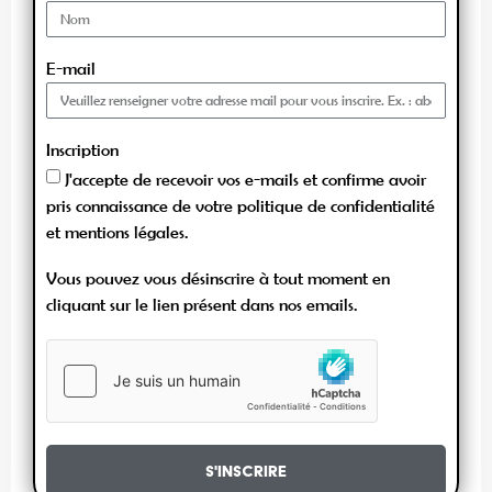
E-mail
Inscription
J'accepte de recevoir vos e-mails et confirme avoir
pris connaissance de votre politique de confidentialité
et mentions légales.
Vous pouvez vous désinscrire à tout moment en
cliquant sur le lien présent dans nos emails.
S'inscrire