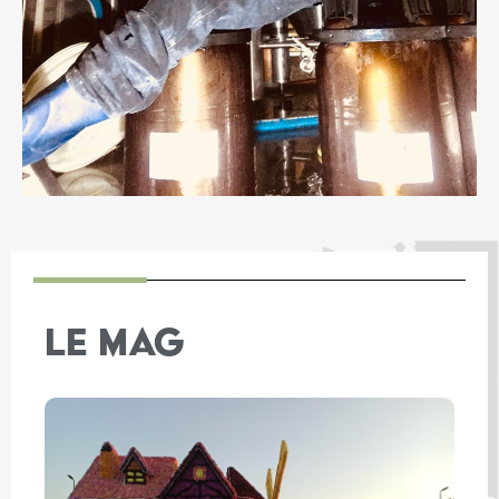
LE MAG