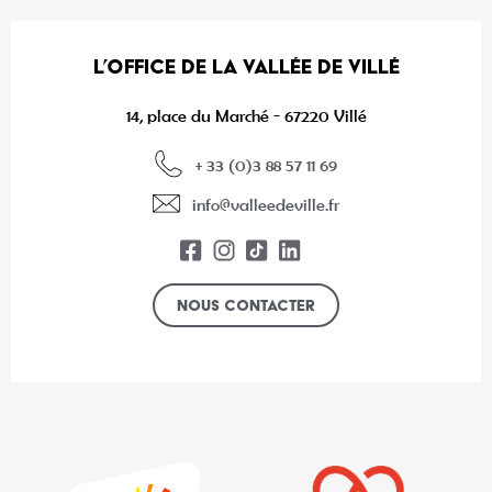
L’OFFICE DE LA VALLÉE DE VILLÉ
14, place du Marché - 67220 Villé
+ 33 (0)3 88 57 11 69
info@valleedeville.fr
Nous contacter