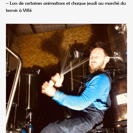
– Lors de certaines animations et chaque jeudi au marché du
terroir à Villé