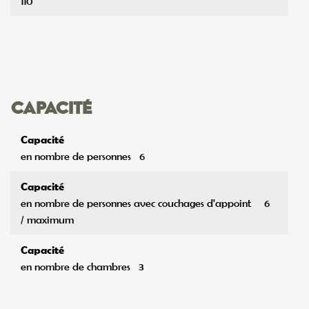
110
Capacité
Capacité
en nombre de personnes
6
Capacité
en nombre de personnes avec couchages d'appoint
6
/ maximum
Capacité
en nombre de chambres
3