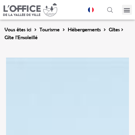
Panneau de gestion des cookies
Vous êtes ici
Tourisme
Hébergements
Gîtes
Gîte l'Ensoleillé