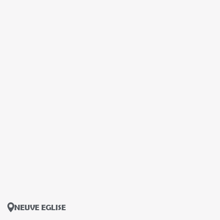
NEUVE EGLISE