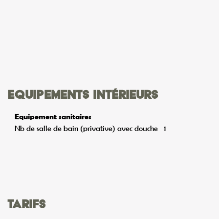
Equipements intérieurs
Equipement sanitaires
Nb de salle de bain (privative) avec douche
1
Tarifs