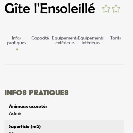
Gîte l'Ensoleillé
Infos
Capacité
Equipements
Equipements
Tarifs
pratiques
extérieurs
intérieurs
Infos pratiques
Animaux acceptés
Admis
Superficie (m2)