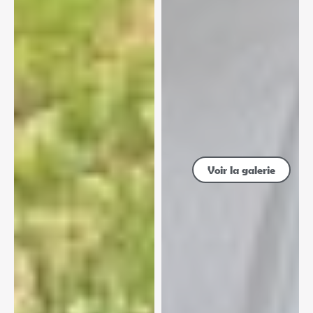
Voir la galerie