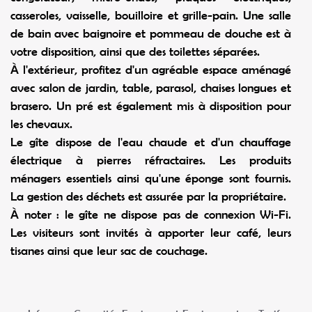
casseroles, vaisselle, bouilloire et grille-pain. Une salle
de bain avec baignoire et pommeau de douche est à
votre disposition, ainsi que des toilettes séparées.
À l'extérieur, profitez d'un agréable espace aménagé
avec salon de jardin, table, parasol, chaises longues et
brasero. Un pré est également mis à disposition pour
les chevaux.
Le gîte dispose de l'eau chaude et d'un chauffage
électrique à pierres réfractaires. Les produits
ménagers essentiels ainsi qu'une éponge sont fournis.
La gestion des déchets est assurée par la propriétaire.
À noter : le gîte ne dispose pas de connexion Wi-Fi.
Les visiteurs sont invités à apporter leur café, leurs
tisanes ainsi que leur sac de couchage.