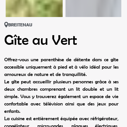
BREITENAU
Gîte au Vert
Offrez-vous une parenthèse de détente dans ce gîte
accessible uniquement à pied et à vélo idéal pour les
amoureux de nature et de tranquillité.
Le gîte peut accueillir plusieurs personnes grâce à ses
deux chambres comprenant un lit double et un lit
simple. Vous y trouverez également un espace de vie
confortable avec télévision ainsi que des jeux pour
enfants.
La cuisine est entièrement équipée avec réfrigérateur,
congélateur, micro-ondes, plaques électriques,