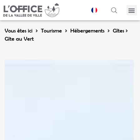
Panneau de gestion des cookies
Vous êtes ici
Tourisme
Hébergements
Gîtes
Gîte au Vert