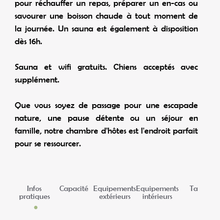
pour réchauffer un repas, préparer un en-cas ou
savourer une boisson chaude à tout moment de
la journée. Un sauna est également à disposition
dès 16h.
Sauna et wifi gratuits. Chiens acceptés avec
supplément.
Que vous soyez de passage pour une escapade
nature, une pause détente ou un séjour en
famille, notre chambre d'hôtes est l'endroit parfait
pour se ressourcer.
Infos
Capacité
Equipements
Equipements
Tarifs
pratiques
extérieurs
intérieurs