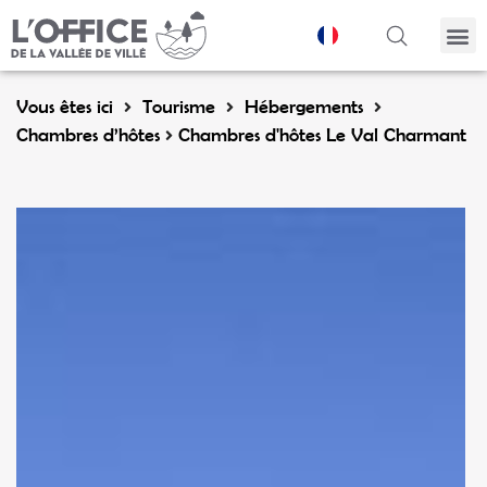
Panneau de gestion des cookies
Vous êtes ici
Tourisme
Hébergements
Chambres d’hôtes
Chambres d'hôtes Le Val Charmant