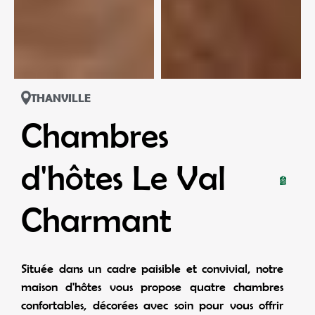
THANVILLE
Chambres
d'hôtes Le Val
Charmant
Située dans un cadre paisible et convivial, notre
maison d'hôtes vous propose quatre chambres
confortables, décorées avec soin pour vous offrir