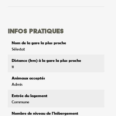
Infos pratiques
Nom de la gare la plus proche
Sélestat
Distance (km) à la gare la plus proche
11
Animaux acceptés
Admis
Entrée du logement
Commune
Nombre de niveau de l'hébergement