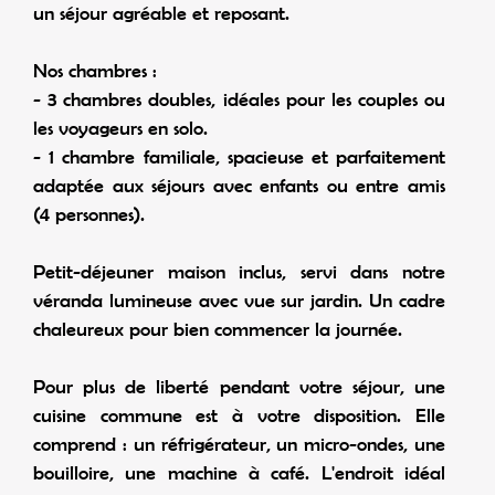
un séjour agréable et reposant.
Nos chambres :
- 3 chambres doubles, idéales pour les couples ou
les voyageurs en solo.
- 1 chambre familiale, spacieuse et parfaitement
adaptée aux séjours avec enfants ou entre amis
(4 personnes).
Petit-déjeuner maison inclus, servi dans notre
véranda lumineuse avec vue sur jardin. Un cadre
chaleureux pour bien commencer la journée.
Pour plus de liberté pendant votre séjour, une
cuisine commune est à votre disposition. Elle
comprend : un réfrigérateur, un micro-ondes, une
bouilloire, une machine à café. L'endroit idéal