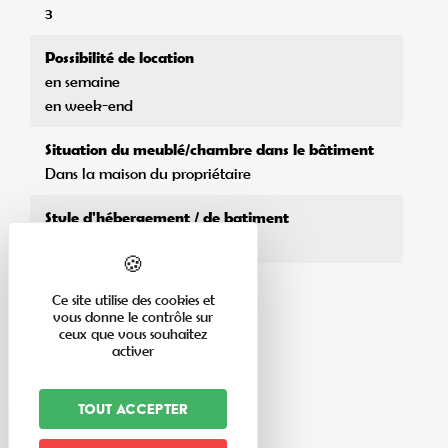
3
Possibilité de location
en semaine
en week-end
Situation du meublé/chambre dans le bâtiment
Dans la maison du propriétaire
Style d'hébergement / de batiment
Maison individuelle
Ce site utilise des cookies et
vous donne le contrôle sur
ceux que vous souhaitez
activer
Capacité
Tout accepter
Capacité