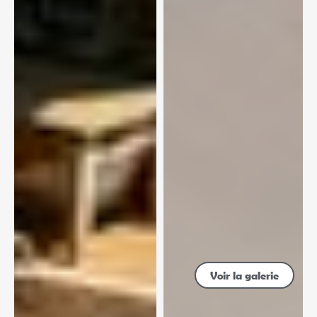
Voir la galerie