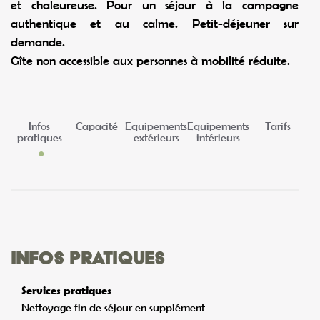
et chaleureuse. Pour un séjour à la campagne
authentique et au calme. Petit-déjeuner sur
demande.
Gîte non accessible aux personnes à mobilité réduite.
Infos
Capacité
Equipements
Equipements
Tarifs
pratiques
extérieurs
intérieurs
Infos pratiques
Services pratiques
Nettoyage fin de séjour en supplément