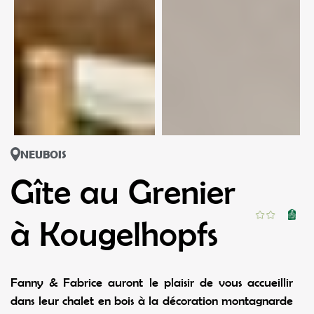
NEUBOIS
Gîte au Grenier
à Kougelhopfs
Fanny & Fabrice auront le plaisir de vous accueillir
dans leur chalet en bois à la décoration montagnarde