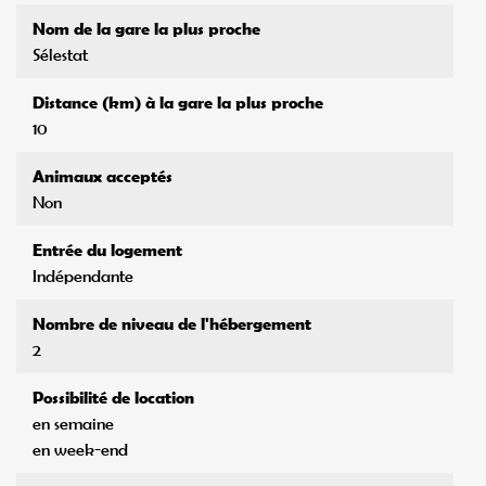
Nom de la gare la plus proche
Sélestat
Distance (km) à la gare la plus proche
10
Animaux acceptés
Non
Entrée du logement
Indépendante
Nombre de niveau de l'hébergement
2
Possibilité de location
en semaine
en week-end