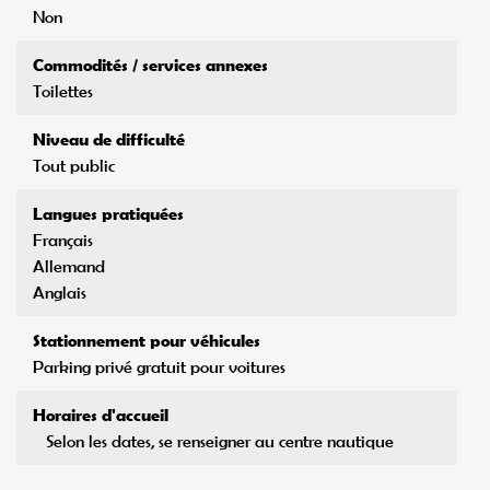
Non
Commodités / services annexes
Toilettes
Niveau de difficulté
Tout public
Langues pratiquées
Français
Allemand
Anglais
Stationnement pour véhicules
Parking privé gratuit pour voitures
Horaires d'accueil
Selon les dates, se renseigner au centre nautique