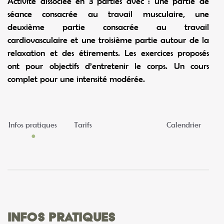
Activité dissociée en 3 parties avec : une partie de
séance consacrée au travail musculaire, une
deuxième partie consacrée au travail
cardiovasculaire et une troisième partie autour de la
relaxation et des étirements. Les exercices proposés
ont pour objectifs d’entretenir le corps. Un cours
complet pour une intensité modérée.
Infos pratiques
Tarifs
Calendrier
Infos pratiques