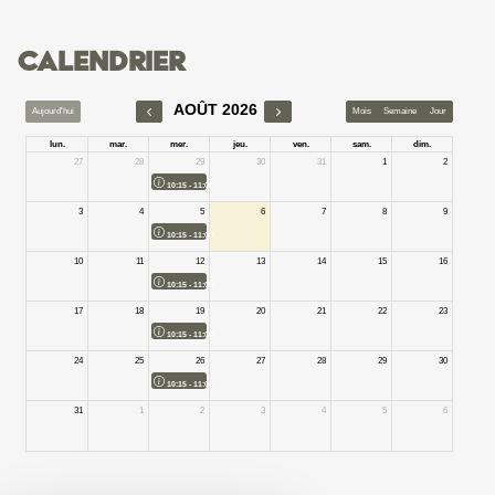
Calendrier