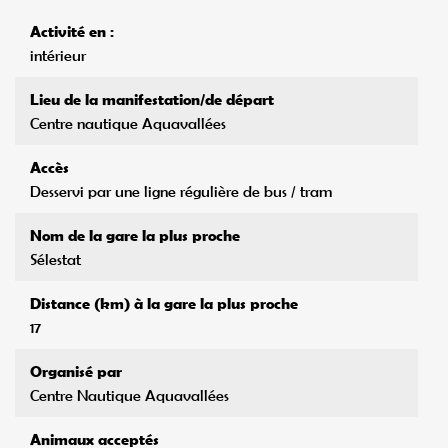
Activité en :
intérieur
Lieu de la manifestation/de départ
Centre nautique Aquavallées
Accès
Desservi par une ligne régulière de bus / tram
Nom de la gare la plus proche
Sélestat
Distance (km) à la gare la plus proche
17
Organisé par
Centre Nautique Aquavallées
Animaux acceptés