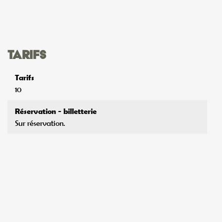
Tarifs
Tarifs
10
Réservation - billetterie
Sur réservation.