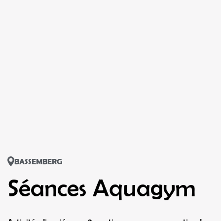
BASSEMBERG
Séances Aquagym