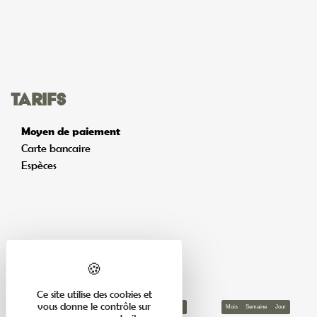
Tarifs
Moyen de paiement
Carte bancaire
Espèces
Calendrier
Ce site utilise des cookies et
vous donne le contrôle sur