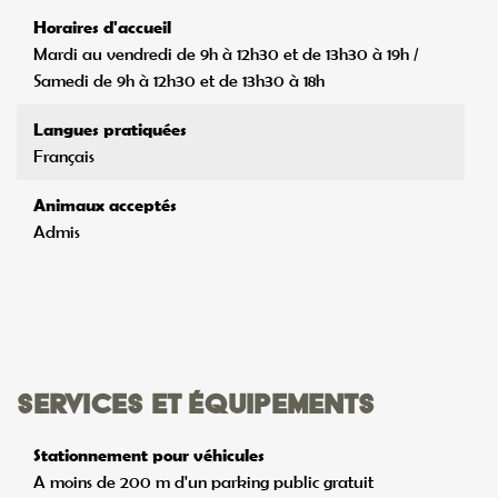
Horaires d'accueil
Mardi au vendredi de 9h à 12h30 et de 13h30 à 19h /
Samedi de 9h à 12h30 et de 13h30 à 18h
Langues pratiquées
Français
Animaux acceptés
Admis
Services et équipements
Stationnement pour véhicules
A moins de 200 m d'un parking public gratuit