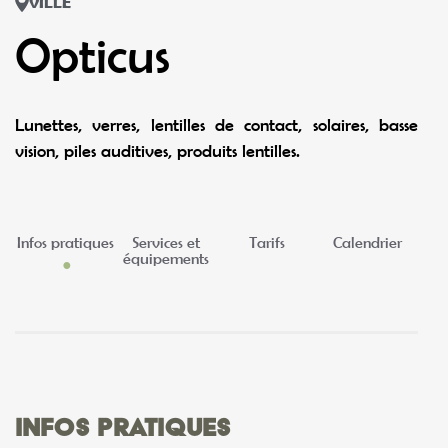
VILLE
Opticus
Lunettes, verres, lentilles de contact, solaires, basse
vision, piles auditives, produits lentilles.
Infos pratiques
Services et
Tarifs
Calendrier
équipements
Infos pratiques