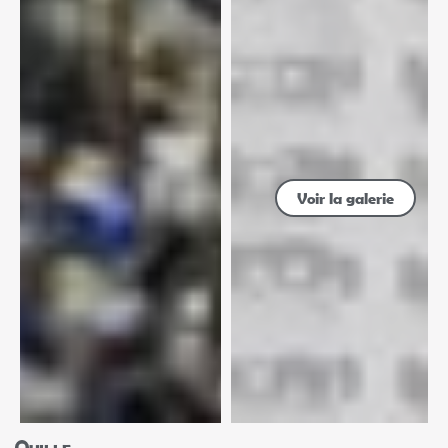
Voir la galerie