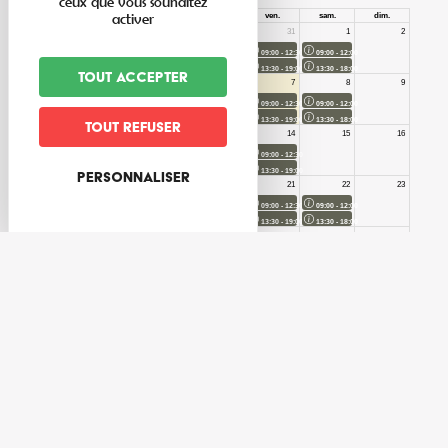
ceux que vous souhaitez
activer
Tout accepter
Tout refuser
Personnaliser