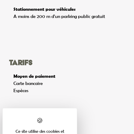
Stationnement pour véhicules
A moins de 200 m d'un parking public gratuit
Tarifs
Moyen de paiement
Carte bancaire
Espèces
Ce site utilise des cookies et