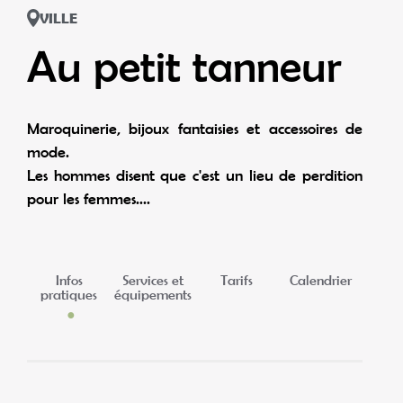
VILLE
Au petit tanneur
Maroquinerie, bijoux fantaisies et accessoires de
mode.
Les hommes disent que c'est un lieu de perdition
pour les femmes....
Infos
Services et
Tarifs
Calendrier
pratiques
équipements