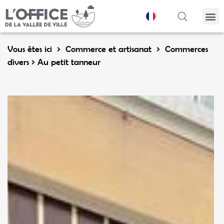
Panneau de gestion des cookies
Vous êtes ici
Commerce et artisanat
Commerces
divers
Au petit tanneur