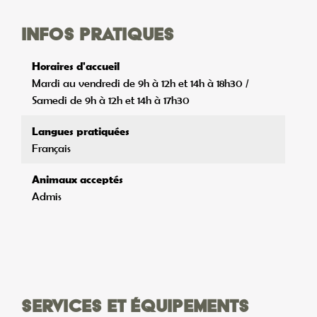
Infos pratiques
Horaires d'accueil
Mardi au vendredi de 9h à 12h et 14h à 18h30 /
Samedi de 9h à 12h et 14h à 17h30
Langues pratiquées
Français
Animaux acceptés
Admis
Services et équipements