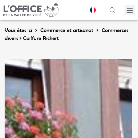
Panneau de gestion des cookies
Vous êtes ici
Commerce et artisanat
Commerces
divers
Coiffure Richert