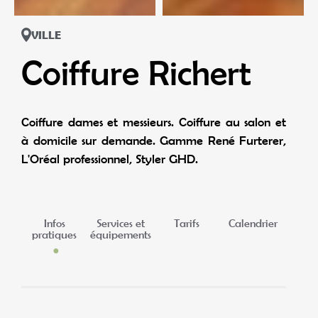
VILLE
Coiffure Richert
Coiffure dames et messieurs. Coiffure au salon et
à domicile sur demande. Gamme René Furterer,
L'Oréal professionnel, Styler GHD.
Infos
Services et
Tarifs
Calendrier
pratiques
équipements