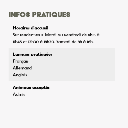
Infos pratiques
Horaires d'accueil
Sur rendez-vous. Mardi au vendredi de 8h15 à
11h45 et 13h30 à 18h30. Samedi de 8h à 16h.
Langues pratiquées
Français
Allemand
Anglais
Animaux acceptés
Admis