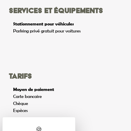
Services et équipements
Stationnement pour véhicules
Parking privé gratuit pour voitures
Tarifs
Moyen de paiement
Carte bancaire
Chèque
Espèces