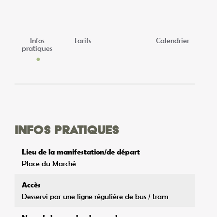
Infos
Tarifs
Calendrier
pratiques
Infos pratiques
Lieu de la manifestation/de départ
Place du Marché
Accès
Desservi par une ligne régulière de bus / tram