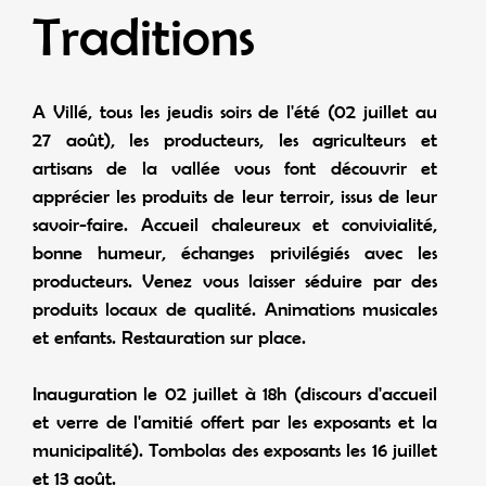
Traditions
A Villé, tous les jeudis soirs de l'été (02 juillet au
27 août), les producteurs, les agriculteurs et
artisans de la vallée vous font découvrir et
apprécier les produits de leur terroir, issus de leur
savoir-faire. Accueil chaleureux et convivialité,
bonne humeur, échanges privilégiés avec les
producteurs. Venez vous laisser séduire par des
produits locaux de qualité. Animations musicales
et enfants. Restauration sur place.
Inauguration le 02 juillet à 18h (discours d'accueil
et verre de l'amitié offert par les exposants et la
municipalité). Tombolas des exposants les 16 juillet
et 13 août.