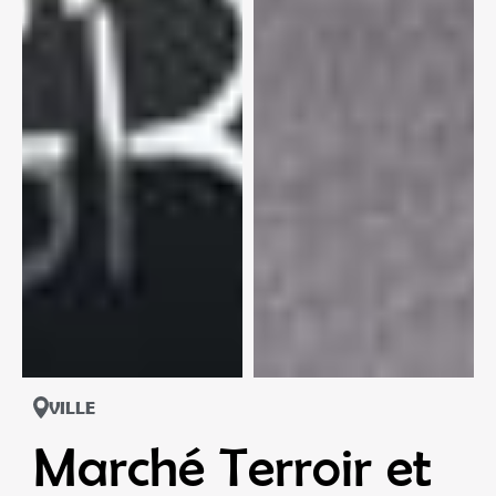
VILLE
Marché Terroir et