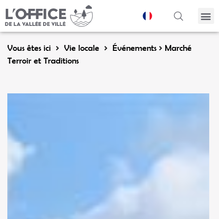
Panneau de gestion des cookies
Vous êtes ici
Vie locale
Événements
Marché
Terroir et Traditions