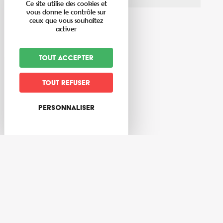
Ce site utilise des cookies et
vous donne le contrôle sur
ceux que vous souhaitez
activer
Tout accepter
Tout refuser
Personnaliser
Calendrier