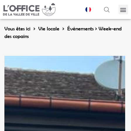
Panneau de gestion des cookies
Vous êtes ici
Vie locale
Événements
Week-end
des copains