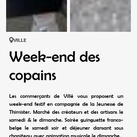
VILLE
Week-end des
copains
Les commerçants de Villé vous proposent un
week-end festif en compagnie de la Jeunesse de
Thimister. Marché des créateurs et des artisans le
samedi & le dimanche. Soirée guinguette franco-
belge le samedi soir et déjeuner dansant sous
chapiteau avec animation musicale le dimanche.