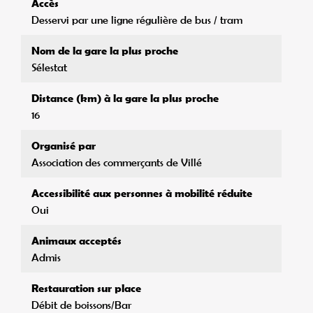
Accès
Desservi par une ligne régulière de bus / tram
Nom de la gare la plus proche
Sélestat
Distance (km) à la gare la plus proche
16
Organisé par
Association des commerçants de Villé
Accessibilité aux personnes à mobilité réduite
Oui
Animaux acceptés
Admis
Restauration sur place
Débit de boissons/Bar