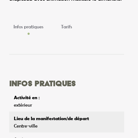
Infos pratiques
Tarifs
Infos pratiques
Activité en :
extérieur
Lieu de la manifestation/de départ
Centre-ville