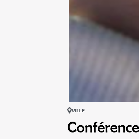
VILLE
Conférence 