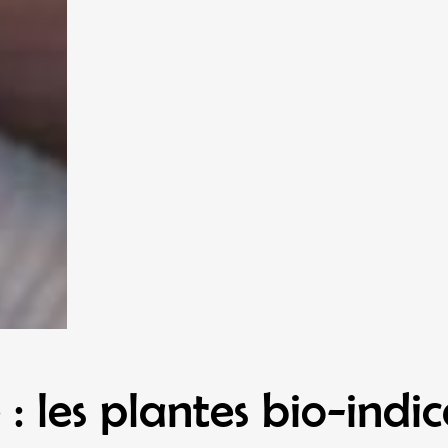
: les plantes bio-indic