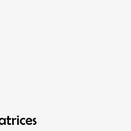
atrices