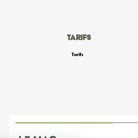
Tarifs
Tarifs