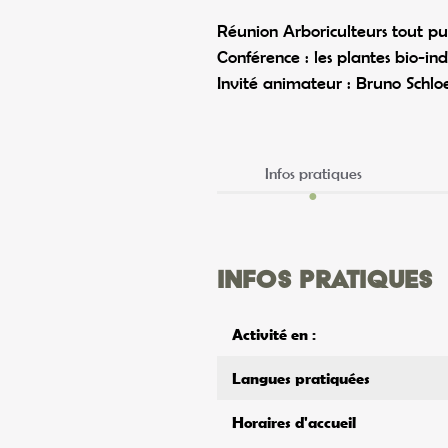
Réunion Arboriculteurs tout pu
Conférence : les plantes bio-ind
Invité animateur : Bruno Schlo
Infos pratiques
Infos pratiques
Activité en :
Langues pratiquées
Horaires d'accueil