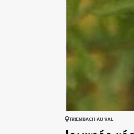
TRIEMBACH AU VAL