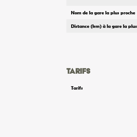
Nom de la gare la plus proche
Distance (km) à la gare la plu
Tarifs
Tarifs