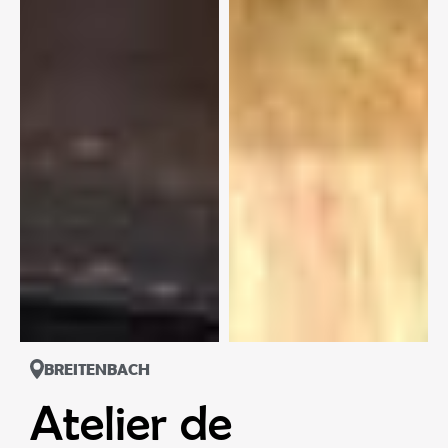
BREITENBACH
Atelier de