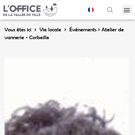
Panneau de gestion des cookies
Vous êtes ici
Vie locale
Événements
Atelier de
vannerie - Corbeille