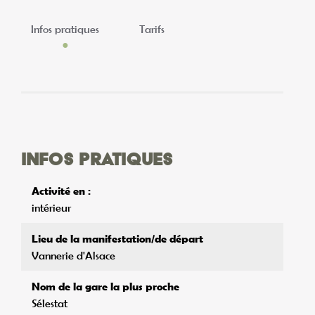
Infos pratiques
Tarifs
Infos pratiques
Activité en :
intérieur
Lieu de la manifestation/de départ
Vannerie d'Alsace
Nom de la gare la plus proche
Sélestat