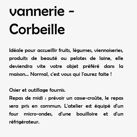
vannerie -
Corbeille
Idéale pour accueillir fruits, légumes, viennoiseries,
produits de beauté ou pelotes de laine, elle
deviendra vite votre objet préféré dans la
maison... Normal, c'est vous qui l'aurez faite !
Osier et outillage fournis.
Repas de midi : prévoir un casse-croûte, le repas
sera pris en commun. L'atelier est équipé d'un
four micro-ondes, d'une bouilloire et d'un
réfrigérateur.