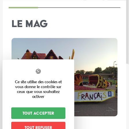
LE MAG
Ce site utilise des cookies et
vous donne le contrôle sur
ceux que vous souhaitez
activer
Tout accepter
En famille
Tout refuser