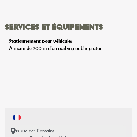
Services et équipements
Stationnement pour véhicules
A moins de 200 m d'un parking public gratuit
18
rue des Romains