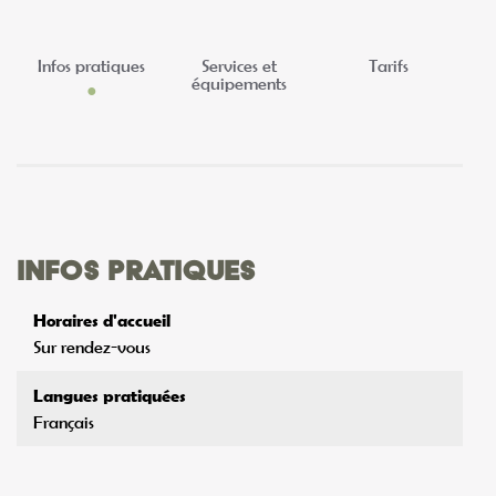
Infos pratiques
Services et
Tarifs
équipements
Infos pratiques
Horaires d'accueil
Sur rendez-vous
Langues pratiquées
Français