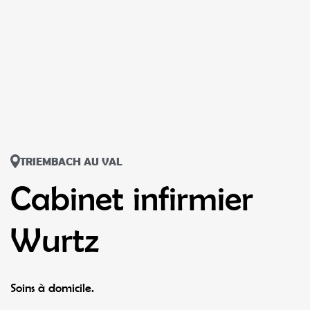
TRIEMBACH AU VAL
Cabinet infirmier
Wurtz
Soins à domicile.