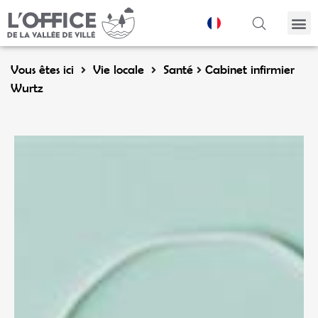
Panneau de gestion des cookies
Vous êtes ici
Vie locale
Santé
Cabinet infirmier
Wurtz