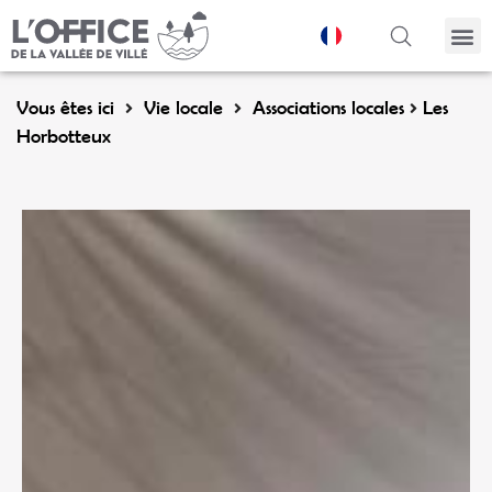
Panneau de gestion des cookies
Vous êtes ici
Vie locale
Associations locales
Les
Horbotteux