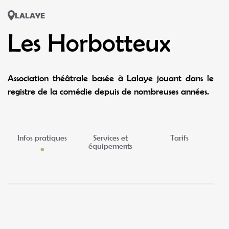
LALAYE
Les Horbotteux
Association théâtrale basée à Lalaye jouant dans le
registre de la comédie depuis de nombreuses années.
Infos pratiques
Services et
Tarifs
équipements