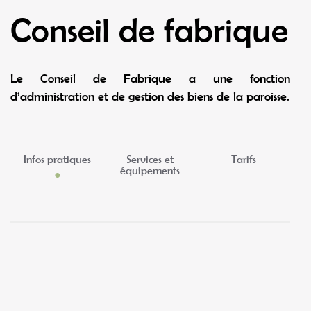
Conseil de fabrique
Le Conseil de Fabrique a une fonction
d’administration et de gestion des biens de la paroisse.
Infos pratiques
Services et
Tarifs
équipements