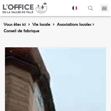
Panneau de gestion des cookies
Vous êtes ici
Vie locale
Associations locales
Conseil de fabrique