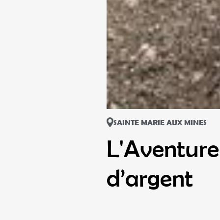
SAINTE MARIE AUX MINES
L'Aventure 
d’argent