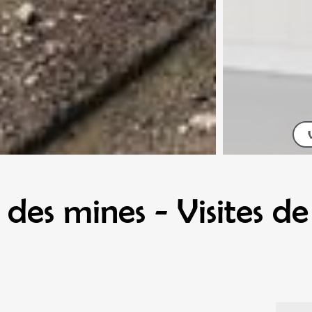
des mines - Visites d