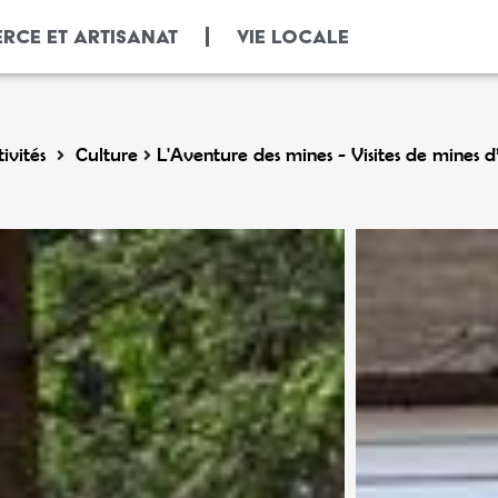
RCE ET ARTISANAT
VIE LOCALE
ivités
Culture
L'Aventure des mines - Visites de mines d