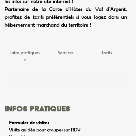
les infos sur notre site internet !
Partenaire de la Carte d'Hôtes du Val d'Argent,
profitez de tarifs préférentiels si vous logez dans un
hébergement marchand du territoire !
Infos pratiques
Services
Tarifs
Infos pratiques
Formules de visites
Visite guidée pour groupes sur RDV