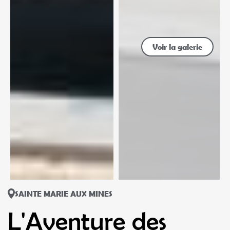
Voir la galerie
SAINTE MARIE AUX MINES
L'Aventure des