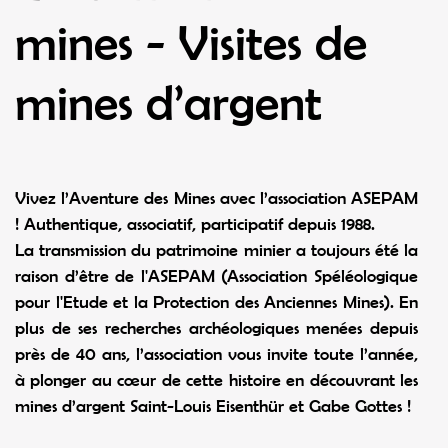
mines - Visites de
mines d’argent
Vivez l’Aventure des Mines avec l’association ASEPAM
! Authentique, associatif, participatif depuis 1988.
La transmission du patrimoine minier a toujours été la
raison d’être de l'ASEPAM (Association Spéléologique
pour l'Etude et la Protection des Anciennes Mines). En
plus de ses recherches archéologiques menées depuis
près de 40 ans, l’association vous invite toute l’année,
à plonger au cœur de cette histoire en découvrant les
mines d’argent Saint-Louis Eisenthür et Gabe Gottes !