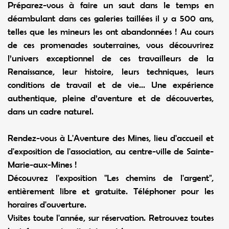
Préparez-vous à faire un saut dans le temps en
déambulant dans ces galeries taillées il y a 500 ans,
telles que les mineurs les ont abandonnées ! Au cours
de ces promenades souterraines, vous découvrirez
l’univers exceptionnel de ces travailleurs de la
Renaissance, leur histoire, leurs techniques, leurs
conditions de travail et de vie... Une expérience
authentique, pleine d’aventure et de découvertes,
dans un cadre naturel.
Rendez-vous à L'Aventure des Mines, lieu d'accueil et
d'exposition de l'association, au centre-ville de Sainte-
Marie-aux-Mines !
Découvrez l'exposition "Les chemins de l'argent",
entièrement libre et gratuite. Téléphoner pour les
horaires d'ouverture.
Visites toute l'année, sur réservation. Retrouvez toutes