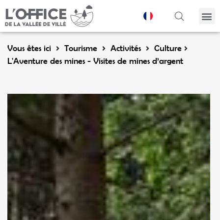
Panneau de gestion des cookies
Vous êtes ici
Tourisme
Activités
Culture
L'Aventure des mines - Visites de mines d’argent