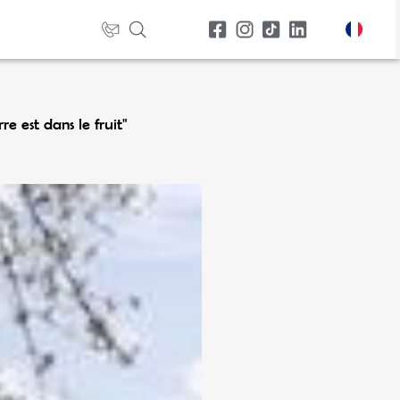
e est dans le fruit"