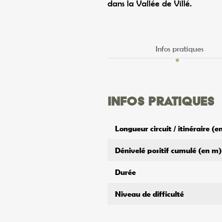
dans la Vallée de Villé.
Infos pratiques
Infos pratiques
Longueur circuit / itinéraire (
Dénivelé positif cumulé (en m)
Durée
Niveau de difficulté