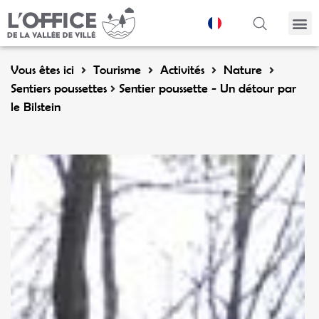
Panneau de gestion des cookies
Vous êtes ici
Tourisme
Activités
Nature
Sentiers poussettes
Sentier poussette - Un détour par
le Bilstein