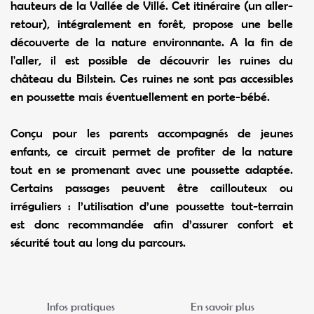
hauteurs de la Vallée de Villé. Cet itinéraire (un aller-
retour), intégralement en forêt, propose une belle
découverte de la nature environnante. A la fin de
l'aller, il est possible de découvrir les ruines du
château du Bilstein. Ces ruines ne sont pas accessibles
en poussette mais éventuellement en porte-bébé.
Conçu pour les parents accompagnés de jeunes
enfants, ce circuit permet de profiter de la nature
tout en se promenant avec une poussette adaptée.
Certains passages peuvent être caillouteux ou
irréguliers : l’utilisation d’une poussette tout-terrain
est donc recommandée afin d’assurer confort et
sécurité tout au long du parcours.
Infos pratiques
En savoir plus