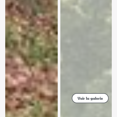
Voir la galerie