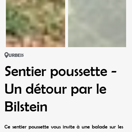
URBEIS
Sentier poussette -
Un détour par le
Bilstein
Ce sentier poussette vous invite à une balade sur les