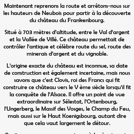
Maintenant reprenons la route et arrêtons-nous sur
les hauteurs de Neubois pour partir à la découverte
du château du Frankenbourg.
Situé à 703 mètres d’altitude, entre le Val d’argent
et la Vallée de Villé. Ce château permettait de
contrôler l’antique et célèbre route du sel, route des
minerais d’argent et du vignoble.
L’origine exacte du château est inconnue, sa date
de construction est également incertaine, mais nous
savons que c’est Clovis, roi des Francs qui fit
construire ce château vers le V ème siècle lorsqu’il fit
la conquête de l’Alsace. Il offre un point de vue
extraordinaire sur Sélestat, l’Ortenbourg,
l’Ungerberg, le Massif des Vosges, le Champ du Feu,
mais aussi sur le Haut Koenigsbourg, autant dire
que cela vaut largement le détour.