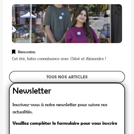
Rencontres
Cet été, faites connaissance avec Chloé et Alexandre !
Tous nos articles
Newsletter
Inscrivez-vous à notre newsletter pour suivre nos
actualités.
Veuillez compléter le formulaire pour vous inscrire