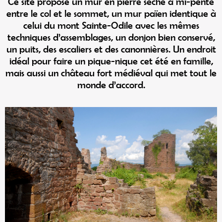
Ce site propose un mur en pierre sèche à mi-pente
entre le col et le sommet, un mur païen identique à
celui du mont Sainte-Odile avec les mêmes
techniques d’assemblages, un donjon bien conservé,
un puits, des escaliers et des canonnières. Un endroit
idéal pour faire un pique-nique cet été en famille,
mais aussi un château fort médiéval qui met tout le
monde d’accord.