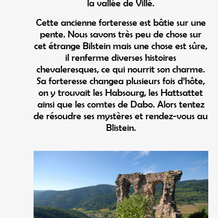
la vallée de Villé.
Cette ancienne forteresse est bâtie sur une
pente. Nous savons très peu de chose sur
cet étrange Bilstein mais une chose est sûre,
il renferme diverses histoires
chevaleresques, ce qui nourrit son charme.
Sa forteresse changea plusieurs fois d’hôte,
on y trouvait les Habsourg, les Hattsattet
ainsi que les comtes de Dabo. Alors tentez
de résoudre ses mystères et rendez-vous au
Blistein.