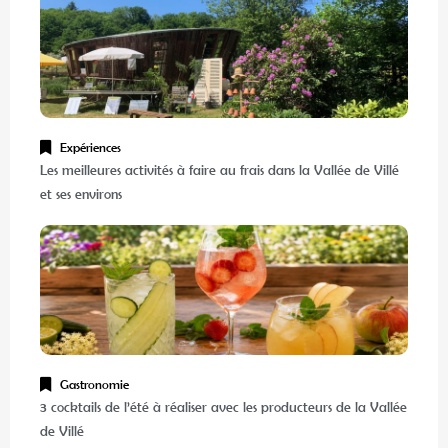
Expériences
Les meilleures activités à faire au frais dans la Vallée de Villé
et ses environs
Gastronomie
3 cocktails de l’été à réaliser avec les producteurs de la Vallée
de Villé