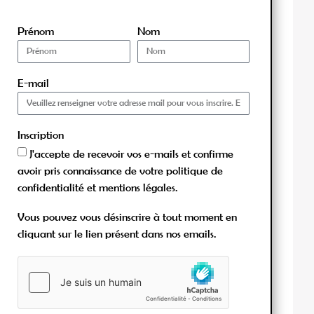
Prénom
Nom
E-mail
Inscription
J'accepte de recevoir vos e-mails et confirme
avoir pris connaissance de votre politique de
confidentialité et mentions légales.
Vous pouvez vous désinscrire à tout moment en
cliquant sur le lien présent dans nos emails.