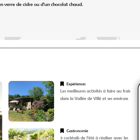
verre de cidre ou d’un chocolat chaud.
Expériences
Les meilleures activités à faire au frais
dans la Vallée de Villé et ses environs
Gastronomie
3 cocktails de l’été à réaliser avec les