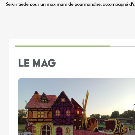
Servir tiède pour un maximum de gourmandise, accompagné d’un 
LE MAG