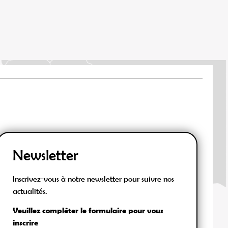
Newsletter
Inscrivez-vous à notre newsletter pour suivre nos
actualités.
Veuillez compléter le formulaire pour vous
inscrire