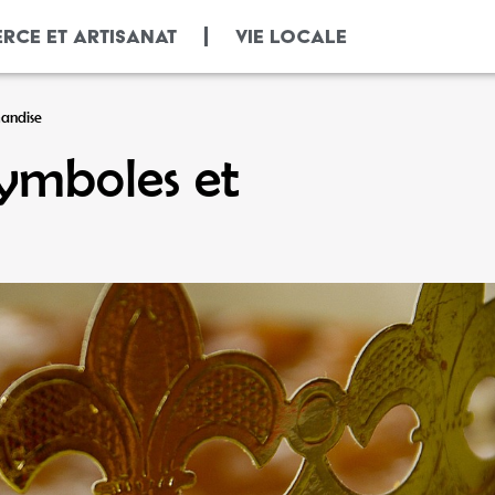
RCE ET ARTISANAT
VIE LOCALE
mandise
symboles et