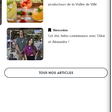
producteurs de la Vallée de Villé
Rencontres
Cet été, faites connaissance avec Chloé
et Alexandre !
Tous nos articles