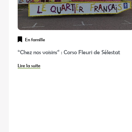
En famille
“Chez nos voisins” : Corso Fleuri de Sélestat
Lire la suite