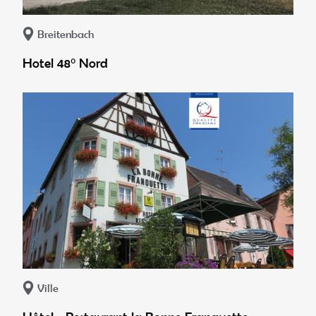
Breitenbach
Hotel 48° Nord
Ville