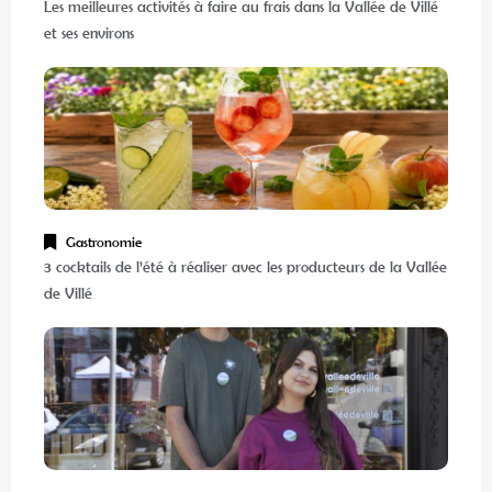
Les meilleures activités à faire au frais dans la Vallée de Villé
et ses environs
Gastronomie
3 cocktails de l’été à réaliser avec les producteurs de la Vallée
de Villé