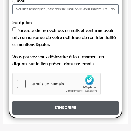
E-mail
Inscription
J'accepte de recevoir vos e-mails et confirme avoir
pris connaissance de votre politique de confidentialité
et mentions légales.
Vous pouvez vous désinscrire à tout moment en
cliquant sur le lien présent dans nos emails.
S'inscrire