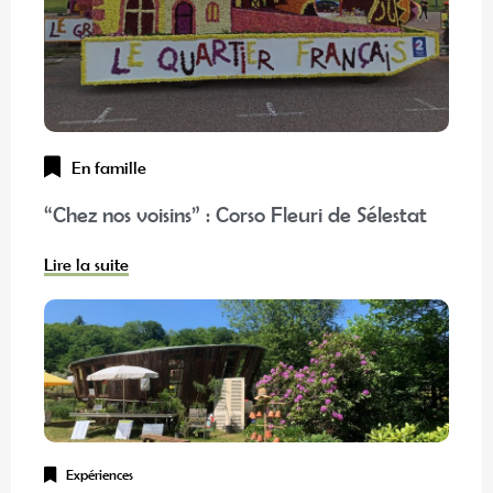
En famille
“Chez nos voisins” : Corso Fleuri de Sélestat
Lire la suite
Expériences