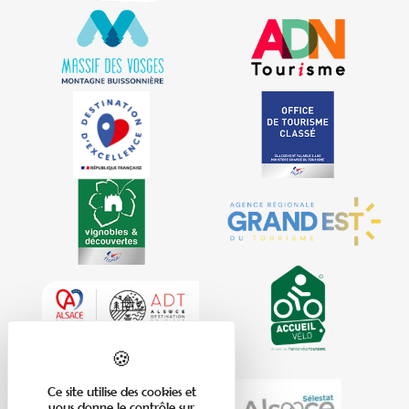
Ce site utilise des cookies et
vous donne le contrôle sur