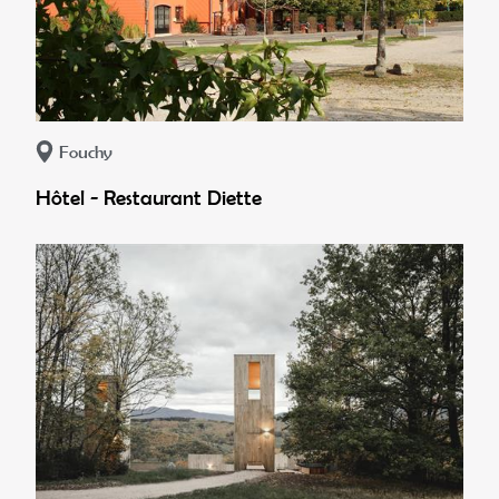
Fouchy
Hôtel - Restaurant Diette