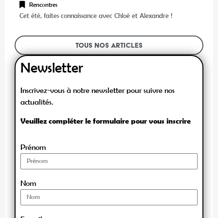
Rencontres
Cet été, faites connaissance avec Chloé et Alexandre !
Tous nos articles
Newsletter
Inscrivez-vous à notre newsletter pour suivre nos
actualités.
Veuillez compléter le formulaire pour vous inscrire
Prénom
Nom