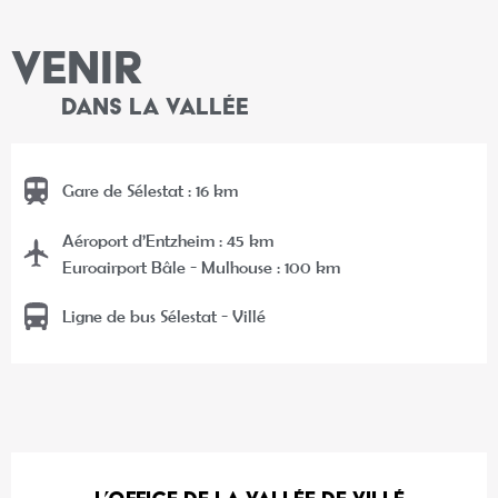
VENIR
DANS LA VALLÉE
Gare de Sélestat : 16 km
Aéroport d’Entzheim : 45 km
Euroairport Bâle - Mulhouse : 100 km
Ligne de bus Sélestat - Villé