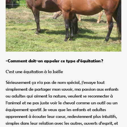
-Comment doit-on appeler ce type d’équitation ?
C’est une équitation à la Joëlle
Sérieusement ça n’a pas de nom spécial, j’essaye tout
simplement de partager mon savoir, ma passion aux enfants
ou adultes qui aiment la nature, veulent se reconnecter à
l’animal et ne pas juste voir le cheval comme un outil ou un
équipement sportif. Je veux que les enfants et adultes
apprennent à écouter leur cœur, redeviennent plus intuitifs,
simples dans leur relation avec les autres, ouverts d’esprit, et