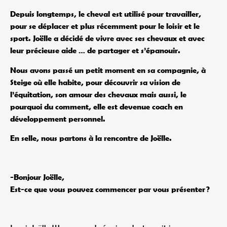
Depuis longtemps, le cheval est utilisé pour travailler,
pour se déplacer et plus récemment pour le loisir et le
sport. Joëlle a décidé de vivre avec ses chevaux et avec
leur précieuse aide … de partager et s’épanouir.
Nous avons passé un petit moment en sa compagnie, à
Steige où elle habite, pour découvrir sa vision de
l’équitation, son amour des chevaux mais aussi, le
pourquoi du comment, elle est devenue coach en
développement personnel.
En selle, nous partons à la rencontre de Joëlle.
-Bonjour Joëlle,
Est-ce que vous pouvez commencer par vous présenter ?