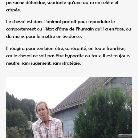
personne détendue, souriante qu’une autre en colère et
crispée.
Le cheval est donc l’animal parfait pour reproduire le
comportement ou l’état d’âme de l’humain qu’il a en face, ou
du moins pour le mettre en évidence.
Il réagira pour son bien-être, sa sécurité, en toute franchise,
car le cheval ne sait pas être hypocrite ou faux, il est toujours
neutre, sans jugement, sans stratégie.