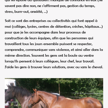
savent pas dire non, ne s’affirment pas, gestion du temps,
stress, burn-out, anxiété, …)
Soit ce sont des entreprises ou collectivités qui font appel à
moi (collèges, lycées, centres de détention, crèches, hôpitaux…)
pour que je les accompagne dans leur processus de
construction de leurs équipes, afin que les personnes qui
travaillent tous les jours ensemble puissent se respecter,
comprendre, communiquer sans violence, et ainsi aller dans la
même direction. Souvent les gens ont la boule au ventre
lorsqu’ils pensent à leurs collègues, leur chef, leur travail.
J’aide les gens à trouver leurs solutions, avec ou sans le cheval.