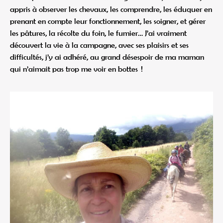
appris à observer les chevaux, les comprendre, les éduquer en
prenant en compte leur fonctionnement, les soigner, et gérer
les pâtures, la récolte du foin, le fumier… J’ai vraiment
découvert la vie à la campagne, avec ses plaisirs et ses
difficultés, j’y ai adhéré, au grand désespoir de ma maman
qui n’aimait pas trop me voir en bottes !