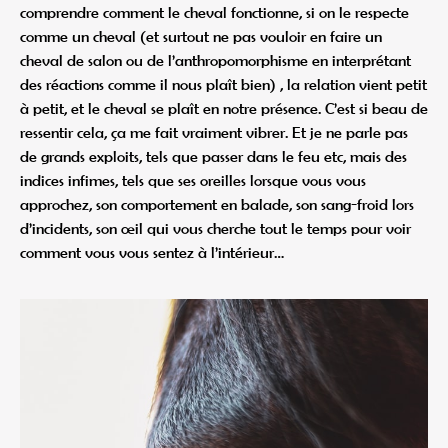
comprendre comment le cheval fonctionne, si on le respecte
comme un cheval (et surtout ne pas vouloir en faire un
cheval de salon ou de l’anthropomorphisme en interprétant
des réactions comme il nous plaît bien) , la relation vient petit
à petit, et le cheval se plaît en notre présence. C’est si beau de
ressentir cela, ça me fait vraiment vibrer. Et je ne parle pas
de grands exploits, tels que passer dans le feu etc, mais des
indices infimes, tels que ses oreilles lorsque vous vous
approchez, son comportement en balade, son sang-froid lors
d’incidents, son œil qui vous cherche tout le temps pour voir
comment vous vous sentez à l’intérieur…