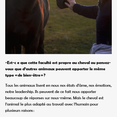
-Est-c e que cette faculté est propre au cheval ou pensez-
vous que d’autres animaux peuvent apporter le même
type « de bien-être » ?
Tous les animaux lisent en nous nos états d’âme, nos émotions,
notre leadership. Ils peuvent de ce fait nous apporter
beaucoup de réponses sur nous-même. Mais le cheval est
l’animal le plus adapté au travail avec l’humain pour
plusieurs raisons :