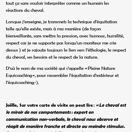
tout ça sans vouloir interpréter comme un humain les
réactions du cheval.
Lorsque j’enseigne, je transmets la technique d’équitation
telle qu’elle existe, mais à ma manière (de façon
bienveillante, sans mettre la pression, avec humour, humilité,
respect car je ne supporte pas lorsqu’un moniteur me crie
dessus ) et je rajoute toujours le lien vers l’éthologie, le respect
du cheval, ses besoins et le respect de la nature.
D’où le nom de ma société qui s’appelle « Pleine Nature
Equicoaching », pour rassembler l’équitation d’extérieur et
l’équicoaching;-).
Joëlle, Sur votre carte de visite on peut lire :
« Le cheval est
le miroir de nos comportements : expert en
communication non-verbale, le cheval nous observe et
réagit de manière franche et directe au moindre stimulus.