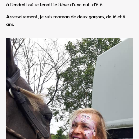
à l’endroit où se tenait le Rêve d’une nuit d’été.
Accessoirement , je suis maman de deux garçons, de 16 et 8
ans.