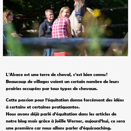
L’Alsace est une terre de cheval, c’est bien connu !
Beaucoup de villages voient un certain nombre de leurs
prairies occupées par tous types de chevaux.
Cette passion pour l’équitation donne forcément des idées
à certains et certaines pratiquantes.
Nous avons déjà parlé d’équitation dans les articles de
notre blog mais grâce à Joëlle Werner, aujourd’hui, ce sera
une première car nous allons parler d’équicoaching.