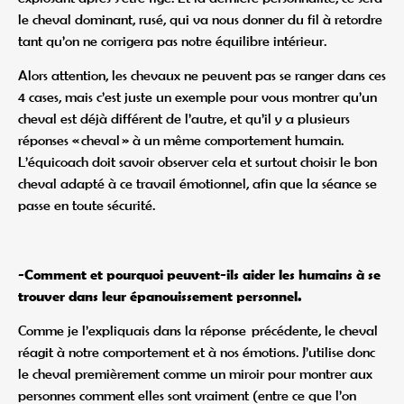
le cheval dominant, rusé, qui va nous donner du fil à retordre
tant qu’on ne corrigera pas notre équilibre intérieur.
Alors attention, les chevaux ne peuvent pas se ranger dans ces
4 cases, mais c’est juste un exemple pour vous montrer qu’un
cheval est déjà différent de l’autre, et qu’il y a plusieurs
réponses « cheval » à un même comportement humain.
L’équicoach doit savoir observer cela et surtout choisir le bon
cheval adapté à ce travail émotionnel, afin que la séance se
passe en toute sécurité.
-Comment et pourquoi peuvent-ils aider les humains à se
trouver dans leur épanouissement personnel.
Comme je l’expliquais dans la réponse précédente, le cheval
réagit à notre comportement et à nos émotions. J’utilise donc
le cheval premièrement comme un miroir pour montrer aux
personnes comment elles sont vraiment (entre ce que l’on