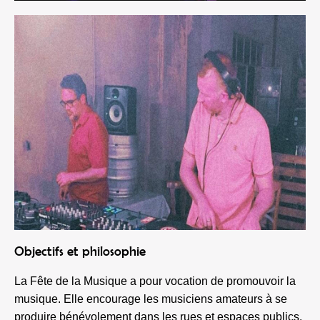
Objectifs et philosophie
La Fête de la Musique a pour vocation de promouvoir la
musique. Elle encourage les musiciens amateurs à se
produire bénévolement dans les rues et espaces publics.