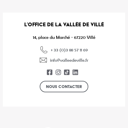
L’OFFICE DE LA VALLÉE DE VILLÉ
14, place du Marché - 67220 Villé
+ 33 (0)3 88 57 11 69
info@valleedeville.fr
Nous contacter