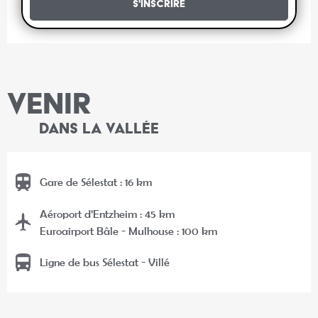
S'inscrire
VENIR
DANS LA VALLÉE
Gare de Sélestat : 16 km
Aéroport d’Entzheim : 45 km
Euroairport Bâle - Mulhouse : 100 km
Ligne de bus Sélestat - Villé