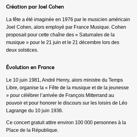
Création par Joel Cohen
La fête a été imaginée en 1976 par le musicien américain
Joel Cohen, alors employé par France Musique. Cohen
proposait pour cette chaîne des « Saturnales de la
musique » pour le 21 juin et le 21 décembre lors des
deux solstices.
Évolution en France
Le 10 juin 1981, André Henry, alors ministre du Temps
Libre, organise la « Fête de la musique et de la jeunesse
» pour célébrer l’arrivée de François Mitterrand au
pouvoir et pour honorer le discours sur les loisirs de Léo
Lagrange du 10 juin 1936.
Ce concert gratuit attire environ 100 000 personnes à la
Place de la République.