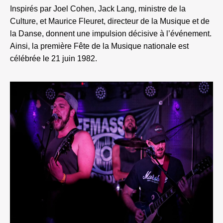
Inspirés par Joel Cohen, Jack Lang, ministre de la
Culture, et Maurice Fleuret, directeur de la Musique et de
la Danse, donnent une impulsion décisive à l’événement.
Ainsi, la première Fête de la Musique nationale est
célébrée le 21 juin 1982.