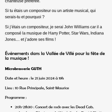
chanteuse préférée.
Si tu étais un compositeur ou un artiste musical, qui
serais-tu et pourquoi ?
Si j’étais un compositeur, je serai John Williams car il a
composé la musique de Harry Potter, Star Wars, Indiana
Jones… et j’adore ses films !
Événements dans la Vallée de Villé pour la fête de
la musique !
Microbrasserie GUTH
Date et heure : le 21 juin 2024 à 19h
Lieu : 10 Rue Principale, Saint-Maurice
Programme :
20h-21h30 : Concert de rock avec les Dead Cats.