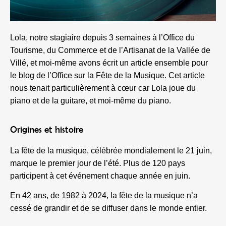
Lola, notre stagiaire depuis 3 semaines à l’Office du
Tourisme, du Commerce et de l’Artisanat de la Vallée de
Villé, et moi-même avons écrit un article ensemble pour
le blog de l’Office sur la Fête de la Musique. Cet article
nous tenait particulièrement à cœur car Lola joue du
piano et de la guitare, et moi-même du piano.
Origines et histoire
La fête de la musique, célébrée mondialement le 21 juin,
marque le premier jour de l’été. Plus de 120 pays
participent à cet événement chaque année en juin.
En 42 ans, de 1982 à 2024, la fête de la musique n’a
cessé de grandir et de se diffuser dans le monde entier.