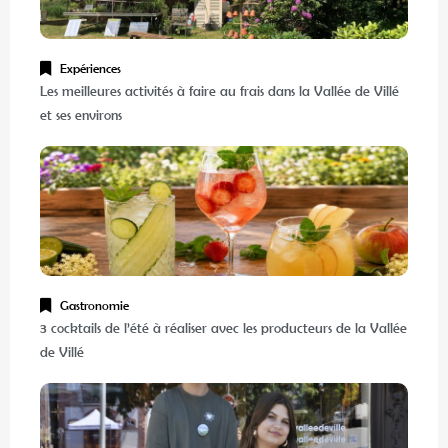
Expériences
Les meilleures activités à faire au frais dans la Vallée de Villé
et ses environs
Gastronomie
3 cocktails de l’été à réaliser avec les producteurs de la Vallée
de Villé