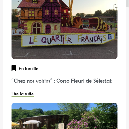
En famille
“Chez nos voisins” : Corso Fleuri de Sélestat
Lire la suite