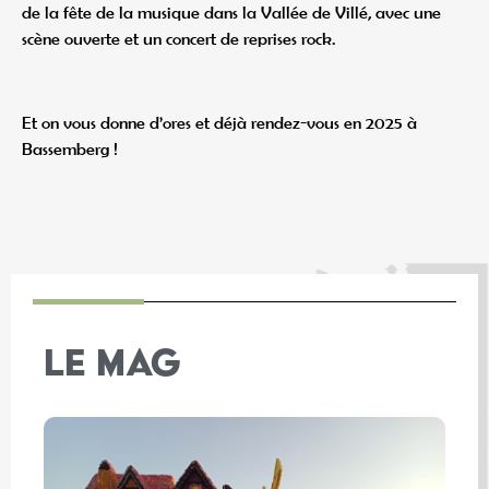
de la fête de la musique dans la Vallée de Villé, avec une
scène ouverte et un concert de reprises rock.
Et on vous donne d’ores et déjà rendez-vous en 2025 à
Bassemberg !
LE MAG