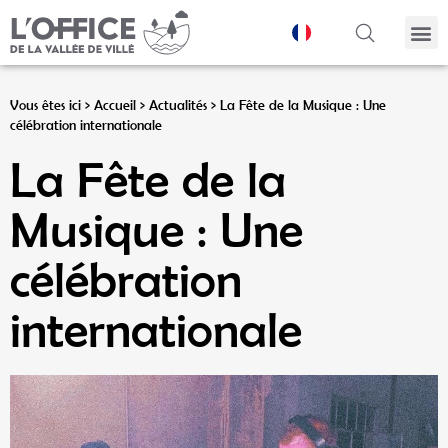
Panneau de gestion des cookies
Vous êtes ici >
Accueil
>
Actualités
>
La Fête de la Musique : Une
célébration internationale
La Fête de la
Musique : Une
célébration
internationale