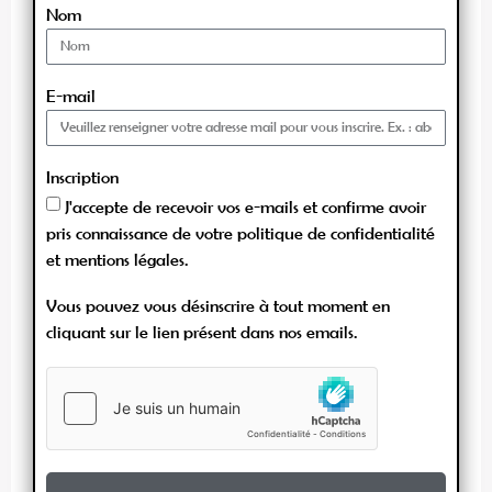
Nom
E-mail
Inscription
J'accepte de recevoir vos e-mails et confirme avoir
pris connaissance de votre politique de confidentialité
et mentions légales.
Vous pouvez vous désinscrire à tout moment en
cliquant sur le lien présent dans nos emails.