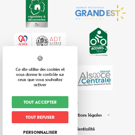
Ce site utilise des cookies et
vous donne le contrôle sur
ceux que vous souhaitez
activer
Tout accepter
Plan du site
Mentions légales
Tout refuser
Politique de confidentialité
Personnaliser