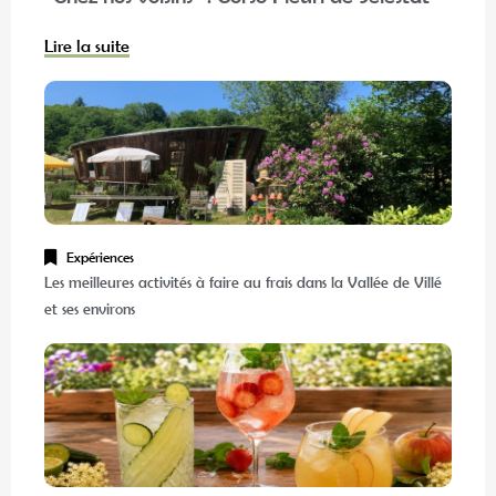
Lire la suite
Expériences
Les meilleures activités à faire au frais dans la Vallée de Villé
et ses environs