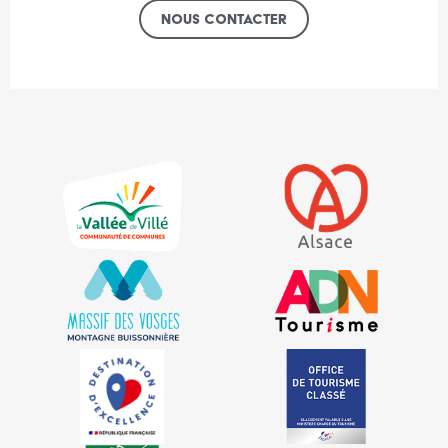
Nous contacter