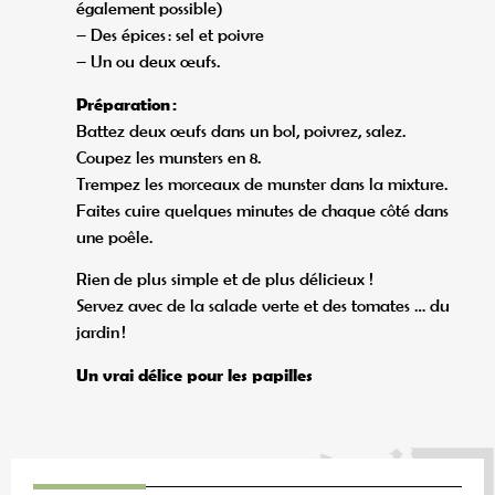
également possible)
– Des épices : sel et poivre
– Un ou deux œufs.
Préparation :
Battez deux œufs dans un bol, poivrez, salez.
Coupez les munsters en 8.
Trempez les morceaux de munster dans la mixture.
Faites cuire quelques minutes de chaque côté dans
une poêle.
Rien de plus simple et de plus délicieux !
Servez avec de la salade verte et des tomates … du
jardin !
Un vrai délice pour les papilles