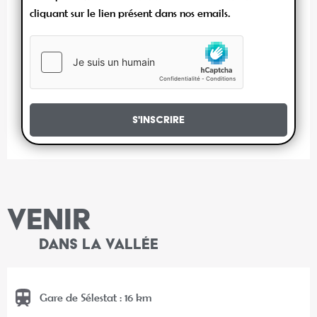
cliquant sur le lien présent dans nos emails.
S'inscrire
VENIR
DANS LA VALLÉE
Gare de Sélestat : 16 km