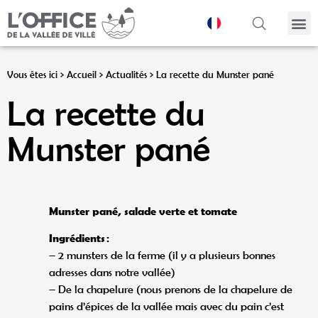
Panneau de gestion des cookies
Vous êtes ici >
Accueil
>
Actualités
>
La recette du Munster pané
La recette du
Munster pané
Munster pané, salade verte et tomate
Ingrédients :
– 2 munsters de la ferme (il y a plusieurs bonnes
adresses dans notre vallée)
– De la chapelure (nous prenons de la chapelure de
pains d’épices de la vallée mais avec du pain c’est