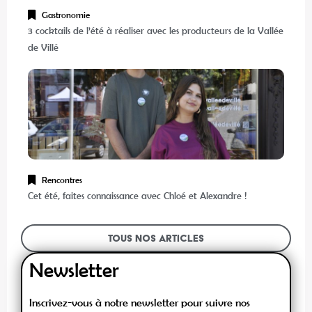
Gastronomie
3 cocktails de l’été à réaliser avec les producteurs de la Vallée
de Villé
Rencontres
Cet été, faites connaissance avec Chloé et Alexandre !
Tous nos articles
Newsletter
Inscrivez-vous à notre newsletter pour suivre nos