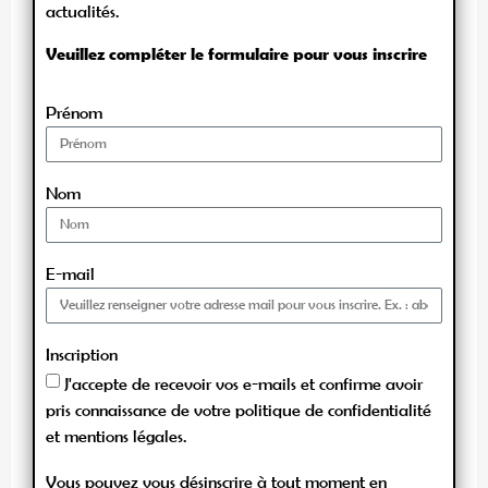
actualités.
Veuillez compléter le formulaire pour vous inscrire
Prénom
Nom
E-mail
Inscription
J'accepte de recevoir vos e-mails et confirme avoir
pris connaissance de votre politique de confidentialité
et mentions légales.
Vous pouvez vous désinscrire à tout moment en