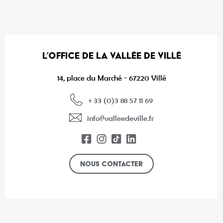
L’OFFICE DE LA VALLÉE DE VILLÉ
14, place du Marché - 67220 Villé
+ 33 (0)3 88 57 11 69
info@valleedeville.fr
Nous contacter