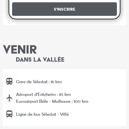
S'inscrire
VENIR
DANS LA VALLÉE
Gare de Sélestat : 16 km
Aéroport d’Entzheim : 45 km
Euroairport Bâle - Mulhouse : 100 km
Ligne de bus Sélestat - Villé