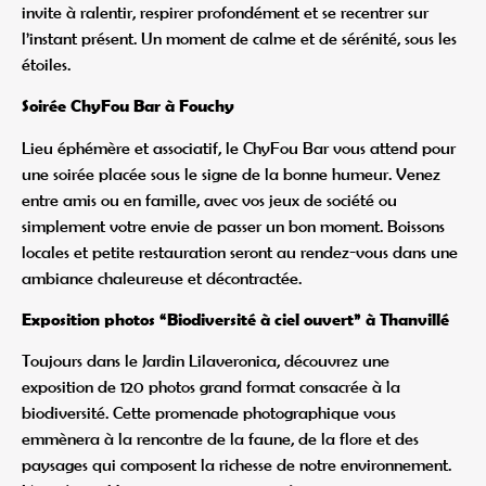
invite à ralentir, respirer profondément et se recentrer sur
l’instant présent. Un moment de calme et de sérénité, sous les
étoiles.
Soirée ChyFou Bar à Fouchy
Lieu éphémère et associatif, le ChyFou Bar vous attend pour
une soirée placée sous le signe de la bonne humeur. Venez
entre amis ou en famille, avec vos jeux de société ou
simplement votre envie de passer un bon moment. Boissons
locales et petite restauration seront au rendez-vous dans une
ambiance chaleureuse et décontractée.
Exposition photos “Biodiversité à ciel ouvert” à Thanvillé
Toujours dans le Jardin Lilaveronica, découvrez une
exposition de 120 photos grand format consacrée à la
biodiversité. Cette promenade photographique vous
emmènera à la rencontre de la faune, de la flore et des
paysages qui composent la richesse de notre environnement.