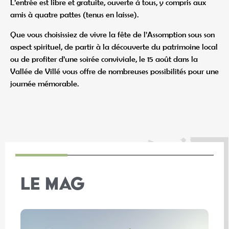
L’entrée est libre et gratuite, ouverte à tous, y compris aux
amis à quatre pattes (tenus en laisse).
Que vous choisissiez de vivre la fête de l’Assomption sous son
aspect spirituel, de partir à la découverte du patrimoine local
ou de profiter d’une soirée conviviale, le 15 août dans la
Vallée de Villé vous offre de nombreuses possibilités pour une
journée mémorable.
LE MAG