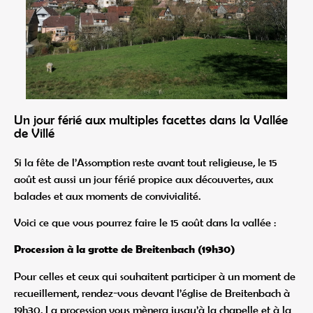
Un jour férié aux multiples facettes dans la Vallée
de Villé
Si la fête de l’Assomption reste avant tout religieuse, le 15
août est aussi un jour férié propice aux découvertes, aux
balades et aux moments de convivialité.
Voici ce que vous pourrez faire le 15 août dans la vallée :
Procession à la grotte de Breitenbach (19h30)
Pour celles et ceux qui souhaitent participer à un moment de
recueillement, rendez-vous devant l’église de Breitenbach à
19h30. La procession vous mènera jusqu’à la chapelle et à la