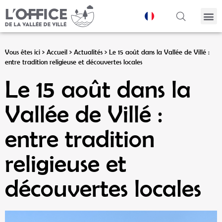
Panneau de gestion des cookies
Vous êtes ici >
Accueil
>
Actualités
>
Le 15 août dans la Vallée de Villé :
entre tradition religieuse et découvertes locales
Le 15 août dans la
Vallée de Villé :
entre tradition
religieuse et
découvertes locales