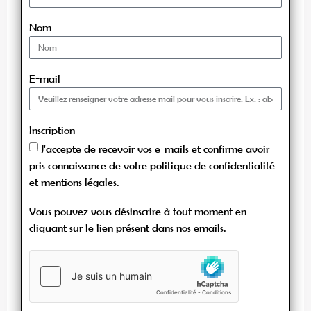
Nom
E-mail
Inscription
J'accepte de recevoir vos e-mails et confirme avoir
pris connaissance de votre politique de confidentialité
et mentions légales.
Vous pouvez vous désinscrire à tout moment en
cliquant sur le lien présent dans nos emails.