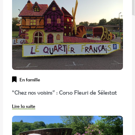
En famille
“Chez nos voisins” : Corso Fleuri de Sélestat
Lire la suite