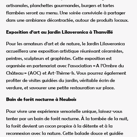
artisanales, planchettes gourmandes, burgers et tartes
flambées seront au menu. Une soirée conviviale à partager
dans une ambiance décontractée, autour de produits locaux.
Exposition d’art au Jardin Lilaveronica à Thanvillé
Pour les amateurs d’art et de nature, le Jardin Lilaveronica
accueillera une exposition artistique réunissant céramistes,
peintres, sculpteurs et graphistes. Cette exposition est
organisée en partenariat avec l’association « A l’Ombre du
Château » (AOC) et Art-Thème-Is. Vous pourrez également
profiter de visites guidées du jardin, véritable écrin de
verdure, et savourer une petite restauration sur place.
Bain de forêt nocturne à Neubois
Pour vivre une expérience sensorielle unique, laissez-vous
tenter par un bain de forêt nocturne. À la tombée de la nuit,
la forêt devient un cocon propice à la détente et à la
reconnexion avec la nature. Cette balade douce et guidée