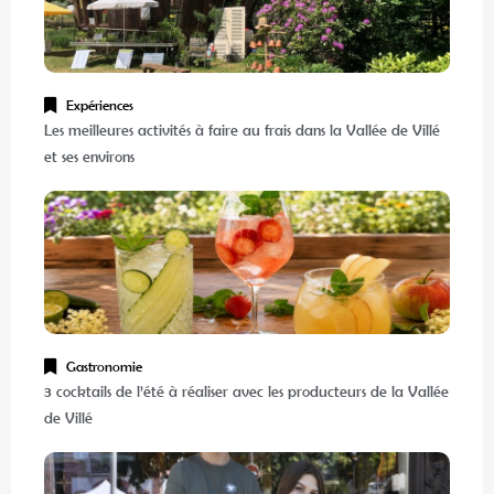
Expériences
Les meilleures activités à faire au frais dans la Vallée de Villé
et ses environs
Gastronomie
3 cocktails de l’été à réaliser avec les producteurs de la Vallée
de Villé