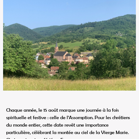
Chaque année, le 15 août marque une journée à la fois
spirituelle et festive : celle de l’Assomption. Pour les chrétiens
du monde entier, cette date revêt une importance
particulière, célébrant la montée au ciel de la Vierge Marie.