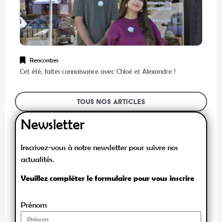
Rencontres
Cet été, faites connaissance avec Chloé et Alexandre !
Tous nos articles
Newsletter
Inscrivez-vous à notre newsletter pour suivre nos
actualités.
Veuillez compléter le formulaire pour vous inscrire
Prénom