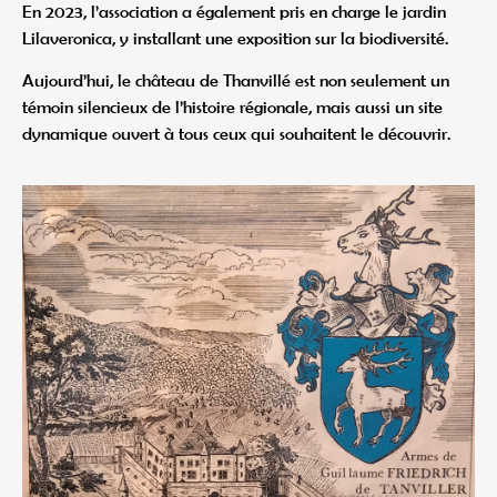
En 2023, l’association a également pris en charge le jardin
Lilaveronica, y installant une exposition sur la biodiversité.
Aujourd’hui, le château de Thanvillé est non seulement un
témoin silencieux de l’histoire régionale, mais aussi un site
dynamique ouvert à tous ceux qui souhaitent le découvrir.