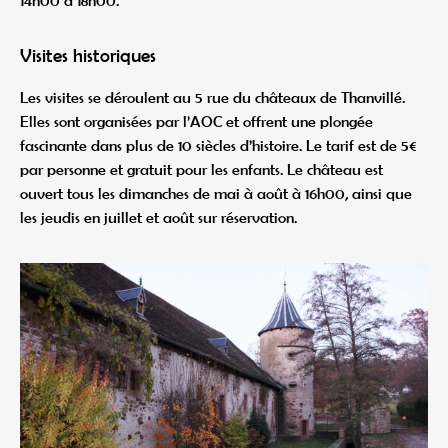
Visites historiques
Les visites se déroulent au 5 rue du châteaux de Thanvillé.
Elles sont organisées par l’AOC et offrent une plongée
fascinante dans plus de 10 siècles d’histoire. Le tarif est de 5€
par personne et gratuit pour les enfants. Le château est
ouvert tous les dimanches de mai à août à 16h00, ainsi que
les jeudis en juillet et août sur réservation.