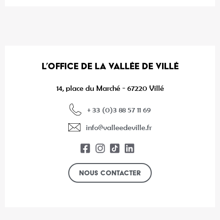
L’OFFICE DE LA VALLÉE DE VILLÉ
14, place du Marché - 67220 Villé
+ 33 (0)3 88 57 11 69
info@valleedeville.fr
Nous contacter