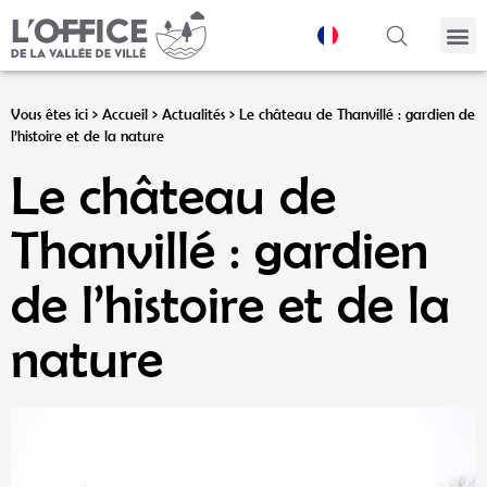
Panneau de gestion des cookies
Vous êtes ici >
Accueil
>
Actualités
>
Le château de Thanvillé : gardien de
l’histoire et de la nature
Le château de
Thanvillé : gardien
de l’histoire et de la
nature