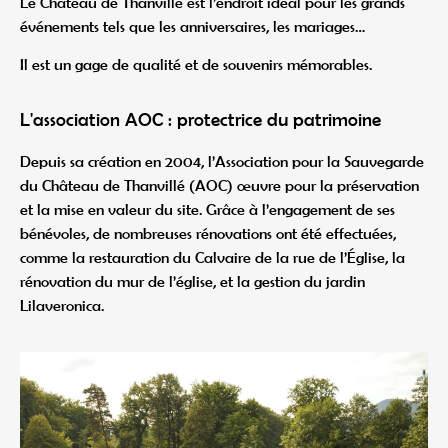
Le Château de Thanvillé est l’endroit idéal pour les grands
événements tels que les anniversaires, les mariages…
Il est un gage de qualité et de souvenirs mémorables.
L'association AOC : protectrice du patrimoine
Depuis sa création en 2004, l’Association pour la Sauvegarde
du Château de Thanvillé (AOC) œuvre pour la préservation
et la mise en valeur du site. Grâce à l’engagement de ses
bénévoles, de nombreuses rénovations ont été effectuées,
comme la restauration du Calvaire de la rue de l’Église, la
rénovation du mur de l’église, et la gestion du jardin
Lilaveronica.