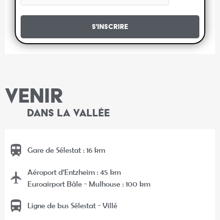
S'inscrire
VENIR
DANS LA VALLÉE
Gare de Sélestat : 16 km
Aéroport d’Entzheim : 45 km
Euroairport Bâle - Mulhouse : 100 km
Ligne de bus Sélestat - Villé