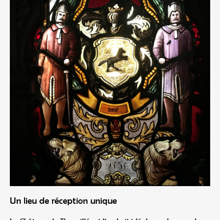
Un lieu de réception unique