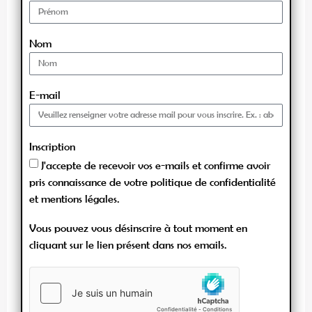
Nom
E-mail
Inscription
J'accepte de recevoir vos e-mails et confirme avoir
pris connaissance de votre politique de confidentialité
et mentions légales.
Vous pouvez vous désinscrire à tout moment en
cliquant sur le lien présent dans nos emails.