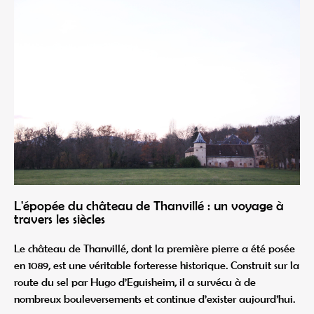
L'épopée du château de Thanvillé : un voyage à
travers les siècles
Le château de Thanvillé, dont la première pierre a été posée
en 1089, est une véritable forteresse historique. Construit sur la
route du sel par Hugo d’Eguisheim, il a survécu à de
nombreux bouleversements et continue d’exister aujourd’hui.