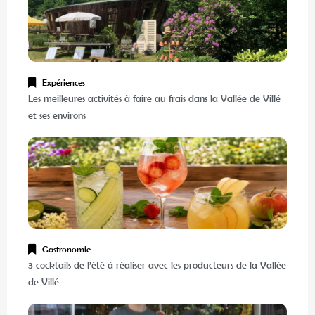
Expériences
Les meilleures activités à faire au frais dans la Vallée de Villé
et ses environs
Gastronomie
3 cocktails de l’été à réaliser avec les producteurs de la Vallée
de Villé