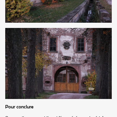
Pour conclure