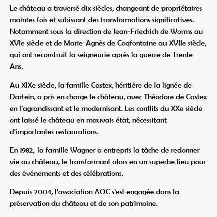
Le château a traversé dix siècles, changeant de propriétaires
maintes fois et subissant des transformations significatives.
Notamment sous la direction de Jean-Friedrich de Worms au
XVIe siècle et de Marie-Agnès de Coqfontaine au XVIIe siècle,
qui ont reconstruit la seigneurie après la guerre de Trente
Ans.
Au XIXe siècle, la famille Castex, héritière de la lignée de
Dartein, a pris en charge le château, avec Théodore de Castex
en l’agrandissant et le modernisant. Les conflits du XXe siècle
ont laissé le château en mauvais état, nécessitant
d’importantes restaurations.
En 1982, la famille Wagner a entrepris la tâche de redonner
vie au château, le transformant alors en un superbe lieu pour
des événements et des célébrations.
Depuis 2004, l’association AOC s’est engagée dans la
préservation du château et de son patrimoine.