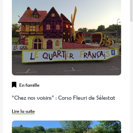
En famille
“Chez nos voisins” : Corso Fleuri de Sélestat
Lire la suite