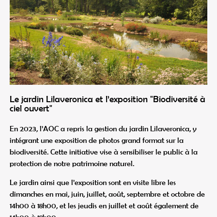
Le jardin Lilaveronica et l’exposition "Biodiversité à
ciel ouvert"
En 2023, l’AOC a repris la gestion du jardin Lilaveronica, y
intégrant une exposition de photos grand format sur la
biodiversité. Cette initiative vise à sensibiliser le public à la
protection de notre patrimoine naturel.
Le jardin ainsi que l’exposition sont en visite libre les
dimanches en mai, juin, juillet, août, septembre et octobre de
14h00 à 18h00, et les jeudis en juillet et août également de
14h00 à 18h00.