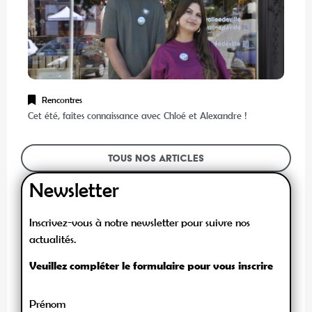
Rencontres
Cet été, faites connaissance avec Chloé et Alexandre !
Tous nos articles
Newsletter
Inscrivez-vous à notre newsletter pour suivre nos
actualités.
Veuillez compléter le formulaire pour vous inscrire
Prénom