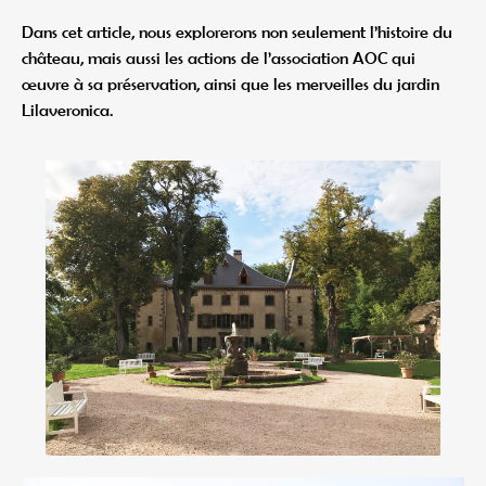
Dans cet article, nous explorerons non seulement l’histoire du
château, mais aussi les actions de l’association AOC qui
œuvre à sa préservation, ainsi que les merveilles du jardin
Lilaveronica.