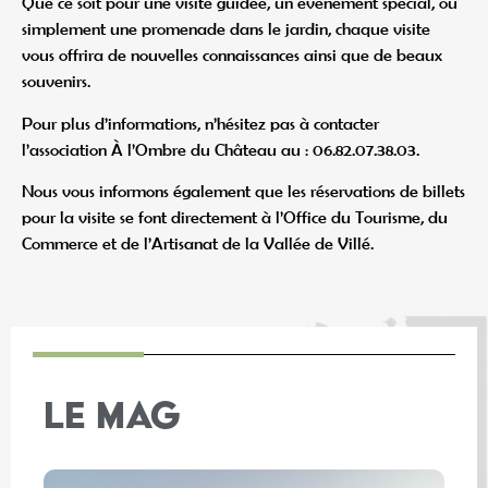
Que ce soit pour une visite guidée, un événement spécial, ou
simplement une promenade dans le jardin, chaque visite
vous offrira de nouvelles connaissances ainsi que de beaux
souvenirs.
Pour plus d’informations, n’hésitez pas à contacter
l’association À l’Ombre du Château au : 06.82.07.38.03.
Nous vous informons également que les réservations de billets
pour la visite se font directement à l’Office du Tourisme, du
Commerce et de l’Artisanat de la Vallée de Villé.
LE MAG