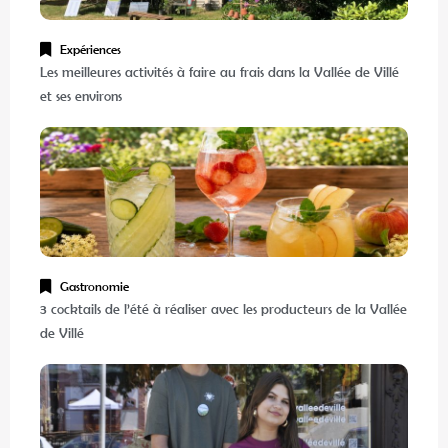
Expériences
Les meilleures activités à faire au frais dans la Vallée de Villé
et ses environs
Gastronomie
3 cocktails de l’été à réaliser avec les producteurs de la Vallée
de Villé