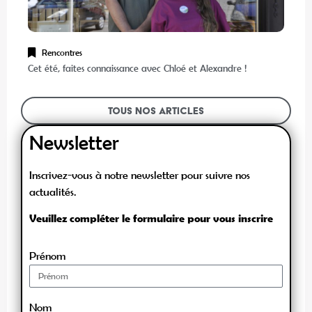
Rencontres
Cet été, faites connaissance avec Chloé et Alexandre !
Tous nos articles
Newsletter
Inscrivez-vous à notre newsletter pour suivre nos
actualités.
Veuillez compléter le formulaire pour vous inscrire
Prénom
Nom