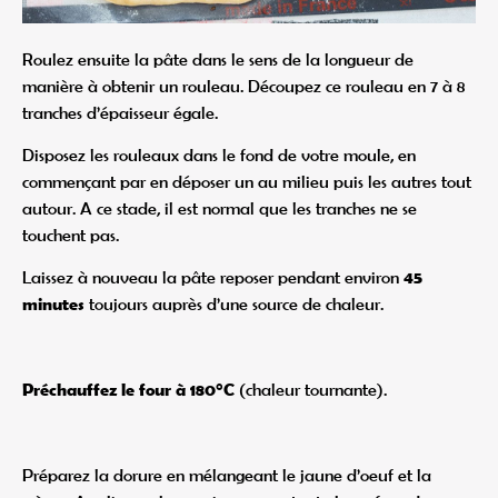
Roulez ensuite la pâte dans le sens de la longueur de
manière à obtenir un rouleau. Découpez ce rouleau en 7 à 8
tranches d’épaisseur égale.
Disposez les rouleaux dans le fond de votre moule, en
commençant par en déposer un au milieu puis les autres tout
autour. A ce stade, il est normal que les tranches ne se
touchent pas.
Laissez à nouveau la pâte reposer pendant environ
45
minutes
toujours auprès d’une source de chaleur.
Préchauffez le four à 180°C
(chaleur tournante).
Préparez la dorure en mélangeant le jaune d’oeuf et la