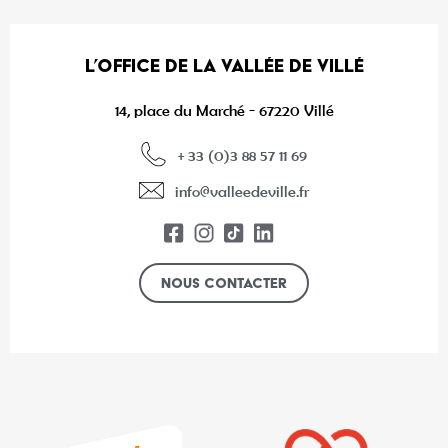
L’OFFICE DE LA VALLÉE DE VILLÉ
14, place du Marché - 67220 Villé
+ 33 (0)3 88 57 11 69
info@valleedeville.fr
Nous contacter