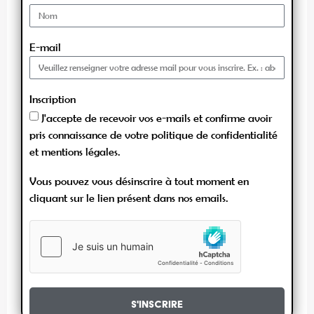
E-mail
Inscription
J'accepte de recevoir vos e-mails et confirme avoir
pris connaissance de votre politique de confidentialité
et mentions légales.
Vous pouvez vous désinscrire à tout moment en
cliquant sur le lien présent dans nos emails.
S'inscrire