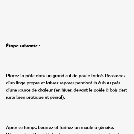
Étape suivante :
Placez la pâte dans un grand cul de poule fariné. Recouvrez
d’un linge propre et laissez reposer pendant 1h à 1h30 près
d’une source de chaleur (en hiver, devant le poêle à bois c’est
juste bien pratique et génial).
Après ce temps, beurrez et farinez un moule à génoise.