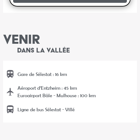
VENIR
DANS LA VALLÉE
Gare de Sélestat : 16 km
Aéroport d’Entzheim : 45 km
Euroairport Bâle - Mulhouse : 100 km
Ligne de bus Sélestat - Villé