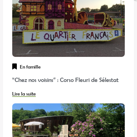
En famille
“Chez nos voisins” : Corso Fleuri de Sélestat
Lire la suite