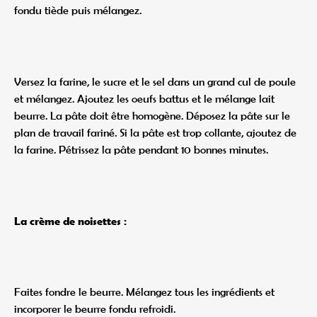
fondu tiède puis mélangez.
Versez la farine, le sucre et le sel dans un grand cul de poule
et mélangez. Ajoutez les oeufs battus et le mélange lait
beurre. La pâte doit être homogène. Déposez la pâte sur le
plan de travail fariné. Si la pâte est trop collante, ajoutez de
la farine. Pétrissez la pâte pendant 10 bonnes minutes.
La crème de noisettes :
Faites fondre le beurre. Mélangez tous les ingrédients et
incorporer le beurre fondu refroidi.