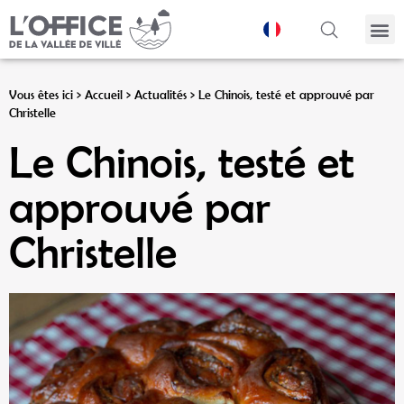
Panneau de gestion des cookies
Vous êtes ici >
Accueil
>
Actualités
>
Le Chinois, testé et approuvé par
Christelle
Le Chinois, testé et
approuvé par
Christelle