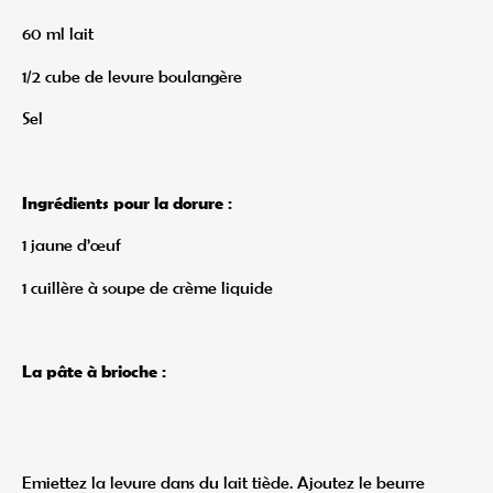
60 ml lait
1/2 cube de levure boulangère
Sel
Ingrédients pour la dorure :
1 jaune d’œuf
1 cuillère à soupe de crème liquide
La pâte à brioche :
Emiettez la levure dans du lait tiède. Ajoutez le beurre