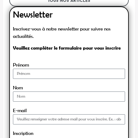
Tous nos articles
Newsletter
Inscrivez-vous à notre newsletter pour suivre nos
actualités.
Veuillez compléter le formulaire pour vous inscrire
Prénom
Nom
E-mail
Inscription