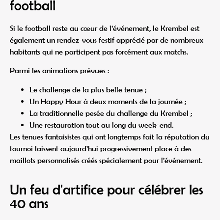
football
Si le football reste au cœur de l’événement, le Krembel est
également un rendez-vous festif apprécié par de nombreux
habitants qui ne participent pas forcément aux matchs.
Parmi les animations prévues :
Le challenge de la plus belle tenue ;
Un Happy Hour à deux moments de la journée ;
La traditionnelle pesée du challenge du Krembel ;
Une restauration tout au long du week-end.
Les tenues fantaisistes qui ont longtemps fait la réputation du
tournoi laissent aujourd’hui progressivement place à des
maillots personnalisés créés spécialement pour l’événement.
Un feu d'artifice pour célébrer les
40 ans