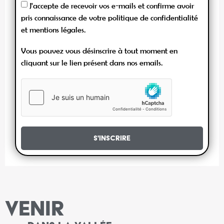
J'accepte de recevoir vos e-mails et confirme avoir
pris connaissance de votre politique de confidentialité
et mentions légales.
Vous pouvez vous désinscrire à tout moment en
cliquant sur le lien présent dans nos emails.
S'inscrire
VENIR