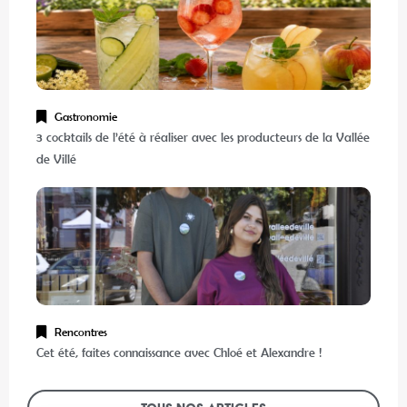
Gastronomie
3 cocktails de l’été à réaliser avec les producteurs de la Vallée
de Villé
Rencontres
Cet été, faites connaissance avec Chloé et Alexandre !