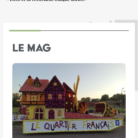
LE MAG