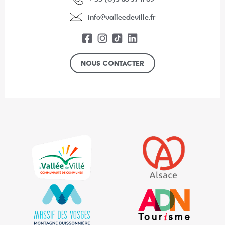
info@valleedeville.fr
Nous contacter