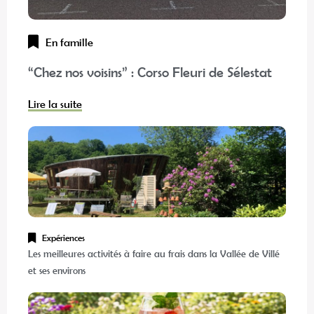
En famille
“Chez nos voisins” : Corso Fleuri de Sélestat
Lire la suite
Expériences
Les meilleures activités à faire au frais dans la Vallée de Villé
et ses environs