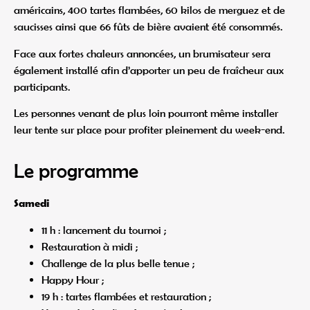
américains, 400 tartes flambées, 60 kilos de merguez et de
saucisses ainsi que 66 fûts de bière avaient été consommés.
Face aux fortes chaleurs annoncées, un brumisateur sera
également installé afin d’apporter un peu de fraîcheur aux
participants.
Les personnes venant de plus loin pourront même installer
leur tente sur place pour profiter pleinement du week-end.
Le programme
Samedi
11 h : lancement du tournoi ;
Restauration à midi ;
Challenge de la plus belle tenue ;
Happy Hour ;
19 h : tartes flambées et restauration ;