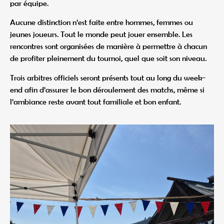
par équipe.
Aucune distinction n’est faite entre hommes, femmes ou
jeunes joueurs. Tout le monde peut jouer ensemble. Les
rencontres sont organisées de manière à permettre à chacun
de profiter pleinement du tournoi, quel que soit son niveau.
Trois arbitres officiels seront présents tout au long du week-
end afin d’assurer le bon déroulement des matchs, même si
l’ambiance reste avant tout familiale et bon enfant.