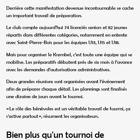
Derrière cette manifestation devenue incontournable se cache
un important travail de préparation.
Le club compte aujourd’hui 74 licenciés seniors et 82 jeunes
répartis dans différentes catégories, notamment en entente
avec Saint-Pierre-Bois pour les équipes U13, U15 et U18.
Mais pour organiser le Krembel, c’est toute une équipe qui se
mobilise. Les préparatifs débutent près de six mois à l’avance
avec les demandes d’autorisations administratives.
Deux grandes réunions sont organisées avant l’événement
afin de préparer chaque détail. Les plannings sont finalisés
une dizaine de jours avant le tournoi.
« Le rôle des bénévoles est un véritable travail de fourmi, ça
s’active partout », résument les organisateurs.
Bien plus qu'un tournoi de