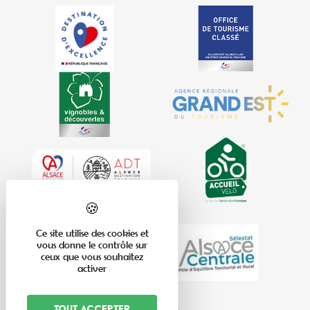
Ce site utilise des cookies et
vous donne le contrôle sur
ceux que vous souhaitez
activer
Tout accepter