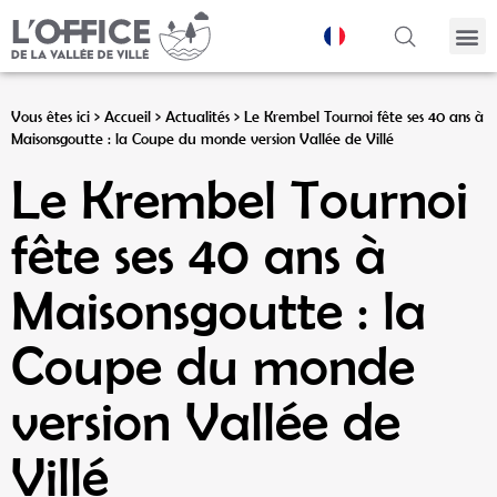
Panneau de gestion des cookies
Vous êtes ici >
Accueil
>
Actualités
>
Le Krembel Tournoi fête ses 40 ans à
Maisonsgoutte : la Coupe du monde version Vallée de Villé
Le Krembel Tournoi
fête ses 40 ans à
Maisonsgoutte : la
Coupe du monde
version Vallée de
Villé