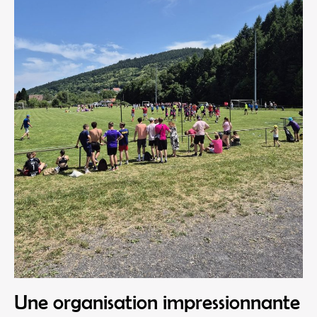
Une organisation impressionnante