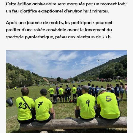
Cette édition anniversaire sera marquée par un moment fort :
un feu d’artifice exceptionnel d’environ huit minutes.
Après une journée de matchs, les participants pourront
profiter d’une soirée conviviale avant le lancement du
spectacle pyrotechnique, prévu aux alentours de 23 h.