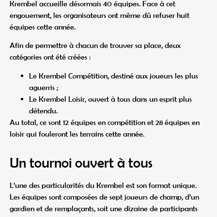
Krembel accueille désormais 40 équipes. Face à cet
engouement, les organisateurs ont même dû refuser huit
équipes cette année.
Afin de permettre à chacun de trouver sa place, deux
catégories ont été créées :
Le Krembel Compétition, destiné aux joueurs les plus
aguerris ;
Le Krembel Loisir, ouvert à tous dans un esprit plus
détendu.
Au total, ce sont 12 équipes en compétition et 28 équipes en
loisir qui fouleront les terrains cette année.
Un tournoi ouvert à tous
L’une des particularités du Krembel est son format unique.
Les équipes sont composées de sept joueurs de champ, d’un
gardien et de remplaçants, soit une dizaine de participants