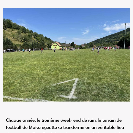
Chaque année, le troisième week-end de juin, le terrain de
football de Maisonsgoutte se transforme en un véritable lieu