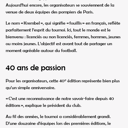
Aujourd’hui encore, les organisateurs se souviennent de la
venue de deux équipes des pompiers de Paris.
Le nom « Krembel », qui signifie « fouillis » en français, reflète
parfaitement l’esprit du tournoi. Ici, tout le monde est le
bienvenu : licenciés ou non licenciés, femmes, hommes, jeunes
ou moins jeunes. L’objectif est avant tout de partager un
moment agréable autour du football.
40 ans de passion
Pour les organisateurs, cette 40ᵉ édition représente bien plus
qu’un simple anniversaire.
« C’est une reconnaissance de notre savoir-faire depuis 40
éditions », explique le président du club.
Au fil des années, le tournoi a considérablement grandi.
D’une douzaine d’équipes lors des premières éditions, le