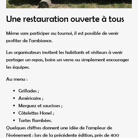
Une restauration ouverte à tous
Même sans participer au tournoi, il est possible de venir
profiter de l’ambiance.
Les organisateurs invitent les habitants et visiteurs à venir
partager un repas, boire un verre ou simplement encourager
les équipes.
Au menu :
Grillades ;
Américains ;
Merguez et saucisses ;
Côtelettes Honel ;
Tartes flambées.
Quelques chiffres donnent une idée de l’ampleur de
l’événement : lors de la précédente édition, près de 400