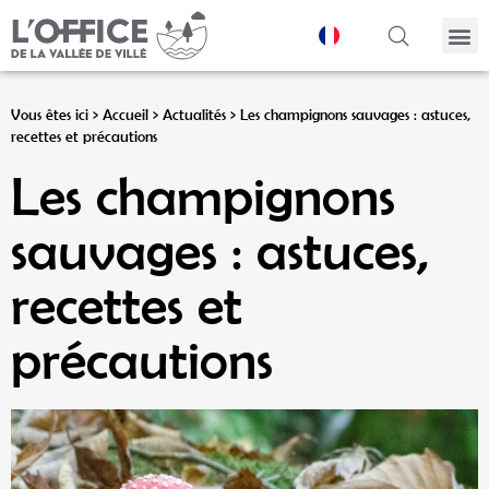
Panneau de gestion des cookies
Vous êtes ici >
Accueil
>
Actualités
>
Les champignons sauvages : astuces,
recettes et précautions
Les champignons
sauvages : astuces,
recettes et
précautions