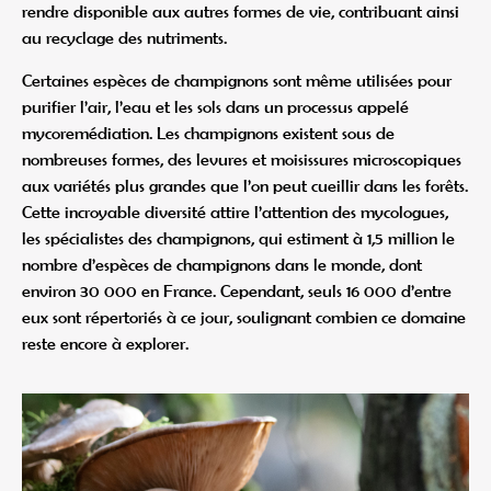
rendre disponible aux autres formes de vie, contribuant ainsi
au recyclage des nutriments.
Certaines espèces de champignons sont même utilisées pour
purifier l’air, l’eau et les sols dans un processus appelé
mycoremédiation. Les champignons existent sous de
nombreuses formes, des levures et moisissures microscopiques
aux variétés plus grandes que l’on peut cueillir dans les forêts.
Cette incroyable diversité attire l’attention des mycologues,
les spécialistes des champignons, qui estiment à 1,5 million le
nombre d’espèces de champignons dans le monde, dont
environ 30 000 en France. Cependant, seuls 16 000 d’entre
eux sont répertoriés à ce jour, soulignant combien ce domaine
reste encore à explorer.