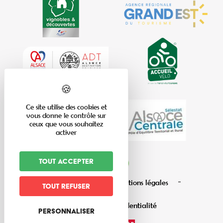
Ce site utilise des cookies et
vous donne le contrôle sur
ceux que vous souhaitez
activer
Tout accepter
Plan du site
Mentions légales
Tout refuser
Politique de confidentialité
Personnaliser