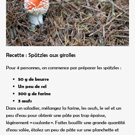
Recette : Spätzles aux girolles
Pour 4 personnes, on commence par préparer les spätzles :
50 g de beurre
Un peu de sel
300 g de farine
3 œufs
Dans un saladier, mélangez la farine, les œufs, le sel et un
peu d’eau pour obtenir une pâte pas trop épaisse,
légèrement « coulante ». Faites bouillir une grande quantité
d’eau salée, étalez un peu de pâte sur une planchette et