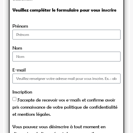
Veuillez compléter le formulaire pour vous inscrire
Prénom
Nom
E-mail
Inscription
J'accepte de recevoir vos e-mails et confirme avoir
pris connaissance de votre politique de confidentialité
et mentions légales.
Vous pouvez vous désinscrire à tout moment en