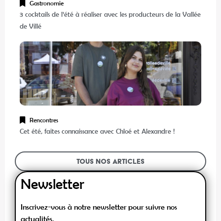
Gastronomie
3 cocktails de l’été à réaliser avec les producteurs de la Vallée
de Villé
Rencontres
Cet été, faites connaissance avec Chloé et Alexandre !
Tous nos articles
Newsletter
Inscrivez-vous à notre newsletter pour suivre nos
actualités.