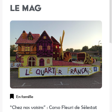
LE MAG
En famille
“Chez nos voisins” : Corso Fleuri de Sélestat