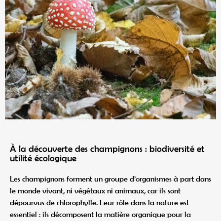
À la découverte des champignons : biodiversité et
utilité écologique
Les champignons forment un groupe d’organismes à part dans
le monde vivant, ni végétaux ni animaux, car ils sont
dépourvus de chlorophylle. Leur rôle dans la nature est
essentiel : ils décomposent la matière organique pour la