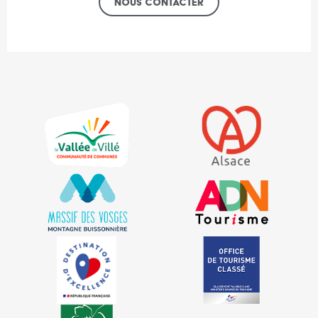
Nous contacter