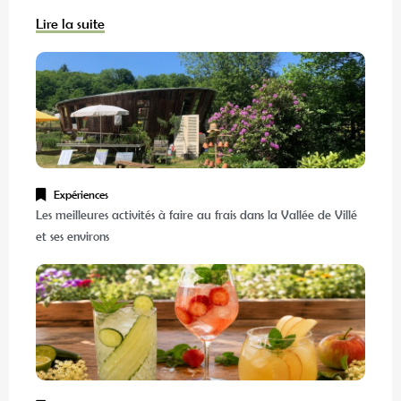
Lire la suite
Expériences
Les meilleures activités à faire au frais dans la Vallée de Villé
et ses environs