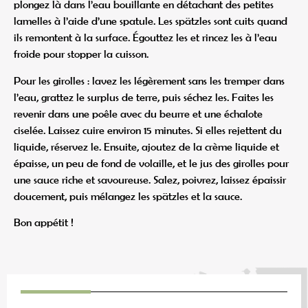
plongez là dans l’eau bouillante en détachant des petites
lamelles à l’aide d’une spatule. Les spätzles sont cuits quand
ils remontent à la surface. Égouttez les et rincez les à l’eau
froide pour stopper la cuisson.
Pour les girolles : lavez les légèrement sans les tremper dans
l’eau, grattez le surplus de terre, puis séchez les. Faites les
revenir dans une poêle avec du beurre et une échalote
ciselée. Laissez cuire environ 15 minutes. Si elles rejettent du
liquide, réservez le. Ensuite, ajoutez de la crème liquide et
épaisse, un peu de fond de volaille, et le jus des girolles pour
une sauce riche et savoureuse. Salez, poivrez, laissez épaissir
doucement, puis mélangez les spätzles et la sauce.
Bon appétit !