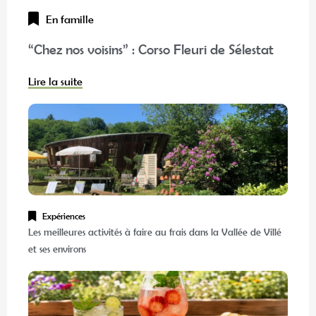
En famille
“Chez nos voisins” : Corso Fleuri de Sélestat
Lire la suite
Expériences
Les meilleures activités à faire au frais dans la Vallée de Villé
et ses environs