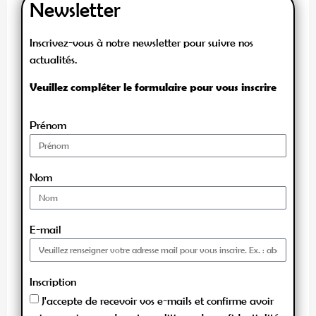
Newsletter
Inscrivez-vous à notre newsletter pour suivre nos
actualités.
Veuillez compléter le formulaire pour vous inscrire
Prénom
Nom
E-mail
Inscription
J'accepte de recevoir vos e-mails et confirme avoir