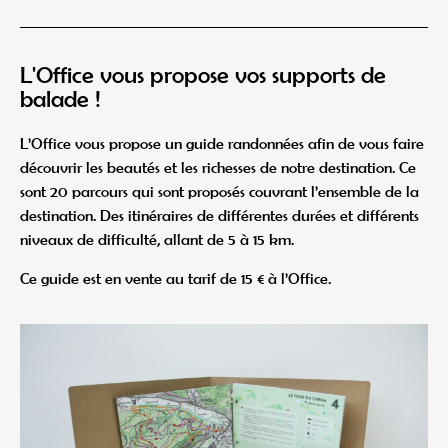
L'Office vous propose vos supports de
balade !
L’Office vous propose un guide randonnées afin de vous faire
découvrir les beautés et les richesses de notre destination. Ce
sont 20 parcours qui sont proposés couvrant l’ensemble de la
destination. Des itinéraires de différentes durées et différents
niveaux de difficulté, allant de 5 à 15 km.
Ce guide est en vente au tarif de 15 € à l’Office.