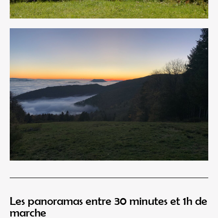
Les panoramas entre 30 minutes et 1h de
marche