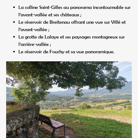
La colline Saint-Gilles au panorama incontournable sur
l’avant-vallée et ses châteaux ;
Le réservoir de Breitenau offrant une vue sur Villé et
l’avant-vallée ;
La grotte de Lalaye et ses paysages montagneux sur
l’arrière-vallée ;
Le réservoir de Fouchy et sa vue panoramique.