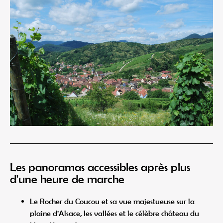
Les panoramas accessibles après plus
d'une heure de marche
Le Rocher du Coucou et sa vue majestueuse sur la
plaine d’Alsace, les vallées et le célèbre château du