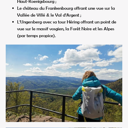
Haut-Koenigsbourg ;
Le château du Frankenbourg offrant une vue sur la
Vallée de Villé & le Val d’Argent ;
L’Ungersberg avec sa tour Héring offrant un point de
vue sur le massif vosgien, la Forêt Noire et les Alpes
(par temps propice).