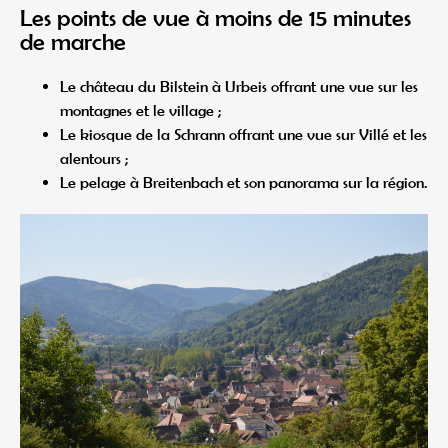
Les points de vue à moins de 15 minutes
de marche
Le château du Bilstein à Urbeis offrant une vue sur les
montagnes et le village ;
Le kiosque de la Schrann offrant une vue sur Villé et les
alentours ;
Le pelage à Breitenbach et son panorama sur la région.