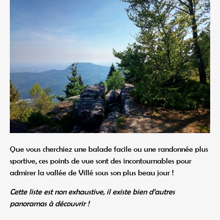
Que vous cherchiez une balade facile ou une randonnée plus
sportive, ces points de vue sont des incontournables pour
admirer la vallée de Villé sous son plus beau jour !
Cette liste est non exhaustive, il existe bien d’autres
panoramas à découvrir !