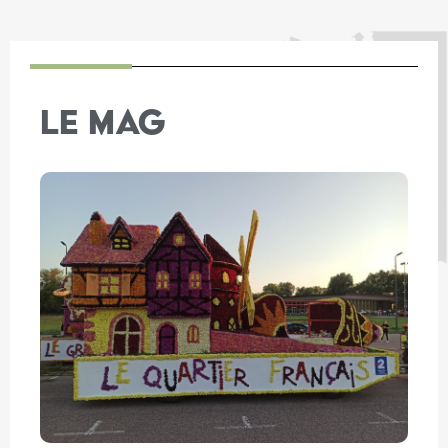
LE MAG