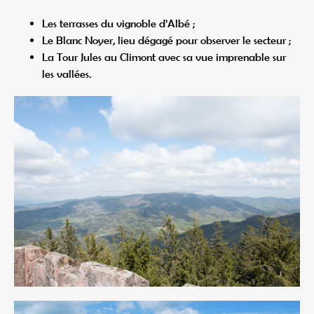
Les terrasses du vignoble d’Albé ;
Le Blanc Noyer, lieu dégagé pour observer le secteur ;
La Tour Jules au Climont avec sa vue imprenable sur
les vallées.