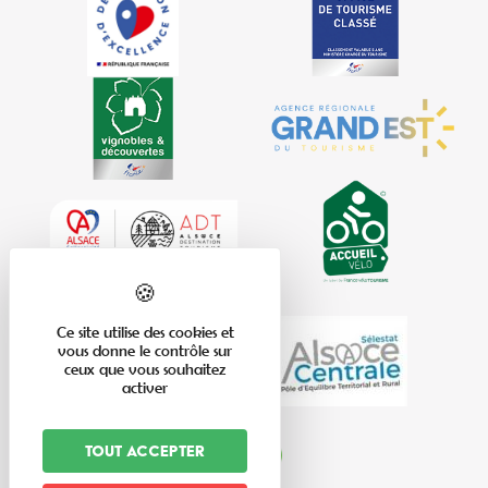
Ce site utilise des cookies et
vous donne le contrôle sur
ceux que vous souhaitez
activer
Tout accepter