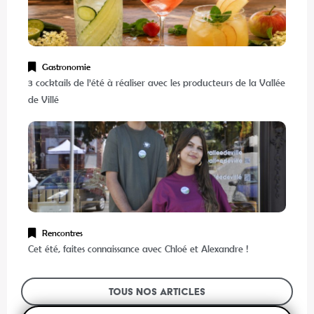
Gastronomie
3 cocktails de l’été à réaliser avec les producteurs de la Vallée
de Villé
Rencontres
Cet été, faites connaissance avec Chloé et Alexandre !
Tous nos articles