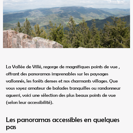
La Vallée de Villé, regorge de magnifiques points de vue ,
offrant des panoramas imprenables sur les paysages
vallonnés, les forêts denses et nos charmants villages. Que
vous soyez amateur de balades tranquilles ou randonneur
aguerri, voici une sélection des plus beaux points de vue
(selon leur accessibilité).
Les panoramas accessibles en quelques
pas