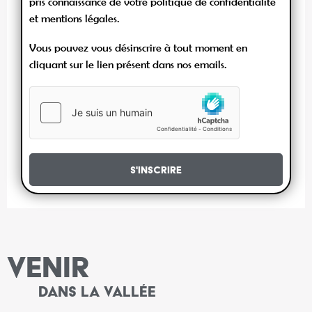
pris connaissance de votre politique de confidentialité
et mentions légales.
Vous pouvez vous désinscrire à tout moment en
cliquant sur le lien présent dans nos emails.
S'inscrire
VENIR
DANS LA VALLÉE