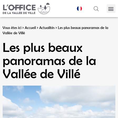
Panneau de gestion des cookies
Vous êtes ici >
Accueil
>
Actualités
>
Les plus beaux panoramas de la
Vallée de Villé
Les plus beaux
panoramas de la
Vallée de Villé