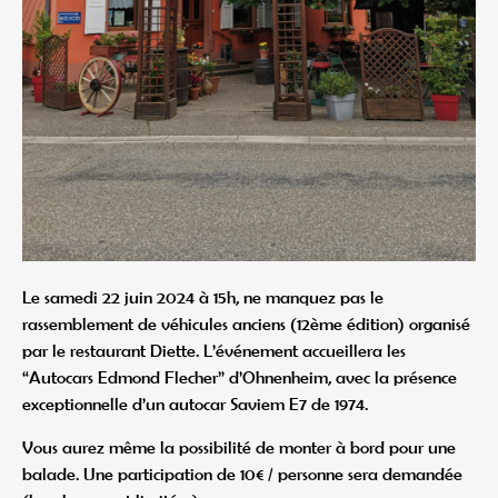
Le samedi 22 juin 2024 à 15h, ne manquez pas le
rassemblement de véhicules anciens (12ème édition) organisé
par le restaurant Diette. L’événement accueillera les
“Autocars Edmond Flecher” d’Ohnenheim, avec la présence
exceptionnelle d’un autocar Saviem E7 de 1974.
Vous aurez même la possibilité de monter à bord pour une
balade. Une participation de 10€ / personne sera demandée