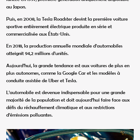
au Japon.
Puis, en 2008, la Tesla Roadster devint la première voiture
sportive entièrement électrique produite en série et
commercialisée aux États-Unis.
En 2018, la production annuelle mondiale d’automobiles
atteignit 94,2 millions d’unités.
Aujourd’hui, la grande tendance est aux voitures de plus en
plus autonomes, comme la Google Car et les modèles à
conduite assistée de Uber et Tesla.
L’automobile est devenue indispensable pour une grande
majorité de la population et doit aujourd’hui faire face aux
défis du réchauffement climatique et aux restrictions
d’émissions polluantes.