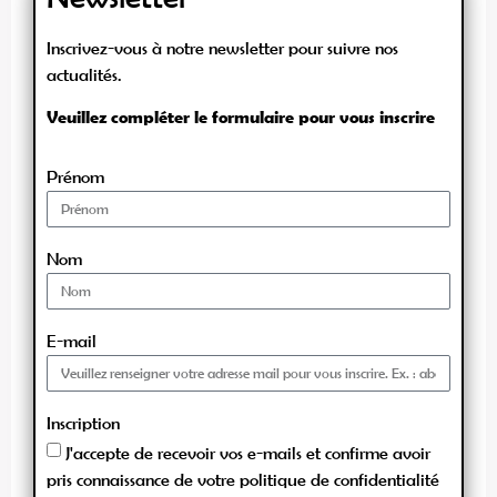
Inscrivez-vous à notre newsletter pour suivre nos
actualités.
Veuillez compléter le formulaire pour vous inscrire
Prénom
Nom
E-mail
Inscription
J'accepte de recevoir vos e-mails et confirme avoir
pris connaissance de votre politique de confidentialité