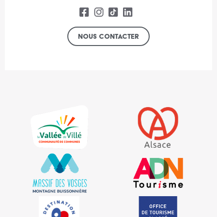
Nous contacter