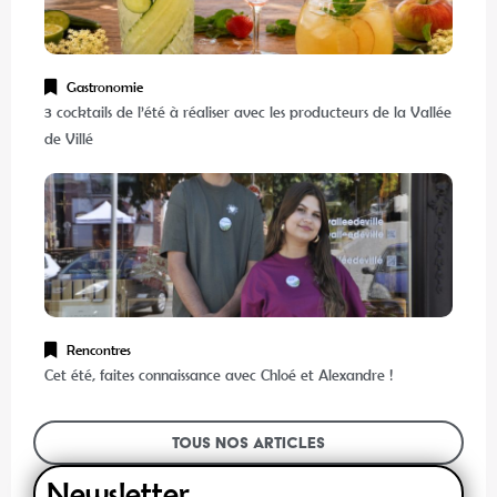
Gastronomie
3 cocktails de l’été à réaliser avec les producteurs de la Vallée
de Villé
Rencontres
Cet été, faites connaissance avec Chloé et Alexandre !
Tous nos articles
Newsletter