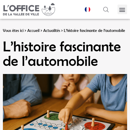
Panneau de gestion des cookies
Vous êtes ici >
Accueil
>
Actualités
>
L’histoire fascinante de l’automobile
L’histoire fascinante
de l’automobile