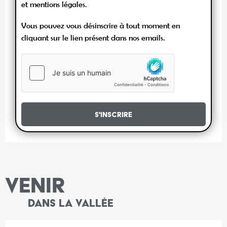
et mentions légales.
Vous pouvez vous désinscrire à tout moment en
cliquant sur le lien présent dans nos emails.
S'inscrire
VENIR
DANS LA VALLÉE