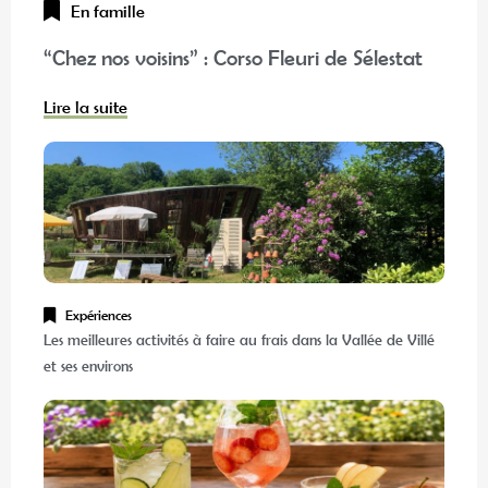
En famille
“Chez nos voisins” : Corso Fleuri de Sélestat
Lire la suite
Expériences
Les meilleures activités à faire au frais dans la Vallée de Villé
et ses environs