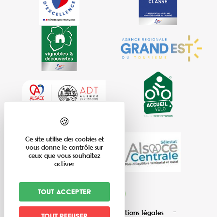
Ce site utilise des cookies et
vous donne le contrôle sur
ceux que vous souhaitez
activer
Tout accepter
Plan du site
Mentions légales
Tout refuser