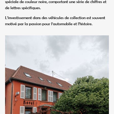
spéciale de couleur noire, comportant une série de chiffres et
de lettres spécifiques.
L’investissement dans des véhicules de collection est souvent
motivé par la passion pour l’automobile et l’histoire.