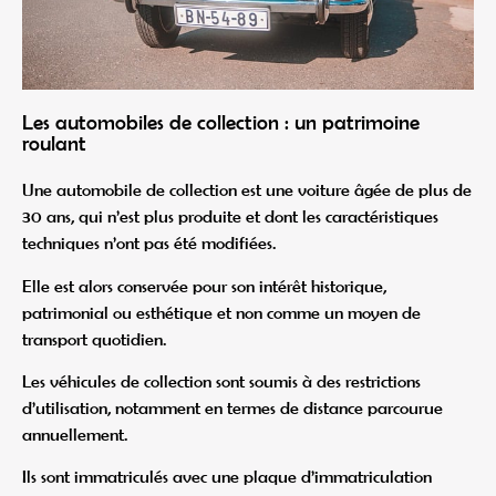
Les automobiles de collection : un patrimoine
roulant
Une automobile de collection est une voiture âgée de plus de
30 ans, qui n’est plus produite et dont les caractéristiques
techniques n’ont pas été modifiées.
Elle est alors conservée pour son intérêt historique,
patrimonial ou esthétique et non comme un moyen de
transport quotidien.
Les véhicules de collection sont soumis à des restrictions
d’utilisation, notamment en termes de distance parcourue
annuellement.
Ils sont immatriculés avec une plaque d’immatriculation