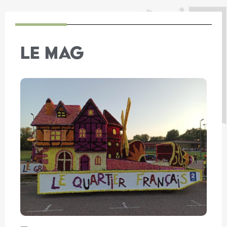
LE MAG