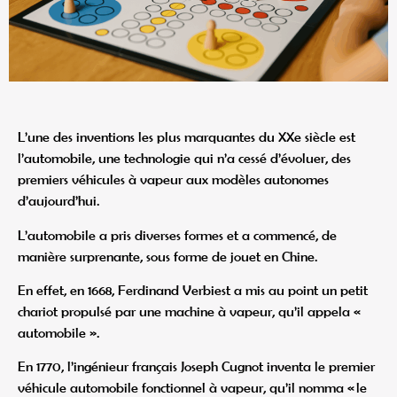
L’une des inventions les plus marquantes du XXe siècle est
l’automobile, une technologie qui n’a cessé d’évoluer, des
premiers véhicules à vapeur aux modèles autonomes
d’aujourd’hui.
L’automobile a pris diverses formes et a commencé, de
manière surprenante, sous forme de jouet en Chine.
En effet, en 1668, Ferdinand Verbiest a mis au point un petit
chariot propulsé par une machine à vapeur, qu’il appela «
automobile ».
En 1770, l’ingénieur français Joseph Cugnot inventa le premier
véhicule automobile fonctionnel à vapeur, qu’il nomma « le