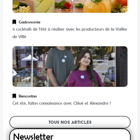
Gastronomie
3 cocktails de l’été à réaliser avec les producteurs de la Vallée
de Villé
Rencontres
Cet été, faites connaissance avec Chloé et Alexandre !
Tous nos articles
Newsletter