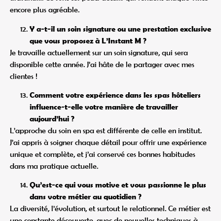
encore plus agréable.
Y a-t-il un soin signature ou une prestation exclusive
que vous proposez à L’Instant M ?
Je travaille actuellement sur un soin signature, qui sera
disponible cette année. J’ai hâte de le partager avec mes
clientes !
Comment votre expérience dans les spas hôteliers
influence-t-elle votre manière de travailler
aujourd’hui ?
L’approche du soin en spa est différente de celle en institut.
J’ai appris à soigner chaque détail pour offrir une expérience
unique et complète, et j’ai conservé ces bonnes habitudes
dans ma pratique actuelle.
Qu’est-ce qui vous motive et vous passionne le plus
dans votre métier au quotidien ?
La diversité, l’évolution, et surtout le relationnel. Ce métier est
une constante découverte, avec de nouvelles techniques à