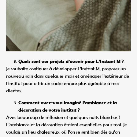
Quels sont vos projets d’avenir pour L’Instant M ?
Je souhaite continuer à développer L’Instant M, proposer un
nouveau soin dans quelques mois et aménager l’extérieur de
l’institut pour offrir un cadre encore plus agréable à mes
clientes.
Comment avez-vous imaginé l’ambiance et la
décoration de votre institut ?
Avec beaucoup de réflexion et quelques nuits blanches !
L’ambiance et la décoration étaient essentielles pour moi. Je
voulais un lieu chaleureux, où l’on se sent bien dès qu’on