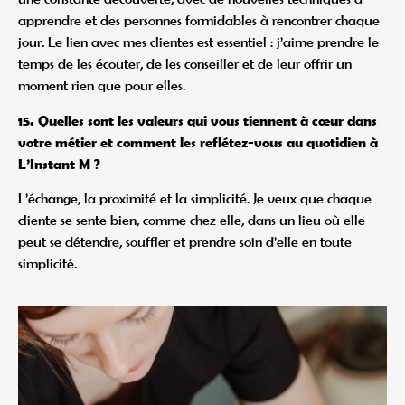
apprendre et des personnes formidables à rencontrer chaque
jour. Le lien avec mes clientes est essentiel : j’aime prendre le
temps de les écouter, de les conseiller et de leur offrir un
moment rien que pour elles.
15. Quelles sont les valeurs qui vous tiennent à cœur dans
votre métier et comment les reflétez-vous au quotidien à
L’Instant M ?
L’échange, la proximité et la simplicité. Je veux que chaque
cliente se sente bien, comme chez elle, dans un lieu où elle
peut se détendre, souffler et prendre soin d’elle en toute
simplicité.