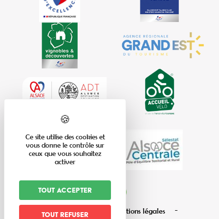
Ce site utilise des cookies et
vous donne le contrôle sur
ceux que vous souhaitez
activer
Tout accepter
Plan du site
Mentions légales
Tout refuser