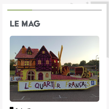
LE MAG