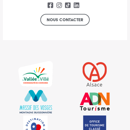
Nous contacter