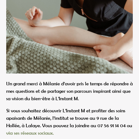
Un grand merci à Mélanie d’avoir pris le temps de répondre à
mes questions et de partager son parcours inspirant ainsi que
sa vision du bien-être à L’Instant M.
Si vous souhaitez découvrir L’Instant M et profiter des soins
apaisants de Mélanie, l’institut se trouve au 9 rue de la
Hollée, à Lalaye. Vous pouvez la joindre au 07 56 91 14 04 ou
via ses réseaux sociaux.