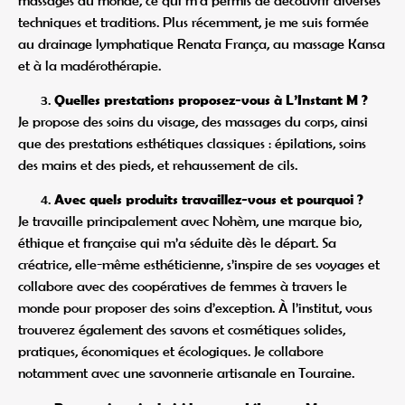
techniques et traditions. Plus récemment, je me suis formée
au drainage lymphatique Renata França, au massage Kansa
et à la madérothérapie.
Quelles prestations proposez-vous à L’Instant M ?
Je propose des soins du visage, des massages du corps, ainsi
que des prestations esthétiques classiques : épilations, soins
des mains et des pieds, et rehaussement de cils.
Avec quels produits travaillez-vous et pourquoi ?
Je travaille principalement avec Nohèm, une marque bio,
éthique et française qui m’a séduite dès le départ. Sa
créatrice, elle-même esthéticienne, s’inspire de ses voyages et
collabore avec des coopératives de femmes à travers le
monde pour proposer des soins d’exception. À l’institut, vous
trouverez également des savons et cosmétiques solides,
pratiques, économiques et écologiques. Je collabore
notamment avec une savonnerie artisanale en Touraine.