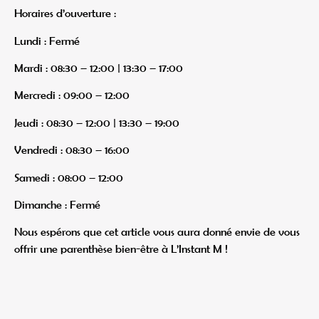
Horaires d’ouverture :
Lundi : Fermé
Mardi : 08:30 – 12:00 | 13:30 – 17:00
Mercredi : 09:00 – 12:00
Jeudi : 08:30 – 12:00 | 13:30 – 19:00
Vendredi : 08:30 – 16:00
Samedi : 08:00 – 12:00
Dimanche : Fermé
Nous espérons que cet article vous aura donné envie de vous
offrir une parenthèse bien-être à L’Instant M !