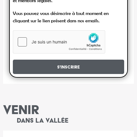
et mentions légales.
Vous pouvez vous désinscrire à tout moment en
cliquant sur le lien présent dans nos emails.
S'inscrire
VENIR
DANS LA VALLÉE