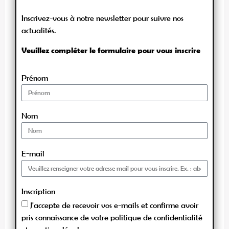
Inscrivez-vous à notre newsletter pour suivre nos
actualités.
Veuillez compléter le formulaire pour vous inscrire
Prénom
Nom
E-mail
Inscription
J'accepte de recevoir vos e-mails et confirme avoir
pris connaissance de votre politique de confidentialité