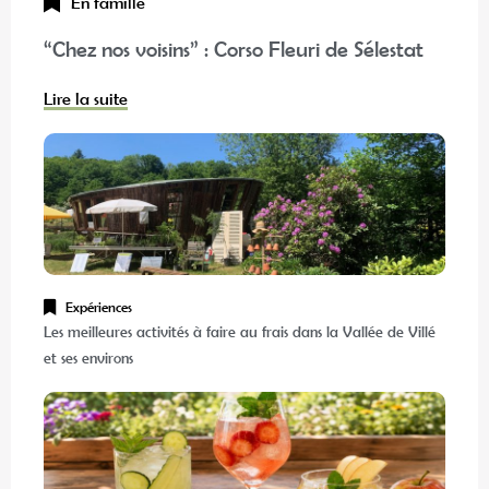
En famille
“Chez nos voisins” : Corso Fleuri de Sélestat
Lire la suite
Expériences
Les meilleures activités à faire au frais dans la Vallée de Villé
et ses environs