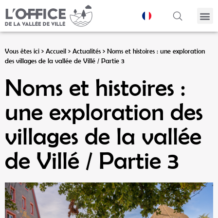
Panneau de gestion des cookies
Vous êtes ici >
Accueil
>
Actualités
>
Noms et histoires : une exploration
des villages de la vallée de Villé / Partie 3
Noms et histoires :
une exploration des
villages de la vallée
de Villé / Partie 3