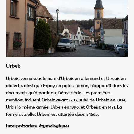
Urbeis
Urbeis, connu sous le nom d’Urbeis en allemand et Urweis en
dialecte, ainsi que Erpay en patois roman, n’apparaît dans les
documents qu’à partir du 13ème siècle. Les premières
mentions incluent Orbeiz avant 1232, suivi de Urbeiz en 1304,
Urbis la même année, Urbeis en 1396, et Orbeisz en 1471. La
forme actuelle, Urbeis, est attestée depuis 1665.
Interprétations étymologiques