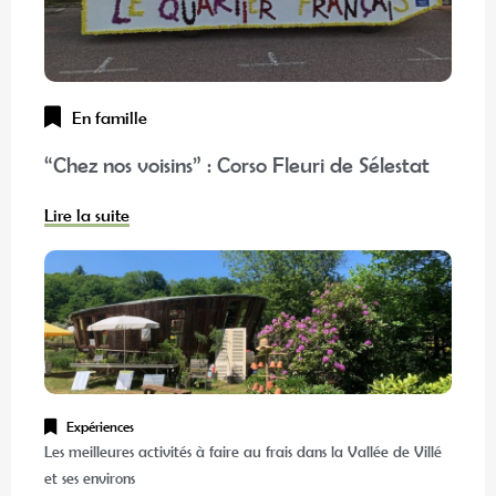
En famille
“Chez nos voisins” : Corso Fleuri de Sélestat
Lire la suite
Expériences
Les meilleures activités à faire au frais dans la Vallée de Villé
et ses environs