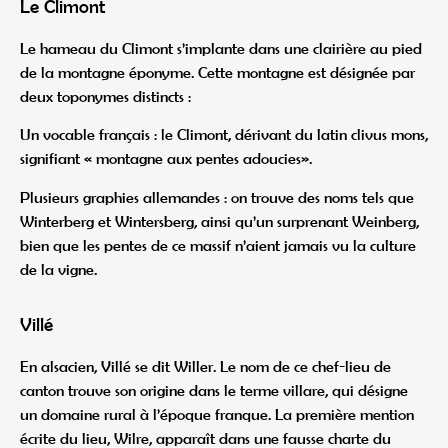
Le Climont
Le hameau du Climont s’implante dans une clairière au pied
de la montagne éponyme. Cette montagne est désignée par
deux toponymes distincts :
Un vocable français : le Climont, dérivant du latin clivus mons,
signifiant « montagne aux pentes adoucies».
Plusieurs graphies allemandes : on trouve des noms tels que
Winterberg et Wintersberg, ainsi qu’un surprenant Weinberg,
bien que les pentes de ce massif n’aient jamais vu la culture
de la vigne.
Villé
En alsacien, Villé se dit Willer. Le nom de ce chef-lieu de
canton trouve son origine dans le terme villare, qui désigne
un domaine rural à l’époque franque. La première mention
écrite du lieu, Wilre, apparaît dans une fausse charte du