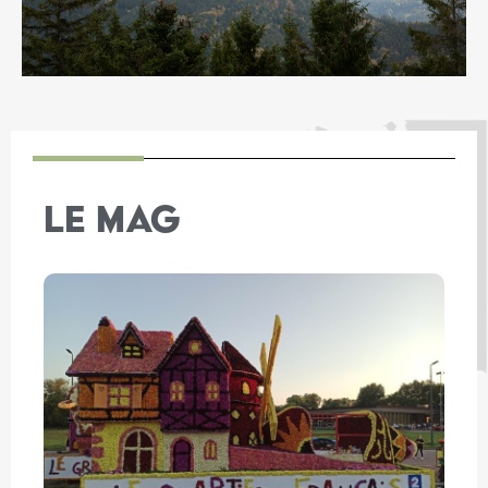
LE MAG