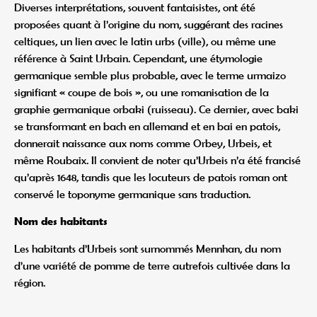
Diverses interprétations, souvent fantaisistes, ont été
proposées quant à l’origine du nom, suggérant des racines
celtiques, un lien avec le latin urbs (ville), ou même une
référence à Saint Urbain. Cependant, une étymologie
germanique semble plus probable, avec le terme urmaizo
signifiant « coupe de bois », ou une romanisation de la
graphie germanique orbaki (ruisseau). Ce dernier, avec baki
se transformant en bach en allemand et en bai en patois,
donnerait naissance aux noms comme Orbey, Urbeis, et
même Roubaix. Il convient de noter qu’Urbeis n’a été francisé
qu’après 1648, tandis que les locuteurs de patois roman ont
conservé le toponyme germanique sans traduction.
Nom des habitants
Les habitants d’Urbeis sont surnommés Mennhan, du nom
d’une variété de pomme de terre autrefois cultivée dans la
région.