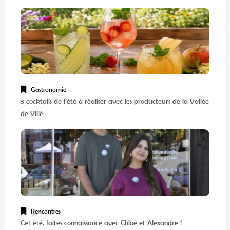
Gastronomie
3 cocktails de l’été à réaliser avec les producteurs de la Vallée
de Villé
Rencontres
Cet été, faites connaissance avec Chloé et Alexandre !