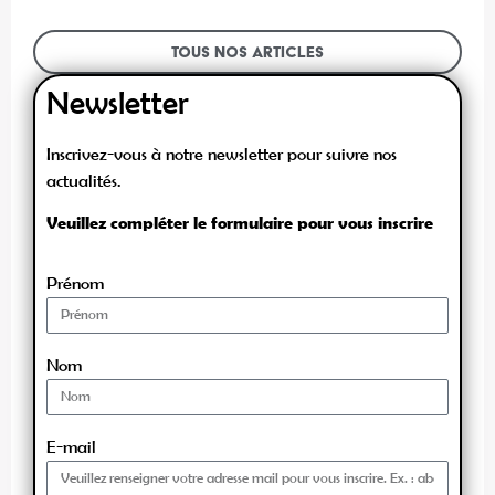
Tous nos articles
Newsletter
Inscrivez-vous à notre newsletter pour suivre nos
actualités.
Veuillez compléter le formulaire pour vous inscrire
Prénom
Nom
E-mail