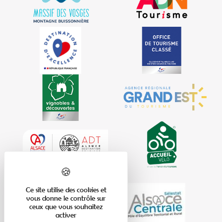
Ce site utilise des cookies et
vous donne le contrôle sur
ceux que vous souhaitez
activer