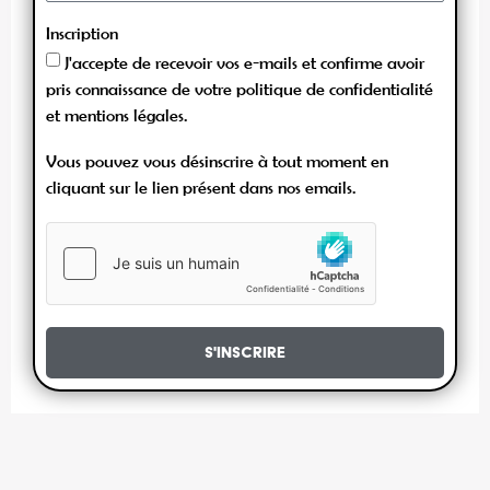
Inscription
J'accepte de recevoir vos e-mails et confirme avoir
pris connaissance de votre politique de confidentialité
et mentions légales.
Vous pouvez vous désinscrire à tout moment en
cliquant sur le lien présent dans nos emails.
S'inscrire