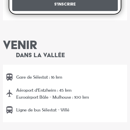
S'inscrire
VENIR
DANS LA VALLÉE
Gare de Sélestat : 16 km
Aéroport d’Entzheim : 45 km
Euroairport Bâle - Mulhouse : 100 km
Ligne de bus Sélestat - Villé