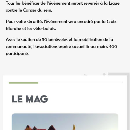
Tous les bénéfices de l’événement seront reversés à la Ligue
contre le Cancer du sein.
Pour votre sécurité, l’événement sera encadré par la Croix
Blanche et les vélo-balais.
Avec le soutien de 50 bénévoles et la mobilisation de la
communauté, l’associations espère accueillir au moins 400
participants.
LE MAG