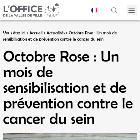
Panneau de gestion des cookies
Vous êtes ici >
Accueil
>
Actualités
>
Octobre Rose : Un mois de
sensibilisation et de prévention contre le cancer du sein
Octobre Rose : Un
mois de
sensibilisation et de
prévention contre le
cancer du sein