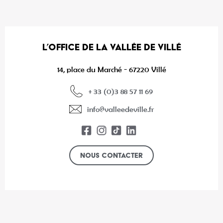
L’OFFICE DE LA VALLÉE DE VILLÉ
14, place du Marché - 67220 Villé
+ 33 (0)3 88 57 11 69
info@valleedeville.fr
Nous contacter