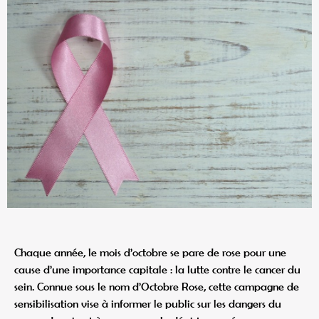
Chaque année, le mois d’octobre se pare de rose pour une
cause d’une importance capitale : la lutte contre le cancer du
sein. Connue sous le nom d’Octobre Rose, cette campagne de
sensibilisation vise à informer le public sur les dangers du