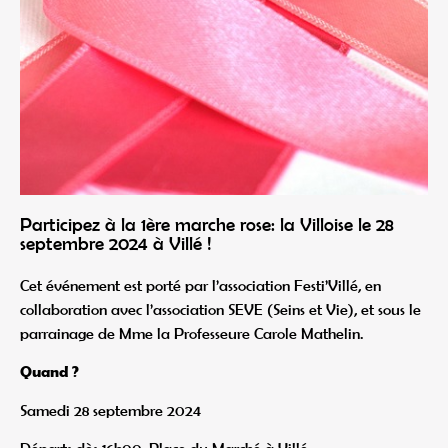
Participez à la 1ère marche rose: la Villoise le 28
septembre 2024 à Villé !
Cet événement est porté par l’association Festi’Villé, en
collaboration avec l’association SEVE (Seins et Vie), et sous le
parrainage de Mme la Professeure Carole Mathelin.
Quand ?
Samedi 28 septembre 2024