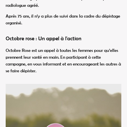
radiologue agréé.
Après 75 ans, il n’y a plus de suivi dans la cadre du dépistage
organisé.
Octobre rose : Un appel à l'action
Octobre Rose est un appel à toutes les femmes pour qu’elles
prennent leur santé en main. En participant à cette
campagne, en vous informant et en encourageant les autres à
se faire dépister.