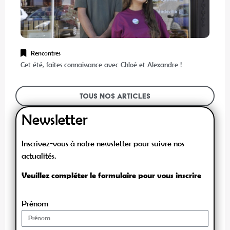
Rencontres
Cet été, faites connaissance avec Chloé et Alexandre !
Tous nos articles
Newsletter
Inscrivez-vous à notre newsletter pour suivre nos
actualités.
Veuillez compléter le formulaire pour vous inscrire
Prénom