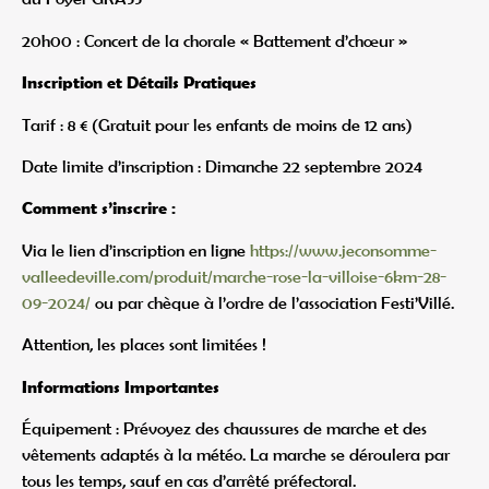
20h00 : Concert de la chorale « Battement d’chœur »
Inscription et Détails Pratiques
Tarif : 8 € (Gratuit pour les enfants de moins de 12 ans)
Date limite d’inscription : Dimanche 22 septembre 2024
Comment s’inscrire :
Via le lien d’inscription en ligne
https://www.jeconsomme-
valleedeville.com/produit/marche-rose-la-villoise-6km-28-
09-2024/
ou par chèque à l’ordre de l’association Festi’Villé.
Attention, les places sont limitées !
Informations Importantes
Équipement : Prévoyez des chaussures de marche et des
vêtements adaptés à la météo. La marche se déroulera par
tous les temps, sauf en cas d’arrêté préfectoral.