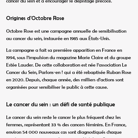
cancer du sein et à encourager le dépistage précoce.
Origines d'Octobre Rose
Octobre Rose est une campagne annuelle de sensibilisation
au cancer du sein, instaurée en 1985 aux États-Unis.
La campagne a fait sa première apparition en France en
1994, sous l’impulsion du magazine Marie Claire et du groupe
Estée Lauder. De cette collaboration est née l’association Le
Cancer du Sein, Parlons-en ! qui a été rebaptisée Ruban Rose
en 2020. Depuis, chaque année, des milliers d’actions sont
organisées pour sensibiliser le public à cette cause.
Le cancer du sein : un défi de santé publique
Le cancer du sein reste le cancer le plus fréquent chez les
femmes, représentant 33 % des cancers féminins. En France,
environ 54 000 nouveaux cas sont diagnostiqués chaque