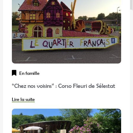
En famille
“Chez nos voisins” : Corso Fleuri de Sélestat
Lire la suite