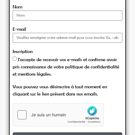
Nom
E-mail
Inscription
J'accepte de recevoir vos e-mails et confirme avoir
pris connaissance de votre politique de confidentialité
et mentions légales.
Vous pouvez vous désinscrire à tout moment en
cliquant sur le lien présent dans nos emails.