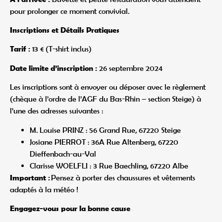
pour prolonger ce moment convivial.
Inscriptions et Détails Pratiques
Tarif :
13 € (T-shirt inclus)
Date limite d’inscription :
26 septembre 2024
Les inscriptions sont à envoyer ou déposer avec le règlement
(chèque à l’ordre de l’AGF du Bas-Rhin – section Steige) à
l’une des adresses suivantes :
M. Louise PRINZ : 56 Grand Rue, 67220 Steige
Josiane PIERROT : 36A Rue Altenberg, 67220
Dieffenbach-au-Val
Clarisse WOELFLI : 3 Rue Baechling, 67220 Albe
Important :
Pensez à porter des chaussures et vêtements
adaptés à la météo !
Engagez-vous pour la bonne cause