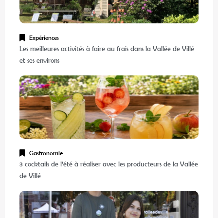
Expériences
Les meilleures activités à faire au frais dans la Vallée de Villé
et ses environs
Gastronomie
3 cocktails de l’été à réaliser avec les producteurs de la Vallée
de Villé