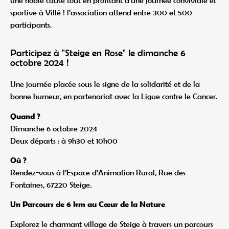
sportive à Villé ! l’association attend entre 300 et 500
participants.
Participez à "Steige en Rose" le dimanche 6
octobre 2024 !
Une journée placée sous le signe de la solidarité et de la
bonne humeur, en partenariat avec la Ligue contre le Cancer.
Quand ?
Dimanche 6 octobre 2024
Deux départs : à 9h30 et 10h00
Où ?
Rendez-vous à l’Espace d’Animation Rural, Rue des
Fontaines, 67220 Steige.
Un Parcours de 6 km au Cœur de la Nature
Explorez le charmant village de Steige à travers un parcours