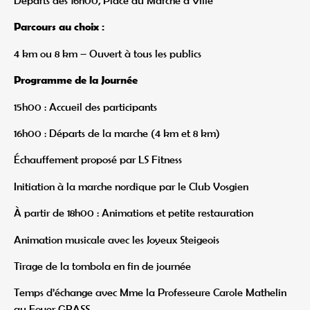
Départs dès 16h00, Place du Marché à Villé
Parcours au choix :
4 km ou 8 km – Ouvert à tous les publics
Programme de la Journée
15h00 : Accueil des participants
16h00 : Départs de la marche (4 km et 8 km)
Échauffement proposé par LS Fitness
Initiation à la marche nordique par le Club Vosgien
À partir de 18h00 : Animations et petite restauration
Animation musicale avec les Joyeux Steigeois
Tirage de la tombola en fin de journée
Temps d’échange avec Mme la Professeure Carole Mathelin
au Foyer GRASS