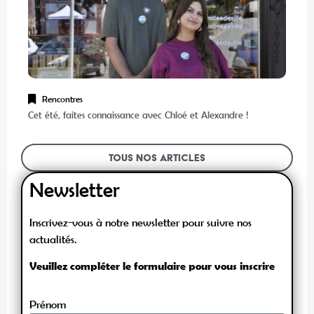
Rencontres
Cet été, faites connaissance avec Chloé et Alexandre !
Tous nos articles
Newsletter
Inscrivez-vous à notre newsletter pour suivre nos
actualités.
Veuillez compléter le formulaire pour vous inscrire
Prénom