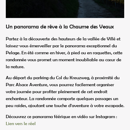
Un panorama de rêve à la Chaume des Veaux
Partez à la découverte des hauteurs de la vallée de Villé et
laissez-vous émerveiller par le panorama exceptionnel du
Pelage. En été comme en hiver, à pied ou en raquettes, cette
randonnée vous promet un moment inoubliable au cœur de
la nature.
Au départ du parking du Col du Kreuzweg, à proximité du
Parc Alsace Aventure, vous pourrez facilement organiser
votre journée pour profiter pleinement de cet endroit
enchanteur. La randonnée comporte quelques passages un
peu raides, ajoutant une touche d’aventure à votre escapade.
Découvrez ce panorama féérique en vidéo sur Instagram :
Lien vers le réel