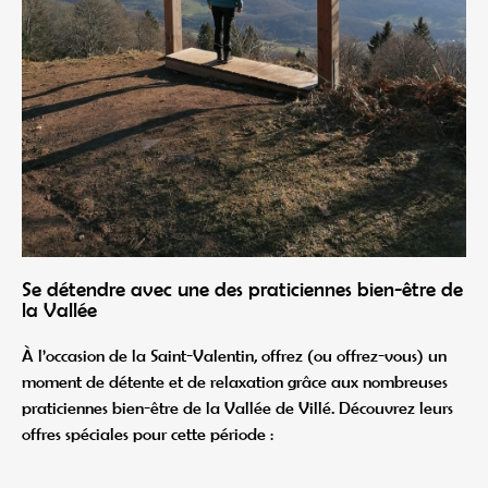
Se détendre avec une des praticiennes bien-être de
la Vallée
À l’occasion de la Saint-Valentin, offrez (ou offrez-vous) un
moment de détente et de relaxation grâce aux nombreuses
praticiennes bien-être de la Vallée de Villé. Découvrez leurs
offres spéciales pour cette période :