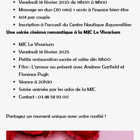
Vendredi 14 février 2025 de 14h00 à 18h00
Massage en duo (30 min) + accès à l’espace bien-être
60€ par couple
Inscription à l’accueil du Centre Nautique Aquavallées
Une soirée cinéma romantique à la MJC Le Vivarium
MJC Le Vivarium
Vendredi 14 février 2025
Petite restauration sucrée et salée dès 19h00
Film : L’amour au présent avec Andrew Garfield et
Florence Pugh
Séance à 20h30
Soirée animée par les ados de la MJC
Contact : 03 88 58 93 00
Partagez un moment unique avec votre moitié !