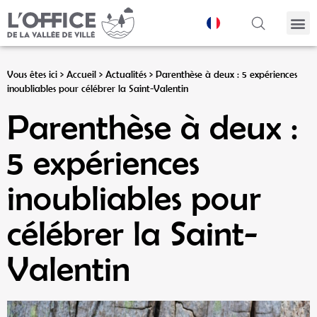
Panneau de gestion des cookies
Vous êtes ici >
Accueil
>
Actualités
>
Parenthèse à deux : 5 expériences
inoubliables pour célébrer la Saint-Valentin
Parenthèse à deux :
5 expériences
inoubliables pour
célébrer la Saint-
Valentin