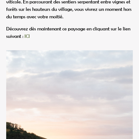
viticole. En parcourant des sentiers serpentant entre vignes et
forêts sur les hauteurs du village, vous vivrez un moment hors
du temps avec votre moitié.
Découvrez dès maintenant ce paysage en cliquant sur le lien
suivant :
ICI