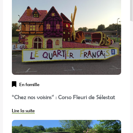
En famille
“Chez nos voisins” : Corso Fleuri de Sélestat
Lire la suite