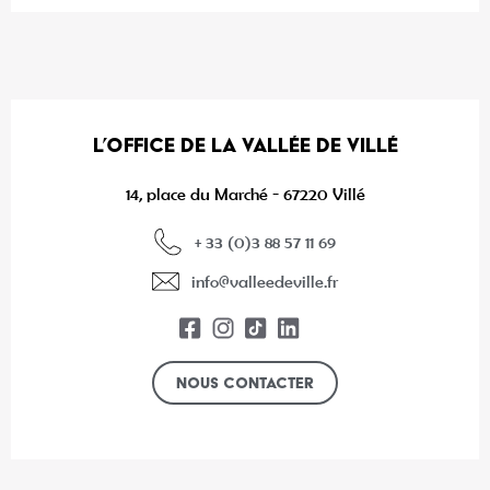
L’OFFICE DE LA VALLÉE DE VILLÉ
14, place du Marché - 67220 Villé
+ 33 (0)3 88 57 11 69
info@valleedeville.fr
Nous contacter