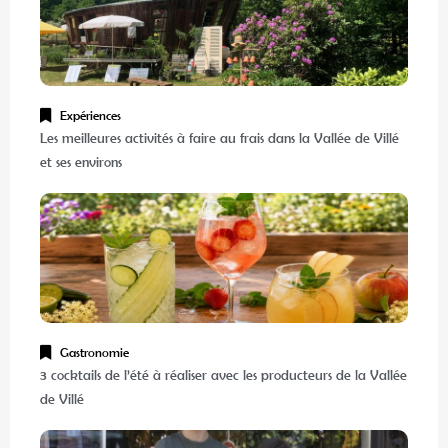
Expériences
Les meilleures activités à faire au frais dans la Vallée de Villé
et ses environs
Gastronomie
3 cocktails de l’été à réaliser avec les producteurs de la Vallée
de Villé