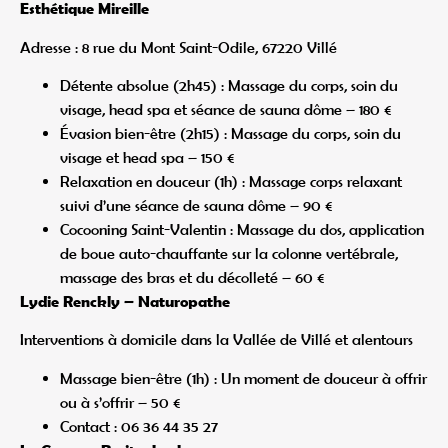
Esthétique Mireille
Adresse : 8 rue du Mont Saint-Odile, 67220 Villé
Détente absolue (2h45) : Massage du corps, soin du
visage, head spa et séance de sauna dôme – 180 €
Évasion bien-être (2h15) : Massage du corps, soin du
visage et head spa – 150 €
Relaxation en douceur (1h) : Massage corps relaxant
suivi d’une séance de sauna dôme – 90 €
Cocooning Saint-Valentin : Massage du dos, application
de boue auto-chauffante sur la colonne vertébrale,
massage des bras et du décolleté – 60 €
Lydie Renckly – Naturopathe
Interventions à domicile dans la Vallée de Villé et alentours
Massage bien-être (1h) : Un moment de douceur à offrir
ou à s’offrir – 50 €
Contact : 06 36 44 35 27