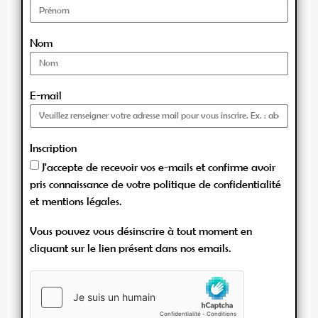
Nom
E-mail
Inscription
J'accepte de recevoir vos e-mails et confirme avoir
pris connaissance de votre politique de confidentialité
et mentions légales.
Vous pouvez vous désinscrire à tout moment en
cliquant sur le lien présent dans nos emails.