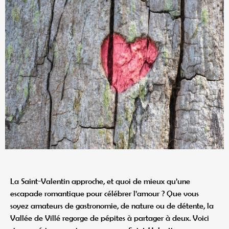
La Saint-Valentin approche, et quoi de mieux qu’une
escapade romantique pour célébrer l’amour ? Que vous
soyez amateurs de gastronomie, de nature ou de détente, la
Vallée de Villé regorge de pépites à partager à deux. Voici