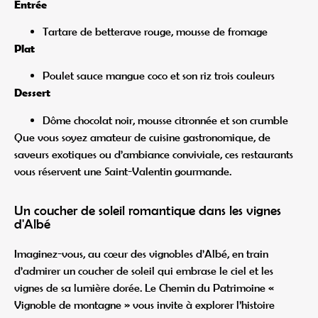
Entrée
Tartare de betterave rouge, mousse de fromage
Plat
Poulet sauce mangue coco et son riz trois couleurs
Dessert
Dôme chocolat noir, mousse citronnée et son crumble
Que vous soyez amateur de cuisine gastronomique, de
saveurs exotiques ou d’ambiance conviviale, ces restaurants
vous réservent une Saint-Valentin gourmande.
Un coucher de soleil romantique dans les vignes
d'Albé
Imaginez-vous, au cœur des vignobles d’Albé, en train
d’admirer un coucher de soleil qui embrase le ciel et les
vignes de sa lumière dorée. Le Chemin du Patrimoine «
Vignoble de montagne » vous invite à explorer l’histoire