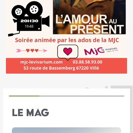
LE MAG