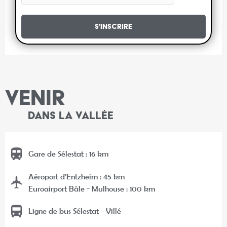
S'inscrire
VENIR
DANS LA VALLÉE
Gare de Sélestat : 16 km
Aéroport d’Entzheim : 45 km
Euroairport Bâle - Mulhouse : 100 km
Ligne de bus Sélestat - Villé