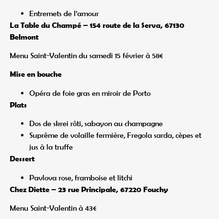
Entremets de l’amour
La Table du Champé – 154 route de la Serva, 67130
Belmont
Menu Saint-Valentin du samedi 15 février à 58€
Mise en bouche
Opéra de foie gras en miroir de Porto
Plats
Dos de skrei rôti, sabayon au champagne
Suprême de volaille fermière, Fregola sarda, cèpes et
jus à la truffe
Dessert
Pavlova rose, framboise et litchi
Chez Diette – 23 rue Principale, 67220 Fouchy
Menu Saint-Valentin à 43€