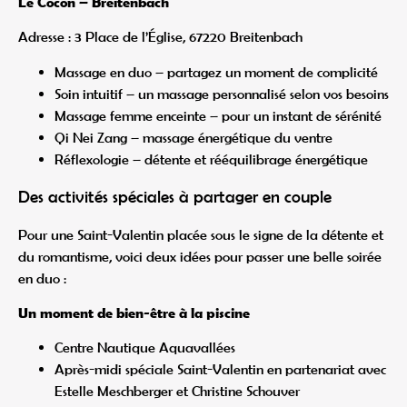
Le Cocon – Breitenbach
Adresse : 3 Place de l’Église, 67220 Breitenbach
Massage en duo – partagez un moment de complicité
Soin intuitif – un massage personnalisé selon vos besoins
Massage femme enceinte – pour un instant de sérénité
Qi Nei Zang – massage énergétique du ventre
Réflexologie – détente et rééquilibrage énergétique
Des activités spéciales à partager en couple
Pour une Saint-Valentin placée sous le signe de la détente et
du romantisme, voici deux idées pour passer une belle soirée
en duo :
Un moment de bien-être à la piscine
Centre Nautique Aquavallées
Après-midi spéciale Saint-Valentin en partenariat avec
Estelle Meschberger et Christine Schouver