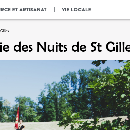
RCE ET ARTISANAT
VIE LOCALE
Gilles
 des Nuits de St Gill