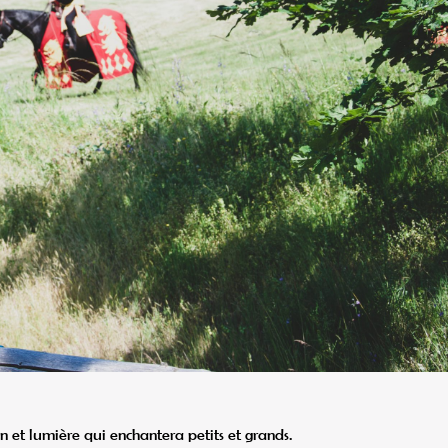
on et lumière qui enchantera petits et grands.