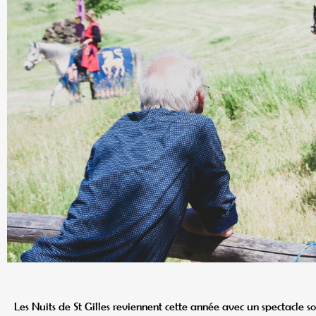
Les Nuits de St Gilles reviennent cette année avec un spectacle s