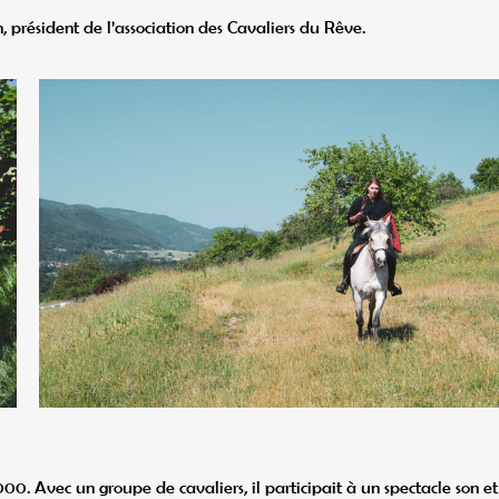
n, président de l’association des Cavaliers du Rêve.
0. Avec un groupe de cavaliers, il participait à un spectacle son et