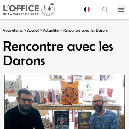
Panneau de gestion des cookies
Vous êtes ici >
Accueil
>
Actualités
>
Rencontre avec les Darons
Rencontre avec les
Darons