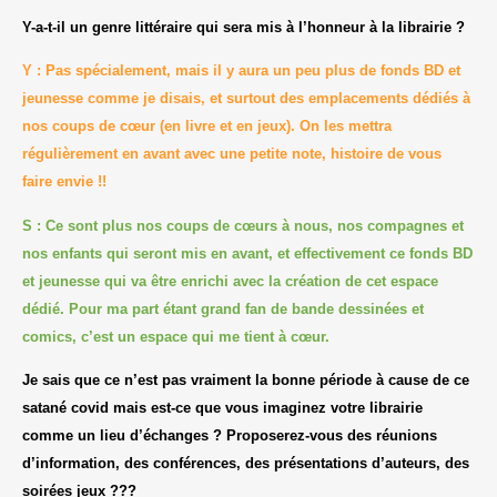
Y-a-t-il un genre littéraire qui sera mis à l’honneur à la librairie ?
Y : Pas spécialement, mais il y aura un peu plus de fonds BD et
jeunesse comme je disais, et surtout des emplacements dédiés à
nos coups de cœur (en livre et en jeux). On les mettra
régulièrement en avant avec une petite note, histoire de vous
faire envie !!
S : Ce sont plus nos coups de cœurs à nous, nos compagnes et
nos enfants qui seront mis en avant, et effectivement ce fonds BD
et jeunesse qui va être enrichi avec la création de cet espace
dédié. Pour ma part étant grand fan de bande dessinées et
comics, c’est un espace qui me tient à cœur.
Je sais que ce n’est pas vraiment la bonne période à cause de ce
satané covid mais est-ce que vous imaginez votre librairie
comme un lieu d’échanges ? Proposerez-vous des réunions
d’information, des conférences, des présentations d’auteurs, des
soirées jeux ???