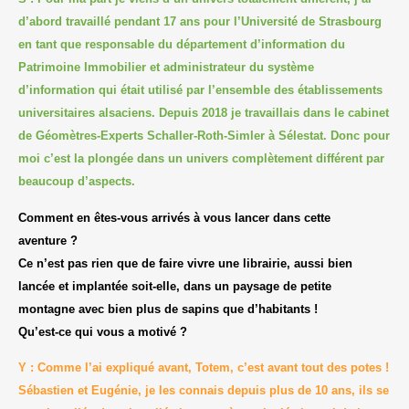
d’abord travaillé pendant 17 ans pour l’Université de Strasbourg
en tant que responsable du département d’information du
Patrimoine Immobilier et administrateur du système
d’information qui était utilisé par l’ensemble des établissements
universitaires alsaciens. Depuis 2018 je travaillais dans le cabinet
de Géomètres-Experts Schaller-Roth-Simler à Sélestat. Donc pour
moi c’est la plongée dans un univers complètement différent par
beaucoup d’aspects.
Comment en êtes-vous arrivés à vous lancer dans cette
aventure ?
Ce n’est pas rien que de faire vivre une librairie, aussi bien
lancée et implantée soit-elle, dans un paysage de petite
montagne avec bien plus de sapins que d’habitants !
Qu’est-ce qui vous a motivé ?
Y : Comme l’ai expliqué avant, Totem, c’est avant tout des potes !
Sébastien et Eugénie, je les connais depuis plus de 10 ans, ils se