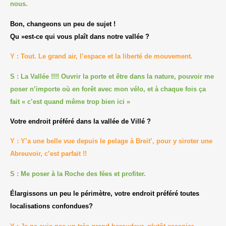
nous.
Bon, changeons un peu de sujet !
Qu »est-ce qui vous plaît dans notre vallée ?
Y : Tout. Le grand air, l’espace et la liberté de mouvement.
S : La Vallée !!!! Ouvrir la porte et être dans la nature, pouvoir me
poser n’importe où en forêt avec mon vélo, et à chaque fois ça
fait « c’est quand même trop bien ici »
Votre endroit préféré dans la vallée de Villé ?
Y : Y’a une belle vue depuis le pelage à Breit’, pour y siroter une
Abreuvoir, c’est parfait !!
S : Me poser à la Roche des fées et profiter.
Élargissons un peu le périmètre, votre endroit préféré toutes
localisations confondues?