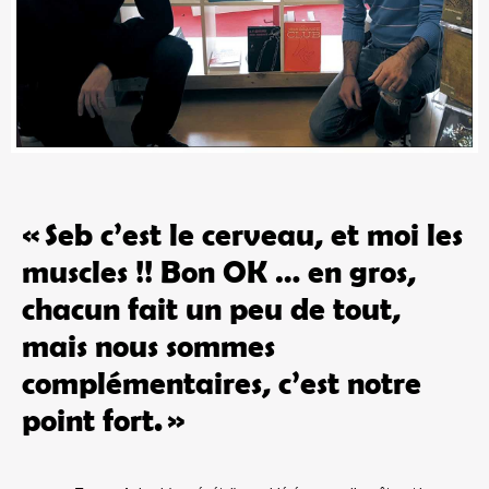
« Seb c’est le cerveau, et moi les
muscles !! Bon OK … en gros,
chacun fait un peu de tout,
mais nous sommes
complémentaires, c’est notre
point fort. »