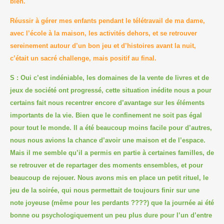
bien.
Réussir à gérer mes enfants pendant le télétravail de ma dame,
avec l’école à la maison, les activités dehors, et se retrouver
sereinement autour d’un bon jeu et d’histoires avant la nuit,
c’était un sacré challenge, mais positif au final.
S : Oui c’est indéniable, les domaines de la vente de livres et de
jeux de société ont progressé, cette situation inédite nous a pour
certains fait nous recentrer encore d’avantage sur les éléments
importants de la vie. Bien que le confinement ne soit pas égal
pour tout le monde. Il a été beaucoup moins facile pour d’autres,
nous nous avions la chance d’avoir une maison et de l’espace.
Mais il me semble qu’il a permis en partie à certaines familles, de
se retrouver et de repartager des moments ensembles, et pour
beaucoup de rejouer. Nous avons mis en place un petit rituel, le
jeu de la soirée, qui nous permettait de toujours finir sur une
note joyeuse (même pour les perdants
????
) que la journée ai été
bonne ou psychologiquement un peu plus dure pour l’un d’entre