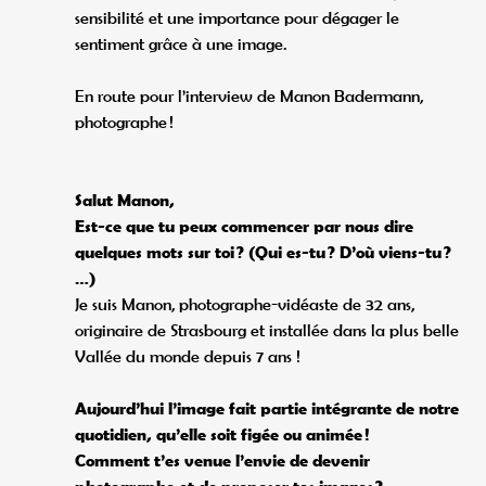
sensibilité et une importance pour dégager le
sentiment grâce à une image.
En route pour l’interview de Manon Badermann,
photographe !
Salut Manon,
Est-ce que tu peux commencer par nous dire
quelques mots sur toi ? (Qui es-tu ? D’où viens-tu ?
…)
Je suis Manon, photographe-vidéaste de 32 ans,
originaire de Strasbourg et installée dans la plus belle
Vallée du monde depuis 7 ans !
Aujourd’hui l’image fait partie intégrante de notre
quotidien, qu’elle soit figée ou animée !
Comment t’es venue l’envie de devenir