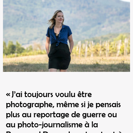
« J’ai toujours voulu être
photographe, même si je pensais
plus au reportage de guerre ou
au photo-journalisme à la