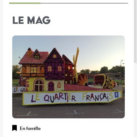
LE MAG
En famille