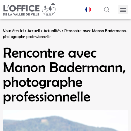
Panneau de gestion des cookies
Vous êtes ici >
Accueil
>
Actualités
>
Rencontre avec Manon Badermann,
photographe professionnelle
Rencontre avec
Manon Badermann,
photographe
professionnelle