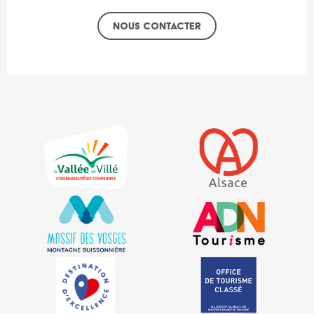
Nous contacter