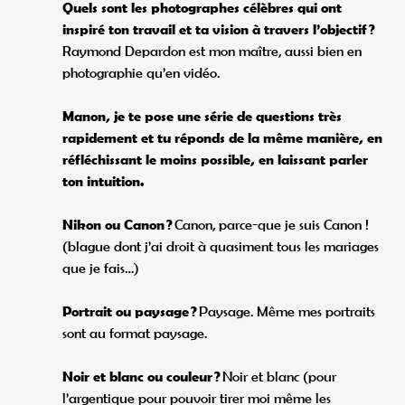
Quels sont les photographes célèbres qui ont
inspiré ton travail et ta vision à travers l’objectif ?
Raymond Depardon est mon maître, aussi bien en
photographie qu’en vidéo.
Manon, je te pose une série de questions très
rapidement et tu réponds de la même manière, en
réfléchissant le moins possible, en laissant parler
ton intuition.
Nikon ou Canon ?
Canon, parce-que je suis Canon !
(blague dont j’ai droit à quasiment tous les mariages
que je fais…)
Portrait ou paysage ?
Paysage. Même mes portraits
sont au format paysage.
Noir et blanc ou couleur ?
Noir et blanc (pour
l’argentique pour pouvoir tirer moi même les