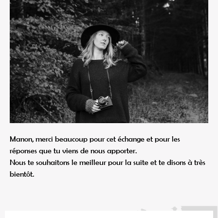
Manon, merci beaucoup pour cet échange et pour les
réponses que tu viens de nous apporter.
Nous te souhaitons le meilleur pour la suite et te disons à très
bientôt.