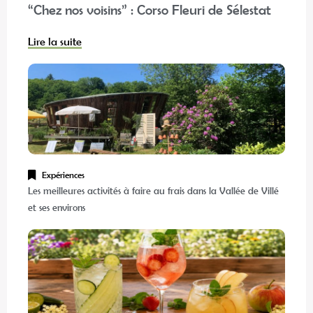
“Chez nos voisins” : Corso Fleuri de Sélestat
Lire la suite
Expériences
Les meilleures activités à faire au frais dans la Vallée de Villé
et ses environs