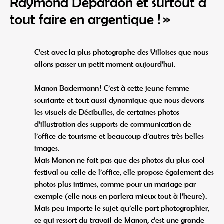
Raymond Depardon et surtout à
tout faire en argentique ! »
C’est avec la plus photographe des Villoises que nous
allons passer un petit moment aujourd’hui.
Manon Badermann ! C’est à cette jeune femme
souriante et tout aussi dynamique que nous devons
les visuels de Décibulles, de certaines photos
d’illustration des supports de communication de
l’office de tourisme et beaucoup d’autres très belles
images.
Mais Manon ne fait pas que des photos du plus cool
festival ou celle de l’office, elle propose également des
photos plus intimes, comme pour un mariage par
exemple (elle nous en parlera mieux tout à l’heure).
Mais peu importe le sujet qu’elle part photographier,
ce qui ressort du travail de Manon, c’est une grande