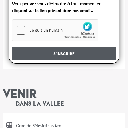
Vous pouvez vous désinscrire à tout moment en
cliquant sur le lien présent dans nos emails.
S'inscrire
VENIR
DANS LA VALLÉE
Gare de Sélestat : 16 km