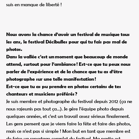
suis en manque de liberté !
Nous avons la chance d’avoir un festival de musique tous
les ans, le festival Décibulles pour qui tu fais pas mal de
photos.
Dans la vallée c’est un moment que beaucoup de monde
attend, surtout pour l’ambiance ! Est-ce que tu peux nous
parler de l’expérience et de la chance que tu as d’être
photographe sur une telle manifestation !
Est-ce que tu as pu prendre en photos certains de tes
chanteurs et musiciens préférés ?
Je suis membre et photographe du festival depuis 2012 (ça ne
nous rajeunis pas tout ça…). Je gère l’équipe photo depuis
quelques années, et c’est un travail assez sérieux finalement.
Les gens pensent que je viens faire la fête et faire des photos,
mais ce n’est pas si simple ! Mon but en tant que membre est
de faire un reportage complet du festival. Ma partie est