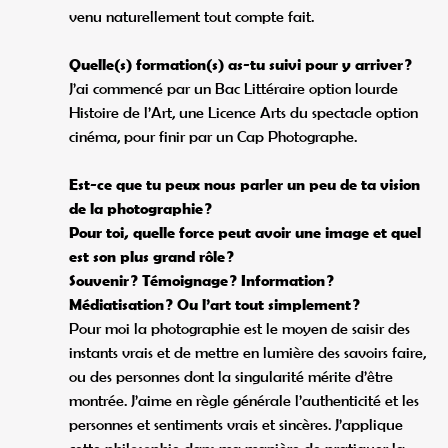
venu naturellement tout compte fait.
Quelle(s) formation(s) as-tu suivi pour y arriver ?
J’ai commencé par un Bac Littéraire option lourde
Histoire de l’Art, une Licence Arts du spectacle option
cinéma, pour finir par un Cap Photographe.
Est-ce que tu peux nous parler un peu de ta vision
de la photographie ?
Pour toi, quelle force peut avoir une image et quel
est son plus grand rôle ?
Souvenir ? Témoignage ? Information ?
Médiatisation ? Ou l’art tout simplement ?
Pour moi la photographie est le moyen de saisir des
instants vrais et de mettre en lumière des savoirs faire,
ou des personnes dont la singularité mérite d’être
montrée. J’aime en règle générale l’authenticité et les
personnes et sentiments vrais et sincères. J’applique