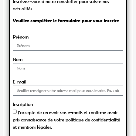
Inscrivez-vous à notre newsletter pour suivre nos
actualités.
Veuillez compléter le formulaire pour vous inscrire
Prénom
Nom
E-mail
Inscription
J'accepte de recevoir vos e-mails et confirme avoir
pris connaissance de votre politique de confidentialité
et mentions légales.