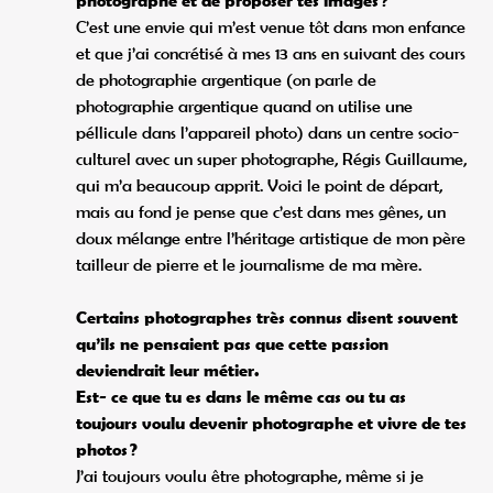
photographe et de proposer tes images ?
C’est une envie qui m’est venue tôt dans mon enfance
et que j’ai concrétisé à mes 13 ans en suivant des cours
de photographie argentique (on parle de
photographie argentique quand on utilise une
péllicule dans l’appareil photo) dans un centre socio-
culturel avec un super photographe, Régis Guillaume,
qui m’a beaucoup apprit. Voici le point de départ,
mais au fond je pense que c’est dans mes gênes, un
doux mélange entre l’héritage artistique de mon père
tailleur de pierre et le journalisme de ma mère.
Certains photographes très connus disent souvent
qu’ils ne pensaient pas que cette passion
deviendrait leur métier.
Est- ce que tu es dans le même cas ou tu as
toujours voulu devenir photographe et vivre de tes
photos ?
J’ai toujours voulu être photographe, même si je