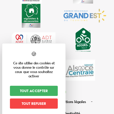
Ce site utilise des cookies et
vous donne le contrôle sur
ceux que vous souhaitez
activer
Tout accepter
Plan du site
Mentions légales
Tout refuser
Politique de confidentialité