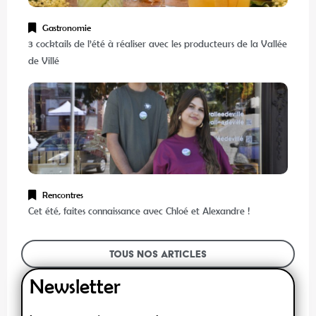
Gastronomie
3 cocktails de l’été à réaliser avec les producteurs de la Vallée
de Villé
Rencontres
Cet été, faites connaissance avec Chloé et Alexandre !
Tous nos articles
Newsletter