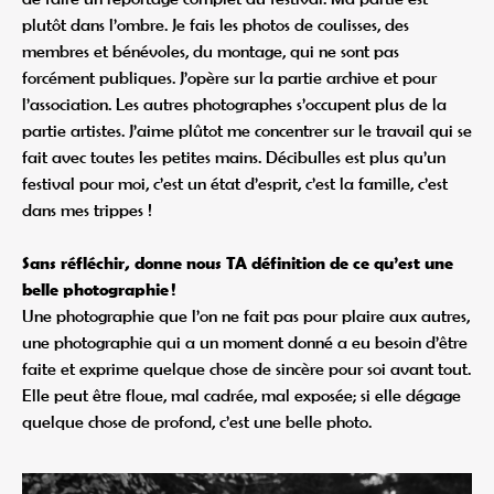
plutôt dans l’ombre. Je fais les photos de coulisses, des
membres et bénévoles, du montage, qui ne sont pas
forcément publiques. J’opère sur la partie archive et pour
l’association. Les autres photographes s’occupent plus de la
partie artistes. J’aime plûtot me concentrer sur le travail qui se
fait avec toutes les petites mains. Décibulles est plus qu’un
festival pour moi, c’est un état d’esprit, c’est la famille, c’est
dans mes trippes !
Sans réfléchir, donne nous TA définition de ce qu’est une
belle photographie !
Une photographie que l’on ne fait pas pour plaire aux autres,
une photographie qui a un moment donné a eu besoin d’être
faite et exprime quelque chose de sincère pour soi avant tout.
Elle peut être floue, mal cadrée, mal exposée; si elle dégage
quelque chose de profond, c’est une belle photo.