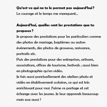
Qu’est-ce qui ne te le permet pas aujourd’hui ?
Le courage et le temps me manquent…
Aujourd’hui, quelles sont les prestations que tu
proposes ?
Je propose des prestations pour les particuliers comme
des photos de mariage, baptèmes ou autres
événements, des photos de grossesse, naissance,
portraits etc.
Puis des prestations pour des entreprises, artisans,
associations, offices de tourisme, festivals ; aussi bien
en photographie qu’en vidéo.
Je fais aussi ponctuellement des ateliers photo et
vidéo en établissement scolaires, ce qui est très
enrichissant pour moi. J’aime ce partage et cet
échange avec les jeunes. Je leur apprends beaucoup
mais eux aussi !