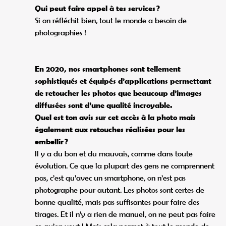
Qui peut faire appel à tes services ?
Si on réfléchit bien, tout le monde a besoin de
photographies !
En 2020, nos smartphones sont tellement
sophistiqués et équipés d’applications permettant
de retoucher les photos que beaucoup d’images
diffusées sont d’une qualité incroyable.
Quel est ton avis sur cet accès à la photo mais
également aux retouches réalisées pour les
embellir ?
Il y a du bon et du mauvais, comme dans toute
évolution. Ce que la plupart des gens ne comprennent
pas, c’est qu’avec un smartphone, on n’est pas
photographe pour autant. Les photos sont certes de
bonne qualité, mais pas suffisantes pour faire des
tirages. Et il n’y a rien de manuel, on ne peut pas faire