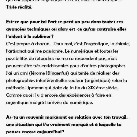
Triste réalité.
Est-ce que pour toi l’art se perd un peu dans toutes ces
avancées techniques ou alors est-ce qu’au contraire elles
l’aident à le sublimer ?
C’est propre à chacun… Pour moi, c’est l’argentique, la chimie,
l’artisanat qui me passionne. Le numérique et toutes les
possibilités de retouches ne me correspondent pas, mais
peuvent être très enrichissantes pour d’autres photographes.
J’ai un ami (Jérome Klingenfus) qui tente de réaliser des
photographies interférentielles couleur (argentique) selon la
méthode Lipmann qui date de la fin du XIX ème siècle.
Comme quoi il y a encore des expériences à faire en
argentique malgré l’arrivée du numérique.
As-tu un souvenir marquant en relation avec ton travail,
une situation qui t’a vraiment marqué et à laquelle tu
penses encore aujourd’hui ?